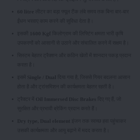
60 litre
लीटर का बड़ा फ्यूल टैंक लंबे समय तक बिना बार-बार
ईंधन भरवाए काम करने की सुविधा देता है।
इसकी
1600 Kgf
किलोग्राम की लिफ्टिंग क्षमता भारी कृषि
उपकरणों को आसानी से उठाने और संचालित करने में सक्षम है।
सिस्टम बेहतर ट्रैक्शन और कठिन खेतों में शानदार पकड़ प्रदान
करता है।
इसमें
Single / Dual
दिया गया है, जिससे गियर बदलना आसान
होता है और ट्रांसमिशन की कार्यक्षमता बेहतर रहती है।
ट्रैक्टर में
Oil Immersed Disc Brakes
दिए गए हैं, जो
सुरक्षित और प्रभावी ब्रेकिंग प्रदान करते हैं।
Dry type, Dual element
इंजन तक स्वच्छ हवा पहुंचाकर
उसकी कार्यक्षमता और आयु बढ़ाने में मदद करता है।