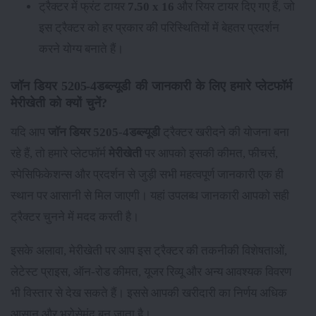
ट्रैक्टर में फ्रंट टायर
7.50 x 16
और रियर टायर
दिए गए हैं, जो
इस ट्रैक्टर को हर प्रकार की परिस्थितियों में बेहतर प्रदर्शन
करने योग्य बनाते हैं।
जॉन डियर 5205-4डब्ल्यूडी की जानकारी के लिए हमारे प्लेटफॉर्म
मेरीखेती को क्यों चुनें?
यदि आप
जॉन डियर 5205-4डब्ल्यूडी
ट्रैक्टर खरीदने की योजना बना
रहे हैं, तो हमारे प्लेटफॉर्म
मेरीखेती
पर आपको इसकी कीमत, फीचर्स,
स्पेसिफिकेशन्स और प्रदर्शन से जुड़ी सभी महत्वपूर्ण जानकारी एक ही
स्थान पर आसानी से मिल जाएगी। यहां उपलब्ध जानकारी आपको सही
ट्रैक्टर चुनने में मदद करती है।
इसके अलावा, मेरीखेती पर आप इस ट्रैक्टर की तकनीकी विशेषताओं,
लेटेस्ट प्राइस, ऑन-रोड कीमत, यूजर रिव्यू और अन्य आवश्यक विवरण
भी विस्तार से देख सकते हैं। इससे आपकी खरीदारी का निर्णय अधिक
आसान और भरोसेमंद बन जाता है।