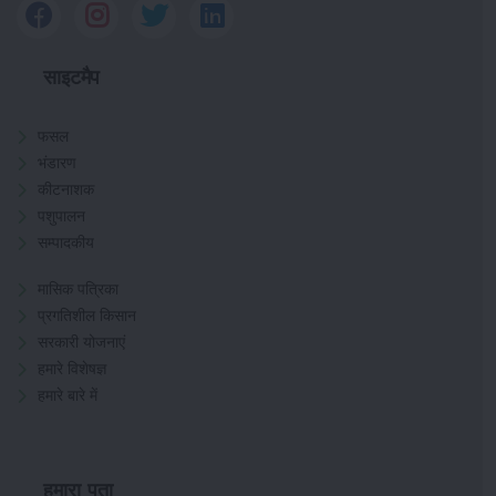
साइटमैप
फसल
भंडारण
कीटनाशक
पशुपालन
सम्पादकीय
मासिक पत्रिका
प्रगतिशील किसान
सरकारी योजनाएं
हमारे विशेषज्ञ
हमारे बारे में
हमारा पता