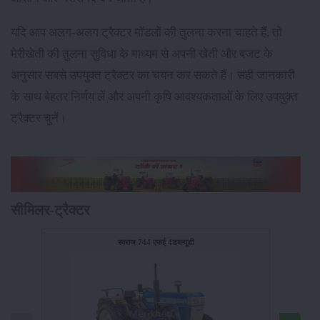
यदि आप अलग-अलग ट्रैक्टर मॉडलों की तुलना करना चाहते हैं, तो
मेरीखेती की तुलना सुविधा के माध्यम से अपनी खेती और बजट के
अनुसार सबसे उपयुक्त ट्रैक्टर का चयन कर सकते हैं। सही जानकारी
के साथ बेहतर निर्णय लें और अपनी कृषि आवश्यकताओं के लिए उपयुक्त
ट्रैक्टर चुनें।
सीमिलर-ट्रैक्टर
स्वराज 744 एफई 4डब्ल्यूडी