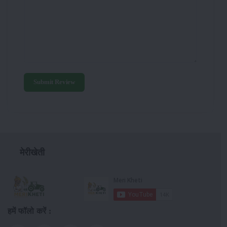
Submit Review
मेरीखेती
हमें फॉलो करें :