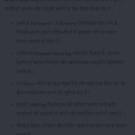
कार्यों को आसान और प्रभावी बनाने के लिए तैयार किया गया है।
इसमें
8 Forward + 2 Reverse
गियरबॉक्स दिया गया है,
जिससे अलग-अलग परिस्थितियों में उपयुक्त गति का चयन
करना आसान हो जाता है।
ट्रैक्टर में
Manual Steering
स्टीयरिंग मिलता है, जो कम
मेहनत में बेहतर नियंत्रण और आरामदायक ड्राइविंग सुनिश्चित
करता है।
55 litres
लीटर का बड़ा फ्यूल टैंक लंबे समय तक बिना बार-बार
ईंधन भरवाए काम करने की सुविधा देता है।
इसकी
1800 kg
किलोग्राम की लिफ्टिंग क्षमता भारी कृषि
उपकरणों को आसानी से उठाने और संचालित करने में सक्षम है।
सिस्टम बेहतर ट्रैक्शन और कठिन खेतों में शानदार पकड़ प्रदान
करता है।