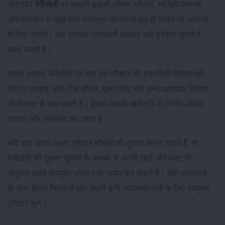
प्लेटफॉर्म
मेरीखेती
पर आपको इसकी कीमत, फीचर्स, स्पेसिफिकेशन्स
और प्रदर्शन से जुड़ी सभी महत्वपूर्ण जानकारी एक ही स्थान पर आसानी
से मिल जाएगी। यहां उपलब्ध जानकारी आपको सही ट्रैक्टर चुनने में
मदद करती है।
इसके अलावा, मेरीखेती पर आप इस ट्रैक्टर की तकनीकी विशेषताओं,
लेटेस्ट प्राइस, ऑन-रोड कीमत, यूजर रिव्यू और अन्य आवश्यक विवरण
भी विस्तार से देख सकते हैं। इससे आपकी खरीदारी का निर्णय अधिक
आसान और भरोसेमंद बन जाता है।
यदि आप अलग-अलग ट्रैक्टर मॉडलों की तुलना करना चाहते हैं, तो
मेरीखेती की तुलना सुविधा के माध्यम से अपनी खेती और बजट के
अनुसार सबसे उपयुक्त ट्रैक्टर का चयन कर सकते हैं। सही जानकारी
के साथ बेहतर निर्णय लें और अपनी कृषि आवश्यकताओं के लिए उपयुक्त
ट्रैक्टर चुनें।