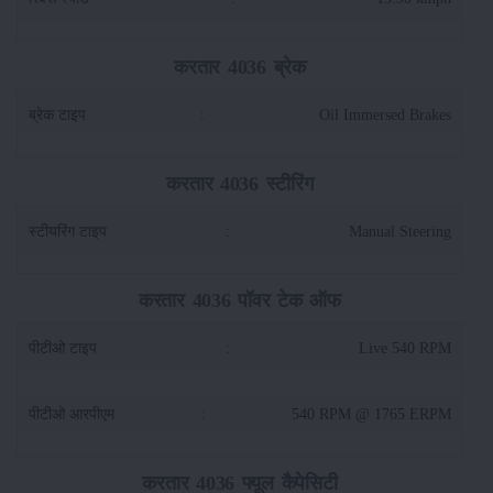
करतार 4036 ब्रेक
ब्रेक टाइप
:
Oil Immersed Brakes
करतार 4036 स्टीरिंग
स्टीयरिंग टाइप
:
Manual Steering
करतार 4036 पॉवर टेक ऑफ
पीटीओ टाइप
:
Live 540 RPM
पीटीओ आरपीएम
:
540 RPM @ 1765 ERPM
करतार 4036 फ्यूल कैपेसिटी