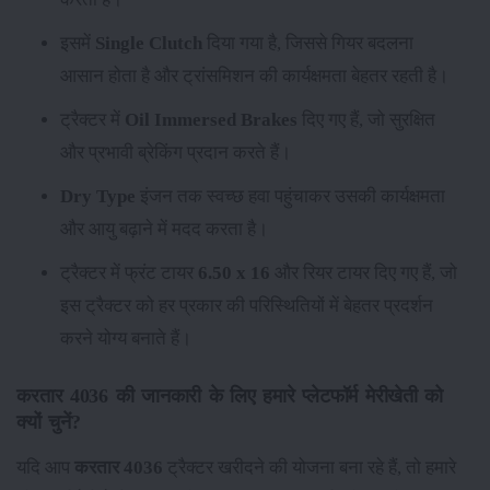
इसमें
Single Clutch
दिया गया है, जिससे गियर बदलना
आसान होता है और ट्रांसमिशन की कार्यक्षमता बेहतर रहती है।
ट्रैक्टर में
Oil Immersed Brakes
दिए गए हैं, जो सुरक्षित
और प्रभावी ब्रेकिंग प्रदान करते हैं।
Dry Type
इंजन तक स्वच्छ हवा पहुंचाकर उसकी कार्यक्षमता
और आयु बढ़ाने में मदद करता है।
ट्रैक्टर में फ्रंट टायर
6.50 x 16
और रियर टायर
दिए गए हैं, जो
इस ट्रैक्टर को हर प्रकार की परिस्थितियों में बेहतर प्रदर्शन
करने योग्य बनाते हैं।
करतार 4036 की जानकारी के लिए हमारे प्लेटफॉर्म मेरीखेती को
क्यों चुनें?
यदि आप
करतार 4036
ट्रैक्टर खरीदने की योजना बना रहे हैं, तो हमारे