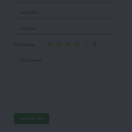
Your Mobile*
Your Email*
4
Your Rating
Your Comments
Submit Review