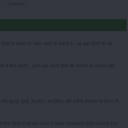
Launched
ीय टैक्स के आधार पर अलग-अलग हो सकती है।
45 HP
श्रेणी का यह
आसानी से मिल जाएगी। इससे आप अपनी खेती की जरूरतों के अनुसार सही
 जैसे जुताई, बुवाई, रोटावेटर, कल्टीवेटर और ट्रॉली संचालन के दौरान भी
कनीक किसानों को कम लागत में अधिक उत्पादकता प्राप्त करने में मदद