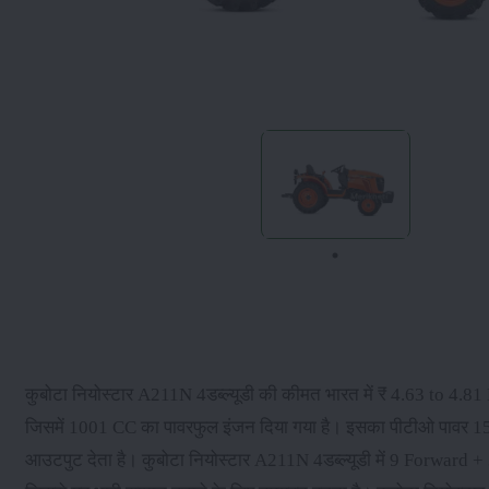
कुबोटा नियोस्टार A211N 4डब्ल्यूडी की कीमत भारत में ₹ 4.63 to 4.81
जिसमें 1001 CC का पावरफुल इंजन दिया गया है। इसका पीटीओ पावर 15.
आउटपुट देता है। कुबोटा नियोस्टार A211N 4डब्ल्यूडी में 9 Forward + 