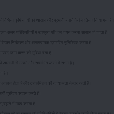
से विभिन्न कृषि कार्यों को आसान और प्रभावी बनाने के लिए तैयार किया गया है
 अलग-अलग परिस्थितियों में उपयुक्त गति का चयन करना आसान हो जाता है।
ें बेहतर नियंत्रण और आरामदायक ड्राइविंग सुनिश्चित करता है।
 भरवाए काम करने की सुविधा देता है।
को आसानी से उठाने और संचालित करने में सक्षम है।
ता है।
 आसान होता है और ट्रांसमिशन की कार्यक्षमता बेहतर रहती है।
भावी ब्रेकिंग प्रदान करते हैं।
 बढ़ाने में मदद करता है।
ट्रैक्टर को हर प्रकार की परिस्थितियों में बेहतर प्रदर्शन करने योग्य बनाते हैं।