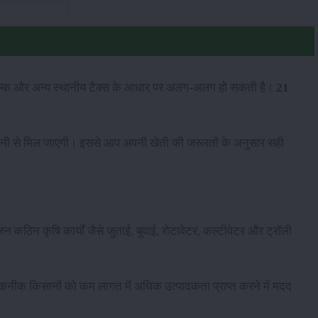
ल्क और अन्य स्थानीय टैक्स के आधार पर अलग-अलग हो सकती है।
21
आसानी से मिल जाएगी। इससे आप अपनी खेती की जरूरतों के अनुसार सही
न कठिन कृषि कार्यों जैसे जुताई, बुवाई, रोटावेटर, कल्टीवेटर और ट्रॉली
कनीक किसानों को कम लागत में अधिक उत्पादकता प्राप्त करने में मदद