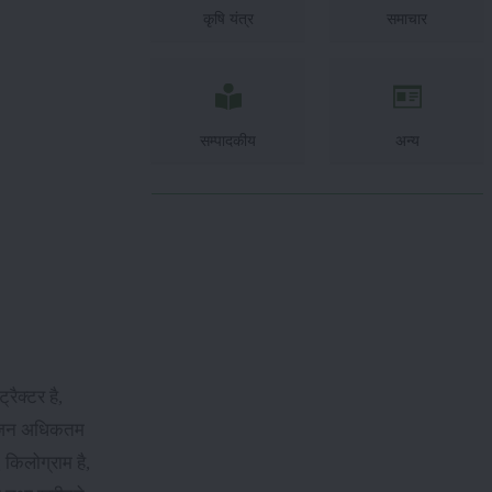
कृषि यंत्र
समाचार
सम्पादकीय
अन्य
ैक्टर है,
 इंजन अधिकतम
किलोग्राम है,