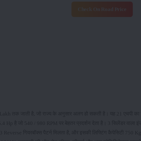
Check On Road Price
 Lakh तक जाती है, जो राज्य के अनुसार अलग हो सकती है। यह 21 एचपी का ट्र
4 Hp है जो 540 / 980 RPM पर बेहतर प्रदर्शन देता है। 3 सिलेंडर वाला
3 Reverse गियरबॉक्स पैटर्न मिलता है, और इसकी लिफ्टिंग कैपेसिटी 750 Kg 