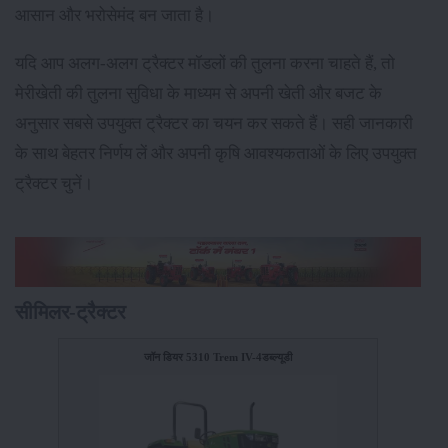
आसान और भरोसेमंद बन जाता है।
यदि आप अलग-अलग ट्रैक्टर मॉडलों की तुलना करना चाहते हैं, तो
मेरीखेती की तुलना सुविधा के माध्यम से अपनी खेती और बजट के
अनुसार सबसे उपयुक्त ट्रैक्टर का चयन कर सकते हैं। सही जानकारी
के साथ बेहतर निर्णय लें और अपनी कृषि आवश्यकताओं के लिए उपयुक्त
ट्रैक्टर चुनें।
सीमिलर-ट्रैक्टर
जॉन डियर 5310 Trem IV-4डब्ल्यूडी