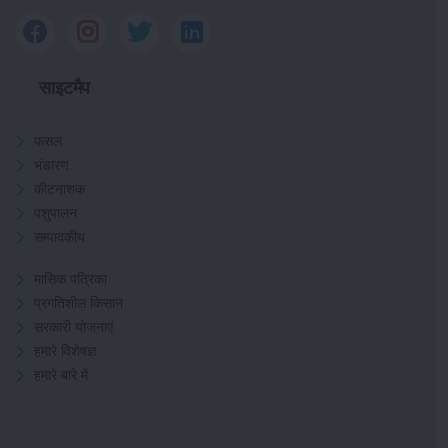
साइटमैप
फसल
भंडारण
कीटनाशक
पशुपालन
सम्पादकीय
मासिक पत्रिका
प्रगतिशील किसान
सरकारी योजनाएं
हमारे विशेषज्ञ
हमारे बारे में