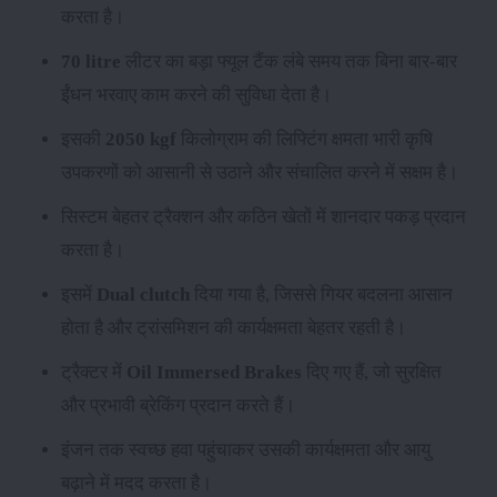
करता है।
70 litre
लीटर का बड़ा फ्यूल टैंक लंबे समय तक बिना बार-बार
ईंधन भरवाए काम करने की सुविधा देता है।
इसकी
2050 kgf
किलोग्राम की लिफ्टिंग क्षमता भारी कृषि
उपकरणों को आसानी से उठाने और संचालित करने में सक्षम है।
सिस्टम बेहतर ट्रैक्शन और कठिन खेतों में शानदार पकड़ प्रदान
करता है।
इसमें
Dual clutch
दिया गया है, जिससे गियर बदलना आसान
होता है और ट्रांसमिशन की कार्यक्षमता बेहतर रहती है।
ट्रैक्टर में
Oil Immersed Brakes
दिए गए हैं, जो सुरक्षित
और प्रभावी ब्रेकिंग प्रदान करते हैं।
इंजन तक स्वच्छ हवा पहुंचाकर उसकी कार्यक्षमता और आयु
बढ़ाने में मदद करता है।