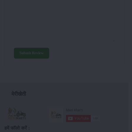
Submit Review
मेरीखेती
हमें फॉलो करें :