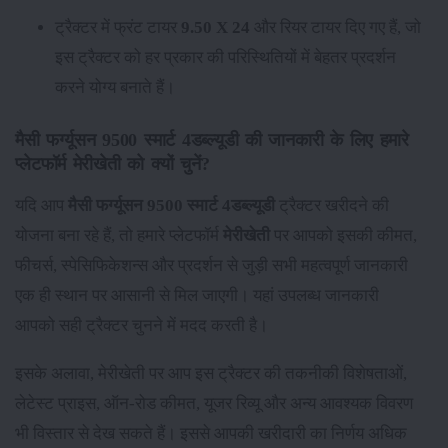
ट्रैक्टर में फ्रंट टायर
9.50 X 24
और रियर टायर
दिए गए हैं, जो
इस ट्रैक्टर को हर प्रकार की परिस्थितियों में बेहतर प्रदर्शन
करने योग्य बनाते हैं।
मैसी फर्ग्यूसन 9500 स्मार्ट 4डब्ल्यूडी की जानकारी के लिए हमारे
प्लेटफॉर्म मेरीखेती को क्यों चुनें?
यदि आप
मैसी फर्ग्यूसन 9500 स्मार्ट 4डब्ल्यूडी
ट्रैक्टर खरीदने की
योजना बना रहे हैं, तो हमारे प्लेटफॉर्म
मेरीखेती
पर आपको इसकी कीमत,
फीचर्स, स्पेसिफिकेशन्स और प्रदर्शन से जुड़ी सभी महत्वपूर्ण जानकारी
एक ही स्थान पर आसानी से मिल जाएगी। यहां उपलब्ध जानकारी
आपको सही ट्रैक्टर चुनने में मदद करती है।
इसके अलावा, मेरीखेती पर आप इस ट्रैक्टर की तकनीकी विशेषताओं,
लेटेस्ट प्राइस, ऑन-रोड कीमत, यूजर रिव्यू और अन्य आवश्यक विवरण
भी विस्तार से देख सकते हैं। इससे आपकी खरीदारी का निर्णय अधिक