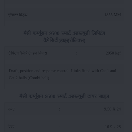
ट्रैक्टर विड्थ
:
1855 MM
मैसी फर्ग्यूसन 9500 स्मार्ट 4डब्ल्यूडी लिफ्टिंग
कैपेसिटी(हाइड्रोलिक्स)
लिफ्टिंग कैपेसिटी इन किग्रा
:
2050 kgf
:
Draft, position and response control. Links fitted with Cat 1 and
Cat 2 balls (Combi ball)
मैसी फर्ग्यूसन 9500 स्मार्ट 4डब्ल्यूडी टायर साइज
फ्रंट
:
9.50 X 24
रियर
:
16.9 x 28