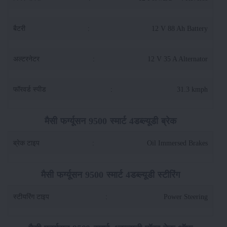
बैटरी
:
12 V 88 Ah Battery
अल्टरनेटर
:
12 V 35 A Alternator
फॉरवर्ड स्पीड
:
31.3 kmph
मैसी फर्ग्यूसन 9500 स्मार्ट 4डब्ल्यूडी ब्रेक
ब्रेक टाइप
:
Oil Immersed Brakes
मैसी फर्ग्यूसन 9500 स्मार्ट 4डब्ल्यूडी स्टीरिंग
स्टीयरिंग टाइप
:
Power Steering