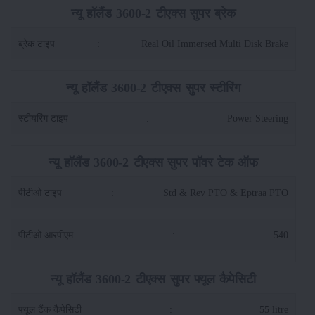
न्यू हॉलैंड 3600-2 टीएक्स सुपर ब्रेक
ब्रेक टाइप
:
Real Oil Immersed Multi Disk Brake
न्यू हॉलैंड 3600-2 टीएक्स सुपर स्टीरिंग
स्टीयरिंग टाइप
:
Power Steering
न्यू हॉलैंड 3600-2 टीएक्स सुपर पॉवर टेक ऑफ
पीटीओ टाइप
:
Std & Rev PTO & Eptraa PTO
पीटीओ आरपीएम
:
540
न्यू हॉलैंड 3600-2 टीएक्स सुपर फ्यूल कैपेसिटी
फ्यूल टैंक कैपेसिटी
:
55 litre