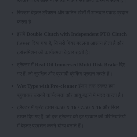
उपकरणों को आसानी से उठाने और संचालित करने में सक्षम है।
सिस्टम बेहतर ट्रैक्शन और कठिन खेतों में शानदार पकड़ प्रदान
करता है।
इसमें
Double Clutch with Independent PTO Clutch
Lever
दिया गया है, जिससे गियर बदलना आसान होता है और
ट्रांसमिशन की कार्यक्षमता बेहतर रहती है।
ट्रैक्टर में
Real Oil Immersed Multi Disk Brake
दिए
गए हैं, जो सुरक्षित और प्रभावी ब्रेकिंग प्रदान करते हैं।
Wet Type with Pre-cleaner
इंजन तक स्वच्छ हवा
पहुंचाकर उसकी कार्यक्षमता और आयु बढ़ाने में मदद करता है।
ट्रैक्टर में फ्रंट टायर
6.50 X 16 / 7.50 X 16
और रियर
टायर
दिए गए हैं, जो इस ट्रैक्टर को हर प्रकार की परिस्थितियों
में बेहतर प्रदर्शन करने योग्य बनाते हैं।