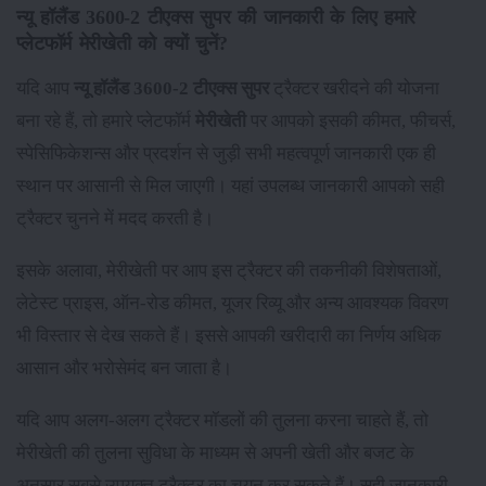
न्यू हॉलैंड 3600-2 टीएक्स सुपर की जानकारी के लिए हमारे
प्लेटफॉर्म मेरीखेती को क्यों चुनें?
यदि आप
न्यू हॉलैंड 3600-2 टीएक्स सुपर
ट्रैक्टर खरीदने की योजना
बना रहे हैं, तो हमारे प्लेटफॉर्म
मेरीखेती
पर आपको इसकी कीमत, फीचर्स,
स्पेसिफिकेशन्स और प्रदर्शन से जुड़ी सभी महत्वपूर्ण जानकारी एक ही
स्थान पर आसानी से मिल जाएगी। यहां उपलब्ध जानकारी आपको सही
ट्रैक्टर चुनने में मदद करती है।
इसके अलावा, मेरीखेती पर आप इस ट्रैक्टर की तकनीकी विशेषताओं,
लेटेस्ट प्राइस, ऑन-रोड कीमत, यूजर रिव्यू और अन्य आवश्यक विवरण
भी विस्तार से देख सकते हैं। इससे आपकी खरीदारी का निर्णय अधिक
आसान और भरोसेमंद बन जाता है।
यदि आप अलग-अलग ट्रैक्टर मॉडलों की तुलना करना चाहते हैं, तो
मेरीखेती की तुलना सुविधा के माध्यम से अपनी खेती और बजट के
अनुसार सबसे उपयुक्त ट्रैक्टर का चयन कर सकते हैं। सही जानकारी