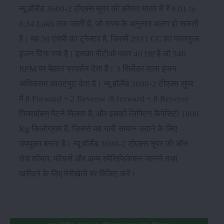
न्यू हॉलैंड 3600-2 टीएक्स सुपर की कीमत भारत में ₹ 8.01 to
8.34 Lakh तक जाती है, जो राज्य के अनुसार अलग हो सकती
है। यह 50 एचपी का ट्रैक्टर है, जिसमें 2931 CC का पावरफुल
इंजन दिया गया है। इसका पीटीओ पावर 46 HP है जो 540
RPM पर बेहतर प्रदर्शन देता है। 3 सिलेंडर वाला इंजन
अधिकतम आउटपुट देता है। न्यू हॉलैंड 3600-2 टीएक्स सुपर
में 8 Forward + 2 Reverse /8 forward + 8 Reverse
गियरबॉक्स पैटर्न मिलता है, और इसकी लिफ्टिंग कैपेसिटी 1800
Kg किलोग्राम है, जिससे यह भारी सामान उठाने के लिए
उपयुक्त बनता है। न्यू हॉलैंड 3600-2 टीएक्स सुपर की ऑन
रोड कीमत, फीचर्स और अन्य स्पेसिफिकेशन जानने तथा
खरीदने के लिए मेरीखेती पर विजिट करें।