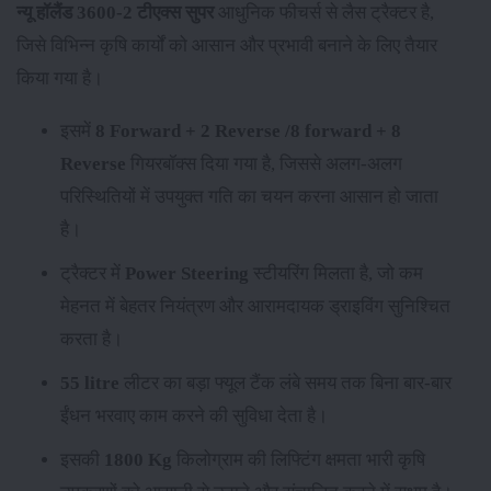
न्यू हॉलैंड 3600-2 टीएक्स सुपर
आधुनिक फीचर्स से लैस ट्रैक्टर है,
जिसे विभिन्न कृषि कार्यों को आसान और प्रभावी बनाने के लिए तैयार
किया गया है।
इसमें
8 Forward + 2 Reverse /8 forward + 8
Reverse
गियरबॉक्स दिया गया है, जिससे अलग-अलग
परिस्थितियों में उपयुक्त गति का चयन करना आसान हो जाता
है।
ट्रैक्टर में
Power Steering
स्टीयरिंग मिलता है, जो कम
मेहनत में बेहतर नियंत्रण और आरामदायक ड्राइविंग सुनिश्चित
करता है।
55 litre
लीटर का बड़ा फ्यूल टैंक लंबे समय तक बिना बार-बार
ईंधन भरवाए काम करने की सुविधा देता है।
इसकी
1800 Kg
किलोग्राम की लिफ्टिंग क्षमता भारी कृषि