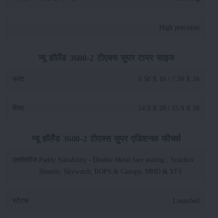
:
High precision
न्यू हॉलैंड 3600-2 टीएक्स सुपर टायर साइज
फ्रंट
:
6.50 X 16 / 7.50 X 16
रियर
:
14.9 X 28 / 15.9 X 28
न्यू हॉलैंड 3600-2 टीएक्स सुपर एडिशनल फीचर्स
एक्सेसरीज
:
Paddy Suitability - Double Metal face sealing , Synchro
Shuutle, Skywatch, ROPS & Canopy, MHD & STS
स्टेटस
:
Launched