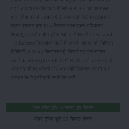
यह 55 एचपी का ट्रैक्टर है, जिसमें 3682 CC का पावरफुल
इंजन दिया गया है। इसका पीटीओ पावर है जो 540 RPM पर
बेहतर प्रदर्शन देता है। 4 सिलेंडर वाला इंजन अधिकतम
आउटपुट देता है। पॉवर ट्रैक यूरो 55 नेक्स्ट में 12 Forward
+ 3 Reverse गियरबॉक्स पैटर्न मिलता है, और इसकी लिफ्टिंग
कैपेसिटी 2000 kg किलोग्राम है, जिससे यह भारी सामान
उठाने के लिए उपयुक्त बनता है। पॉवर ट्रैक यूरो 55 नेक्स्ट की
ऑन रोड कीमत, फीचर्स और अन्य स्पेसिफिकेशन जानने तथा
खरीदने के लिए मेरीखेती पर विजिट करें।
पॉवर ट्रैक यूरो 55 नेक्स्ट पूरा विवरण
पॉवर ट्रैक यूरो 55 नेक्स्ट इंजन