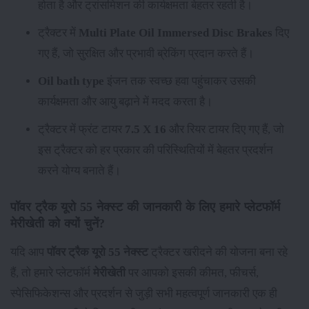
होता है और ट्रांसमिशन की कार्यक्षमता बेहतर रहती है।
ट्रैक्टर में
Multi Plate Oil Immersed Disc Brakes
दिए
गए हैं, जो सुरक्षित और प्रभावी ब्रेकिंग प्रदान करते हैं।
Oil bath type
इंजन तक स्वच्छ हवा पहुंचाकर उसकी
कार्यक्षमता और आयु बढ़ाने में मदद करता है।
ट्रैक्टर में फ्रंट टायर
7.5 X 16
और रियर टायर
दिए गए हैं, जो
इस ट्रैक्टर को हर प्रकार की परिस्थितियों में बेहतर प्रदर्शन
करने योग्य बनाते हैं।
पॉवर ट्रैक यूरो 55 नेक्स्ट की जानकारी के लिए हमारे प्लेटफॉर्म
मेरीखेती को क्यों चुनें?
यदि आप
पॉवर ट्रैक यूरो 55 नेक्स्ट
ट्रैक्टर खरीदने की योजना बना रहे
हैं, तो हमारे प्लेटफॉर्म
मेरीखेती
पर आपको इसकी कीमत, फीचर्स,
स्पेसिफिकेशन्स और प्रदर्शन से जुड़ी सभी महत्वपूर्ण जानकारी एक ही