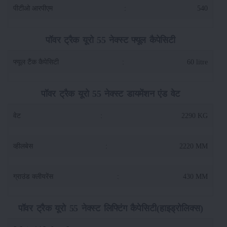
पीटीओ आरपीएम
:
540
पॉवर ट्रैक यूरो 55 नेक्स्ट फ्यूल कैपेसिटी
फ्यूल टैंक कैपेसिटी
:
60 litre
पॉवर ट्रैक यूरो 55 नेक्स्ट डायमेंशन एंड वेट
वेट
:
2290 KG
व्हीलबेस
:
2220 MM
ग्राउंड क्लीयरेंस
:
430 MM
पॉवर ट्रैक यूरो 55 नेक्स्ट लिफ्टिंग कैपेसिटी(हाइड्रोलिक्स)