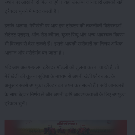
स्थान पर आसानी से मिल जाएगी। यहां उपलब्ध जानकारी आपको सही
ट्रैक्टर चुनने में मदद करती है।
इसके अलावा, मेरीखेती पर आप इस ट्रैक्टर की तकनीकी विशेषताओं,
लेटेस्ट प्राइस, ऑन-रोड कीमत, यूजर रिव्यू और अन्य आवश्यक विवरण
भी विस्तार से देख सकते हैं। इससे आपकी खरीदारी का निर्णय अधिक
आसान और भरोसेमंद बन जाता है।
यदि आप अलग-अलग ट्रैक्टर मॉडलों की तुलना करना चाहते हैं, तो
मेरीखेती की तुलना सुविधा के माध्यम से अपनी खेती और बजट के
अनुसार सबसे उपयुक्त ट्रैक्टर का चयन कर सकते हैं। सही जानकारी
के साथ बेहतर निर्णय लें और अपनी कृषि आवश्यकताओं के लिए उपयुक्त
ट्रैक्टर चुनें।