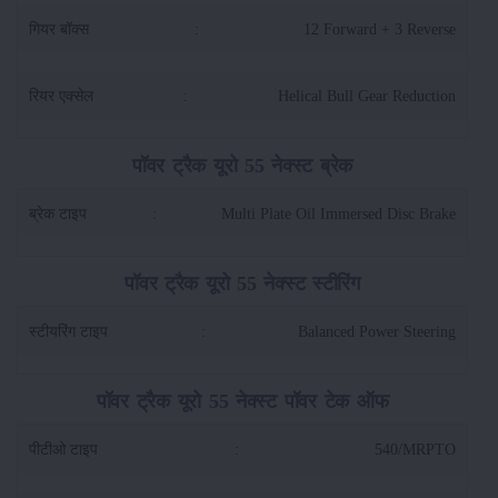
गियर बॉक्स
:
12 Forward + 3 Reverse
रियर एक्सेल
:
Helical Bull Gear Reduction
पॉवर ट्रैक यूरो 55 नेक्स्ट ब्रेक
ब्रेक टाइप
:
Multi Plate Oil Immersed Disc Brake
पॉवर ट्रैक यूरो 55 नेक्स्ट स्टीरिंग
स्टीयरिंग टाइप
:
Balanced Power Steering
पॉवर ट्रैक यूरो 55 नेक्स्ट पॉवर टेक ऑफ
पीटीओ टाइप
:
540/MRPTO