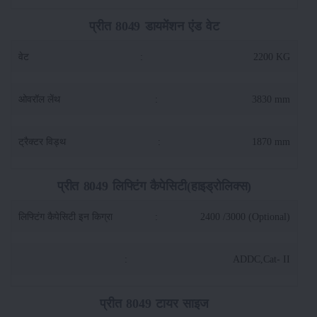
प्रीत 8049 डायमेंशन एंड वेट
वेट
:
2200 KG
ओवरॉल लेंथ
:
3830 mm
ट्रैक्टर विड्थ
:
1870 mm
प्रीत 8049 लिफ्टिंग कैपेसिटी(हाइड्रोलिक्स)
लिफ्टिंग कैपेसिटी इन किग्रा
:
2400 /3000 (Optional)
:
ADDC,Cat- II
प्रीत 8049 टायर साइज