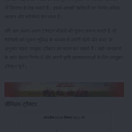
भी विस्तार से देख सकते हैं। इससे आपकी खरीदारी का निर्णय अधिक
आसान और भरोसेमंद बन जाता है।
यदि आप अलग-अलग ट्रैक्टर मॉडलों की तुलना करना चाहते हैं, तो
मेरीखेती की तुलना सुविधा के माध्यम से अपनी खेती और बजट के
अनुसार सबसे उपयुक्त ट्रैक्टर का चयन कर सकते हैं। सही जानकारी
के साथ बेहतर निर्णय लें और अपनी कृषि आवश्यकताओं के लिए उपयुक्त
ट्रैक्टर चुनें।
सीमिलर-ट्रैक्टर
सोनालीका DI 60 सिकंदर DLX TP