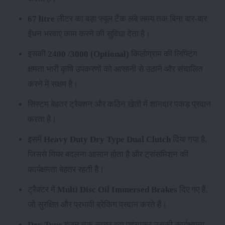
67 litre
लीटर का बड़ा फ्यूल टैंक लंबे समय तक बिना बार-बार
ईंधन भरवाए काम करने की सुविधा देता है।
इसकी
2400 /3000 (Optional)
किलोग्राम की लिफ्टिंग
क्षमता भारी कृषि उपकरणों को आसानी से उठाने और संचालित
करने में सक्षम है।
सिस्टम बेहतर ट्रैक्शन और कठिन खेतों में शानदार पकड़ प्रदान
करता है।
इसमें
Heavy Duty Dry Type Dual Clutch
दिया गया है,
जिससे गियर बदलना आसान होता है और ट्रांसमिशन की
कार्यक्षमता बेहतर रहती है।
ट्रैक्टर में
Multi Disc Oil Immersed Brakes
दिए गए हैं,
जो सुरक्षित और प्रभावी ब्रेकिंग प्रदान करते हैं।
Dry Type
इंजन तक स्वच्छ हवा पहुंचाकर उसकी कार्यक्षमता