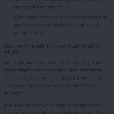
और आयु बढ़ाने में मदद करता है।
ट्रैक्टर में फ्रंट टायर
7.50 X 16
और रियर टायर
दिए गए हैं, जो
इस ट्रैक्टर को हर प्रकार की परिस्थितियों में बेहतर प्रदर्शन
करने योग्य बनाते हैं।
प्रीत 8049 की जानकारी के लिए हमारे प्लेटफॉर्म मेरीखेती को
क्यों चुनें?
यदि आप
प्रीत 8049
ट्रैक्टर खरीदने की योजना बना रहे हैं, तो हमारे
प्लेटफॉर्म
मेरीखेती
पर आपको इसकी कीमत, फीचर्स, स्पेसिफिकेशन्स
और प्रदर्शन से जुड़ी सभी महत्वपूर्ण जानकारी एक ही स्थान पर आसानी
से मिल जाएगी। यहां उपलब्ध जानकारी आपको सही ट्रैक्टर चुनने में
मदद करती है।
इसके अलावा, मेरीखेती पर आप इस ट्रैक्टर की तकनीकी विशेषताओं,
लेटेस्ट प्राइस, ऑन-रोड कीमत, यूजर रिव्यू और अन्य आवश्यक विवरण