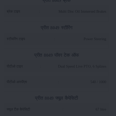
प्रीत 8049 ब्रेक
ब्रेक टाइप
:
Multi Disc Oil Immersed Brakes
प्रीत 8049 स्टीरिंग
स्टीयरिंग टाइप
:
Power Steering
प्रीत 8049 पॉवर टेक ऑफ
पीटीओ टाइप
:
Dual Speed Live PTO, 6 Splines
पीटीओ आरपीएम
:
540 / 1000
प्रीत 8049 फ्यूल कैपेसिटी
फ्यूल टैंक कैपेसिटी
:
67 litre