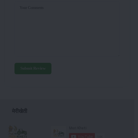
Your Comments
Submit Review
मेरीखेती