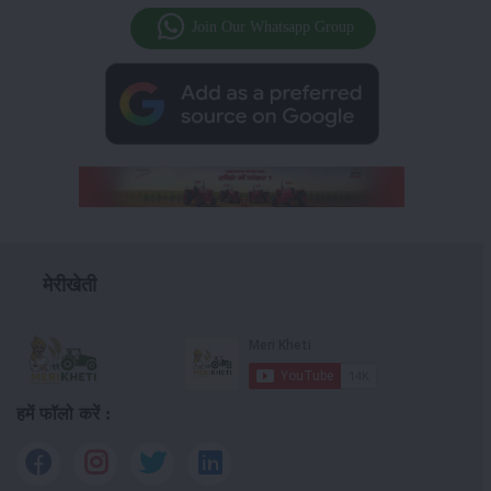
Join Our Whatsapp Group
मेरीखेती
हमें फॉलो करें :