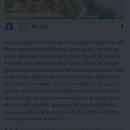
1300
पढ़ाई के बाद मैनेजर के रूप में करियर शुरू करने वाले हिमाचल के मनदीप के लिए, खेती
की तरफ लौटना उनके लिए एक ऐसे सपने की तरह था इसके बारे में उन्होंने कभी नहीं
सोचा था, लेकिन कहते हैं ना कभी-कभी कुदरत ही आपके लिए अपने आप कुछ कर देती
है और मनदीप वर्मा के साथ भी ऐसा ही कुछ हुआ. लगभग 5 साल तक एक जानी-मानी
मल्टीनेशनल कंपनी में काम करने के बाद एक दिन अचानक मनदीप वर्मा ने अपने परिवार
के साथ अपने शहर सोलर वापस आने का फैसला कर लिया. सोलन लौटकर मनदीप ने
कुछ ऐसा किया जो उनके कामकाज और पढ़ाई से मेल नहीं खाता था और वह था घर में
अपने बंजर जमीन पर खेती करने के बारे में सोचना. मनदीप वर्मा खेती के बारे में ज्यादा
नहीं जानते थे लेकिन वह एक बात को लेकर एकदम क्लियर थे कि उन्हें किसी भी तरह
की परंपरागत खेती नहीं करनी है. कुछ अलग करने की सोच नहीं उन्हें हॉर्टिकल्चर
(Horticulture) की तरफ खींचा. उसके बाद मनदीप शर्मा ने हॉर्टिकल्चर में जो किया
उसकी कोई कल्पना भी नहीं कर सकता है।