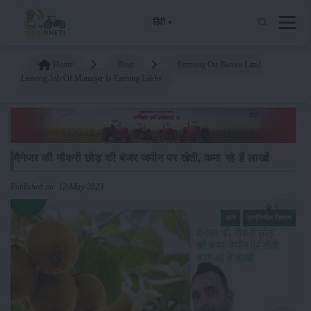
हिंदी
Home
Blog
Farming On Barren Land
Leaving Job Of Manager Is Earning Lakhs
मैनेजर की नौकरी छोड़ की बंजर जमीन पर खेती, कमा रहे हैं लाखों
Published on: 12-May-2023
अन्य
प्रगतिशील किसान