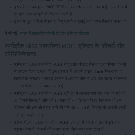
इस ट्रैक्टर का इंजन 2000 RPM पर बेहतरीन प्रदर्शन करता है, जिससे खेती
के सभी काम आसानी से किए जा सकते हैं।
इंजन में धूल जाने से रोकने के लिए कंपनी ने ड्राई टाइप एयर फिल्टर लगाया है।
ये भी पढ़ें:
भारत में फार्मट्रैक कंपनी के टॉप ट्रैक्टर मॉडल्स
फार्मट्रैक 6055 पावरमैक्स eCRT ट्रैक्टर के फीचर्स और
स्पेसिफिकेशन्स
फार्मट्रैक 6055 पावरमैक्स eCRT में फुल्ली कांस्टेंट मेश का ट्रांसमिशन कंपनी
ने प्रदान किया है साथ ही इस ट्रैक्टर में आपको ड्यूल clutch मिल जाता है,
जिससे की ट्रैक्टर में गियर्स बदलने में आसानी होती है और आप चलते ट्रैक्टर में
भी गियर्स आसानी से बदल सकते है।
फार्मट्रैक 6055 पावरमैक्स eCRT ट्रैक्टर में आपको आगे और पीछे की गति के
20 गियर्स मिलते है यानि की 16 फॉरवर्ड + 4 रिवर्स गति के लिए साथ ही इस
ट्रैक्टर की आगे की तरफ जाने की गति 36 kmph है, जिससे की आपको अच्छी
गति प्राप्त होता है ।
इस फार्मट्रैक 6055 पावरमैक्स eCRT ट्रैक्टर में कंपनी ने तेल में डूबे ब्रेक
प्रदान किये है, जिससे की अच्छा वाहन नियंत्रण प्राप्त होता है।