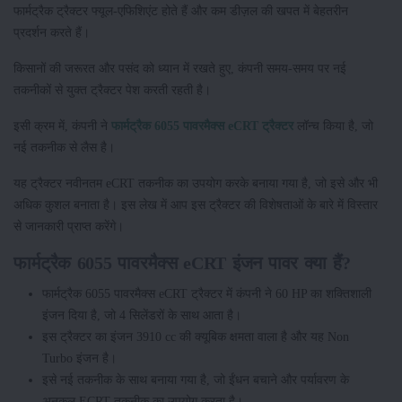
फार्मट्रैक ट्रैक्टर फ्यूल-एफिशिएंट होते हैं और कम डीज़ल की खपत में बेहतरीन
प्रदर्शन करते हैं।
किसानों की जरूरत और पसंद को ध्यान में रखते हुए, कंपनी समय-समय पर नई
तकनीकों से युक्त ट्रैक्टर पेश करती रहती है।
इसी क्रम में, कंपनी ने
फार्मट्रैक 6055 पावरमैक्स eCRT ट्रैक्टर
लॉन्च किया है, जो
नई तकनीक से लैस है।
यह ट्रैक्टर नवीनतम eCRT तकनीक का उपयोग करके बनाया गया है, जो इसे और भी
अधिक कुशल बनाता है। इस लेख में आप इस ट्रैक्टर की विशेषताओं के बारे में विस्तार
से जानकारी प्राप्त करेंगे।
फार्मट्रैक 6055 पावरमैक्स eCRT इंजन पावर क्या हैं?
फार्मट्रैक 6055 पावरमैक्स eCRT ट्रैक्टर में कंपनी ने 60 HP का शक्तिशाली
इंजन दिया है, जो 4 सिलेंडरों के साथ आता है।
इस ट्रैक्टर का इंजन 3910 cc की क्यूबिक क्षमता वाला है और यह Non
Turbo इंजन है।
इसे नई तकनीक के साथ बनाया गया है, जो ईंधन बचाने और पर्यावरण के
अनुकूल ECRT तकनीक का उपयोग करता है।