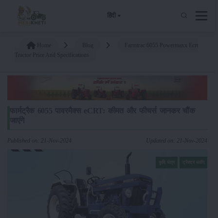
हिंदी
Home
Blog
Farmtrac 6055 Powermaxx Ecrt
Tractor Price And Specifications
फार्मट्रैक 6055 पावरमैक्स eCRT: कीमत और फीचर्स जानकर चौंक
जाएंगे
Published on: 21-Nov-2024
Updated on: 21-Nov-2024
कृषि यंत्र
ट्रैक्टर ब्लॉग