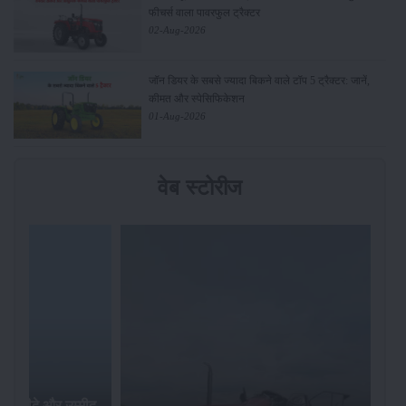
फीचर्स वाला पावरफुल ट्रैक्टर
02-Aug-2026
जॉन डियर के सबसे ज्यादा बिकने वाले टॉप 5 ट्रैक्टर: जानें,
कीमत और स्पेसिफिकेशन
01-Aug-2026
वेब स्टोरीज
र खरीदे और उम्मीद