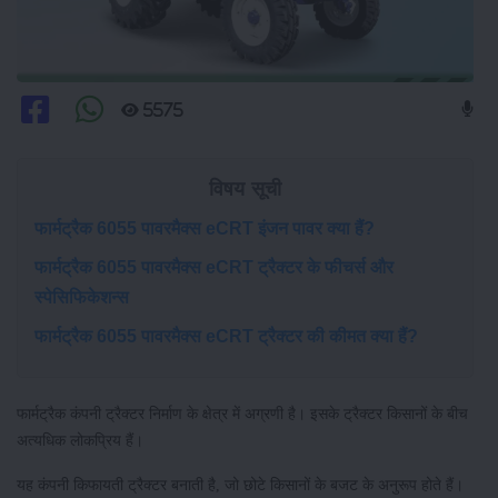
5575
विषय सूची
फार्मट्रैक 6055 पावरमैक्स eCRT इंजन पावर क्या हैं?
फार्मट्रैक 6055 पावरमैक्स eCRT ट्रैक्टर के फीचर्स और
स्पेसिफिकेशन्स
फार्मट्रैक 6055 पावरमैक्स eCRT ट्रैक्टर की कीमत क्या हैं?
फार्मट्रैक कंपनी ट्रैक्टर निर्माण के क्षेत्र में अग्रणी है। इसके ट्रैक्टर किसानों के बीच
अत्यधिक लोकप्रिय हैं।
यह कंपनी किफायती ट्रैक्टर बनाती है, जो छोटे किसानों के बजट के अनुरूप होते हैं।