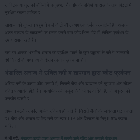
प्लास्टिक या जूट की बोरियों में संग्रहण, और नीम की पत्तियों या राख के साथ मिट्टी में
सुरक्षित रखना शामिल है।
खाद्यान्न को नुकसान पहुंचाने वाले कीटों की लगभग एक दर्जन प्रजातियाँ हैं। अलग-
अलग प्रकार के खाद्यान्नों पर हमला करने वाले कीट भिन्न होते हैं, लेकिन प्रबंधन के
उपाय समान रहते हैं।
यहां हम आपको भंडारित अनाज को सुरक्षित रखने के कुछ सुझावों के बारे में जानकारी
देंगे जिससे की भण्डारण के दौरान आनाज ख़राब ना हो।
भंडारित अनाज में उचित नमी व तापमान द्वारा कीट प्रबंधन
अधिक नमी के कारण कीट पनपते हैं, जिससे बीज और खाद्यान्न की गुणवत्ता और जीवन
शक्ति प्रभावित होती है। अत्यधिक नमी फफूंद रोगों को बढ़ावा देती है, जो अंकुरण को
कमजोर करती हैं।
तापमान बढ़ने पर कीट अधिक सक्रिय हो जाते हैं, जिससे बीजों की जीवंतता घट सकती
है। बीज और अनाज के लिए नमी का स्तर 13% और तिलहन के लिए 8-9% रखना
चाहिए।
ये भी पढ़ें:
भंडारण करते वक्त अनाज में लगने वाले कीट और उनकी रोकथाम