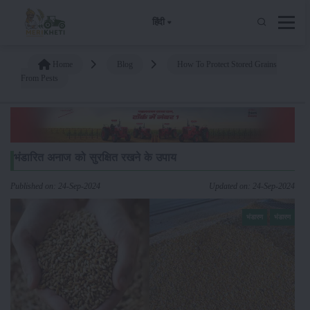
हिंदी
Home
Blog
How To Protect Stored Grains
From Pests
भंडारित अनाज को सुरक्षित रखने के उपाय
Published on: 24-Sep-2024
Updated on: 24-Sep-2024
भंडारण
भंडारण