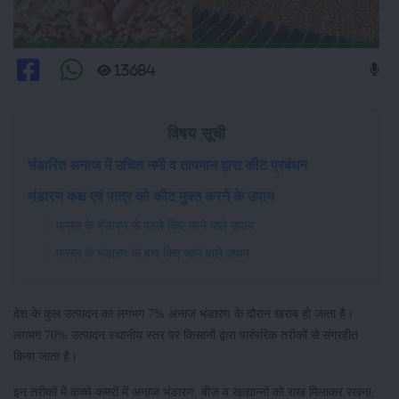
13684
विषय सूची
भंडारित अनाज में उचित नमी व तापमान द्वारा कीट प्रबंधन
भंडारण कक्ष एवं पात्र को कीट मुक्त करने के उपाय
फसल के भंडारण से पहले किए जाने वाले उपाय
फसल के भंडारण के बाद किए जाने वाले उपाय
देश के कुल उत्पादन का लगभग 7% अनाज भंडारण के दौरान खराब हो जाता है।
लगभग 70% उत्पादन स्थानीय स्तर पर किसानों द्वारा पारंपरिक तरीकों से संग्रहीत
किया जाता है।
इन तरीकों में कच्चे कमरों में अनाज भंडारण, बीज व खाद्यान्नों को राख मिलाकर रखना,