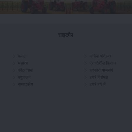
साइटमैप
फसल
मासिक पत्रिका
भंडारण
प्रगतिशील किसान
कीटनाशक
सरकारी योजनाएं
पशुपालन
हमारे विशेषज्ञ
सम्पादकीय
हमारे बारे में