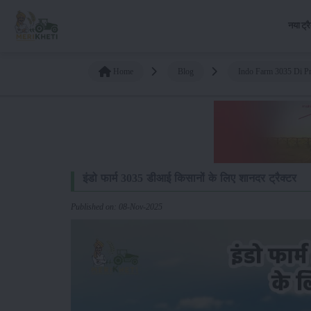
नया ट्र
Home
Blog
Indo Farm 3035 Di Pri
इंडो फार्म 3035 डीआई किसानों के लिए शानदर ट्रैक्टर
Published on: 08-Nov-2025