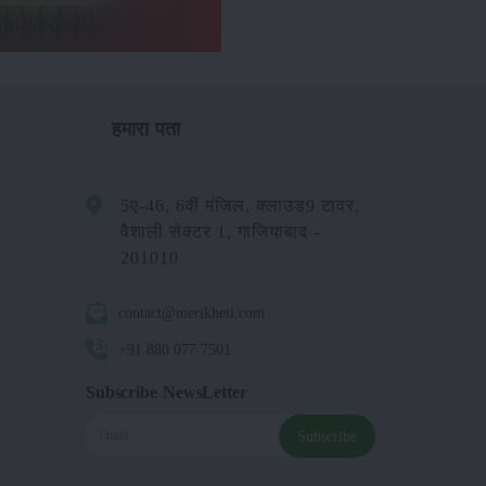
हमारा पता
5ए-46, 6वीं मंजिल, क्लाउड9 टावर,
वैशाली सेक्टर 1, गाजियाबाद -
201010
contact@merikheti.com
+91 880 077 7501
Subscribe NewsLetter
Subscribe