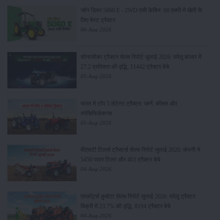
जॉन डियर 5060 E - 2WD एसी केबिन: 60 एचपी में खेती के
लिए बेस्ट ट्रैक्टर
06-Aug-2026
सोनालीका ट्रैक्टर सेल्स रिपोर्ट जुलाई 2026: घरेलू बाजार में
27.2 प्रतिशत की वृद्धि, 11442 ट्रैक्टर बेचे
05-Aug-2026
भारत में टॉप 5 लेटेस्ट ट्रैक्टर: जानें, कीमत और
स्पेसिफिकेशन्स
05-Aug-2026
वीएसटी टिलर्स ट्रैक्टर्स सेल्स रिपोर्ट जुलाई 2026: कंपनी ने
5450 पावर टिलर और 403 ट्रैक्टर बेचे
04-Aug-2026
एस्कॉर्ट्स कुबोटा सेल्स रिपोर्ट जुलाई 2026: घरेलू ट्रैक्टर
बिक्री में 23.7% की वृद्धि, 8194 ट्रैक्टर बेचे
04-Aug-2026