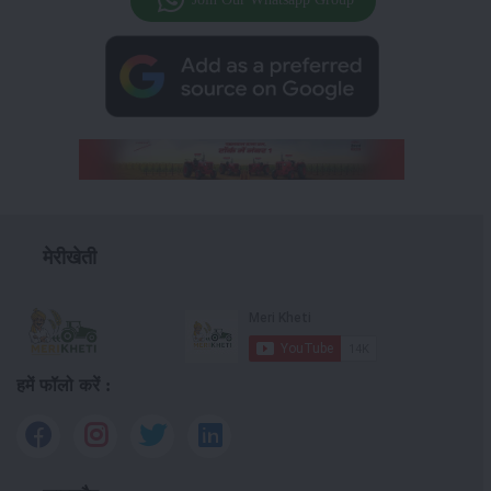
मेरीखेती
हमें फॉलो करें :