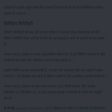
ट्रैक्टर में आपको ड्यूल क्लच मिल जाता है जिससे की गियर्स की पोजिसिशन बदलना
आसान हो जाता है।
लिफ्टिंग कैपेसिटी
लिफ्टिंग कैपेसिटी की बात करे तो इस ट्रैक्टर में आपको 1800 किलोग्राम की हैवी
लैफ्टिंग कैपेसिटी मिल जाती है जिससे की आप ढुलाई के कार्य भी आसानी से कर सकते
है।
करतार 4036 ट्रैक्टर में उन्नत हाइड्रोलिक सिस्टम है जो इसे
विभिन्न प्रकार के कृषि
उपकरणों
को उठाने और संचालित करने में सक्षम बनाता है।
इसकी लिफ्टिंग क्षमता प्रभावशाली है, जो इसे भारी उपकरणों और भार उठाने में सक्षम
बनाती है। यह विशेषता इसे खेती के विभिन्न कार्यों के लिए अत्यधिक उपयोगी बनाती है।
करतार 4036 ट्रैक्टर का कुल वजन लगभग 1955 किलोग्राम है, और ग्राउंड
क्लीयरेंस 420 मिलीमीटर है, जो इसे असमान इलाके में आसानी से चलने की अनुमति
देता है।
ये भी पढ़ें:
Kartar GlobeTrac 5036 ट्रैक्टर को खरीद कर किसानों को होगा बंपर