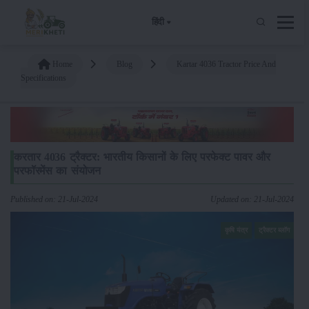
हिंदी
Home
Blog
Kartar 4036 Tractor Price And
Specifications
करतार 4036 ट्रैक्टर: भारतीय किसानों के लिए परफेक्ट पावर और
परफॉरमेंस का संयोजन
Published on: 21-Jul-2024
Updated on: 21-Jul-2024
कृषि यंत्र
ट्रैक्टर ब्लॉग