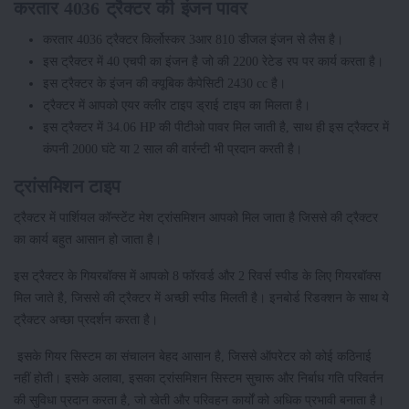
करतार 4036 ट्रैक्टर की इंजन पावर
करतार 4036 ट्रैक्टर किर्लोस्कर 3आर 810 डीजल इंजन से लैस है।
इस ट्रैक्टर में 40 एचपी का इंजन है जो की 2200 रेटेड रप पर कार्य करता है।
इस ट्रैक्टर के इंजन की क्यूबिक कैपेसिटी 2430 cc है।
ट्रैक्टर में आपको एयर क्लीर टाइप ड्राई टाइप का मिलता है।
इस ट्रैक्टर में 34.06 HP की पीटीओ पावर मिल जाती है, साथ ही इस ट्रैक्टर में
कंपनी 2000 घंटे या 2 साल की वार्रन्टी भी प्रदान करती है।
ट्रांसमिशन टाइप
ट्रैक्टर में पार्शियल कॉन्स्टेंट मेश ट्रांसमिशन आपको मिल जाता है जिससे की ट्रैक्टर
का कार्य बहुत आसान हो जाता है।
इस ट्रैक्टर के गियरबॉक्स में आपको 8 फॉरवर्ड और 2 रिवर्स स्पीड के लिए गियरबॉक्स
मिल जाते है, जिससे की ट्रैक्टर में अच्छी स्पीड मिलती है। इनबोर्ड रिडक्शन के साथ ये
ट्रैक्टर अच्छा प्रदर्शन करता है।
इसके गियर सिस्टम का संचालन बेहद आसान है, जिससे ऑपरेटर को कोई कठिनाई
नहीं होती। इसके अलावा, इसका ट्रांसमिशन सिस्टम सुचारू और निर्बाध गति परिवर्तन
की सुविधा प्रदान करता है, जो खेती और परिवहन कार्यों को अधिक प्रभावी बनाता है।