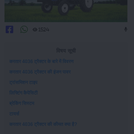
1524
विषय सूची
करतार 4036 ट्रैक्टर के बारे में विवरण
करतार 4036 ट्रैक्टर की इंजन पावर
ट्रांसमिशन टाइप
लिफ्टिंग कैपेसिटी
ब्रेकिंग सिस्टम
टायर्स
करतार 4036 ट्रैक्टर की कीमत क्या है?