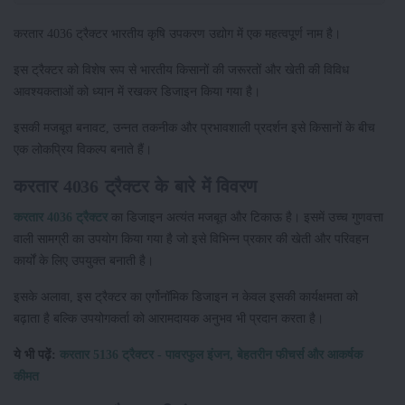
करतार 4036 ट्रैक्टर भारतीय कृषि उपकरण उद्योग में एक महत्वपूर्ण नाम है।
इस ट्रैक्टर को विशेष रूप से भारतीय किसानों की जरूरतों और खेती की विविध
आवश्यकताओं को ध्यान में रखकर डिजाइन किया गया है।
इसकी मजबूत बनावट, उन्नत तकनीक और प्रभावशाली प्रदर्शन इसे किसानों के बीच
एक लोकप्रिय विकल्प बनाते हैं।
करतार 4036 ट्रैक्टर के बारे में विवरण
करतार 4036 ट्रैक्टर
का डिजाइन अत्यंत मजबूत और टिकाऊ है। इसमें उच्च गुणवत्ता
वाली सामग्री का उपयोग किया गया है जो इसे विभिन्न प्रकार की खेती और परिवहन
कार्यों के लिए उपयुक्त बनाती है।
इसके अलावा, इस ट्रैक्टर का एर्गोनॉमिक डिजाइन न केवल इसकी कार्यक्षमता को
बढ़ाता है बल्कि उपयोगकर्ता को आरामदायक अनुभव भी प्रदान करता है।
ये भी पढ़ें:
करतार 5136 ट्रैक्टर - पावरफुल इंजन, बेहतरीन फीचर्स और आकर्षक
कीमत