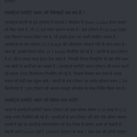
ट्रैक्टर
एस्कॉर्ट्स एमपीटी जवान की विशेषताऐं क्या-क्या हैं ?
एस्कॉर्ट्स कंपनी के इस ट्रैक्टर में आपको 2 सिलेंडर में Water Cooled इंजन देखने
को मिल जाता है, जो 25 HP पावर उत्पन्न करता है। इस ट्रैक्टर में Oil bath टाइप
एयर फिल्टर प्रदान किया गया है, जो इसके इंजन को काफी संरक्षित रखता है।
एस्कॉर्ट्स का यह ट्रैक्टर 31.8 Kmph की अधिकतम फॉरवर्ड गति के साथ आता है।
साथ ही, इसकी रिवर्स स्पीड 13.1 Kmph निर्धारित की गई है। कंपनी के इस ट्रैक्टर
में 42 लीटर क्षमता वाला ईंधन टैंक आता है, जिसकी सिंगल रिफ्यूलिंग से आप दीर्घ काल
तक खेती के कार्यों को कर सकते हैं। एस्कॉर्ट्स एमपीटी जवान ट्रैक्टर की वजन उठाने
की क्षमता 1000 किलोग्राम निर्धारित की गई है, जिससे किसान कम वक्त में ज्यादा
फसल को मंडी तक पहुंचा सकें। कंपनी के इस ट्रैक्टर का ग्रॉस व्हीकल वजन 1760
किलोग्राम है। इस ट्रैक्टर को अत्यंत मजबूत व्हीलबेस के साथ निर्मित किया गया है।
एस्कॉर्ट्स एमपीटी जवान की कीमत तथा वारंटी
भारत में एस्कॉर्ट्स एमपीटी जवान ट्रैक्टर की एक्स शोरूम कीमत 4.10 लाख से 4.55
लाख रुपये निर्धारित की गई है। एस्कॉर्ट्स के इस ट्रैक्टर की ऑन रोड कीमत समस्त
राज्यों में वहां के आरटीओ रजिस्ट्रेशन एवं रोड टैक्स के कारण अलग हो सकती है।
कंपनी अपने Escort MPT JAWAN ट्रैक्टर के साथ 1 साल तक की वारंटी प्रदान