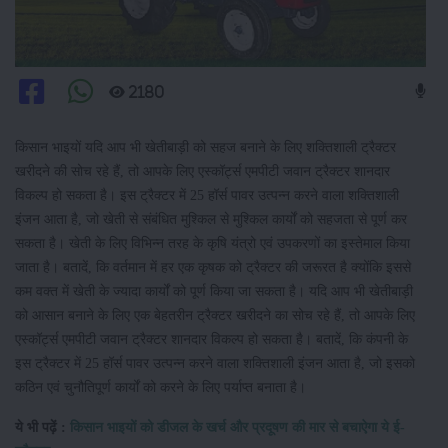
2180
किसान भाइयों यदि आप भी खेतीबाड़ी को सहज बनाने के लिए शक्तिशाली ट्रैक्टर
खरीदने की सोच रहे हैं, तो आपके लिए एस्कॉर्ट्स एमपीटी जवान ट्रैक्टर शानदार
विकल्प हो सकता है। इस ट्रैक्टर में 25 हॉर्स पावर उत्पन्न करने वाला शक्तिशाली
इंजन आता है, जो खेती से संबंधित मुश्किल से मुश्किल कार्यों को सहजता से पूर्ण कर
सकता है। खेती के लिए विभिन्न तरह के कृषि यंत्रो एवं उपकरणों का इस्तेमाल किया
जाता है। बतादें, कि वर्तमान में हर एक कृषक को ट्रैक्टर की जरूरत है क्योंकि इससे
कम वक्त में खेती के ज्यादा कार्यों को पूर्ण किया जा सकता है। यदि आप भी खेतीबाड़ी
को आसान बनाने के लिए एक बेहतरीन ट्रैक्टर खरीदने का सोच रहे हैं, तो आपके लिए
एस्कॉर्ट्स एमपीटी जवान ट्रैक्टर शानदार विकल्प हो सकता है। बतादें, कि कंपनी के
इस ट्रैक्टर में 25 हॉर्स पावर उत्पन्न करने वाला शक्तिशाली इंजन आता है, जो इसको
कठिन एवं चुनौतिपूर्ण कार्यों को करने के लिए पर्याप्त बनाता है।
ये भी पढ़ें :
किसान भाइयों को डीजल के खर्च और प्रदूषण की मार से बचाऐगा ये ई-