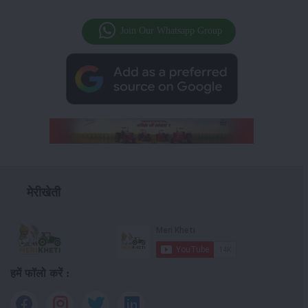
Join Our Whatsapp Group
मेरीखेती
हमें फॉलो करें :