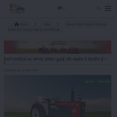
हिंदी
Home
Blog
Know Which Tractor Of Escorts
Is Best In Carrying Capacity And Mileage
जानें एस्कॉर्ट्स का कौनसा ट्रैक्टर ढुलाई और माइलेज में बेहतरीन है ?
Published on: 13-Dec-2023
कृषि यंत्र
ट्रैक्टर ब्लॉग