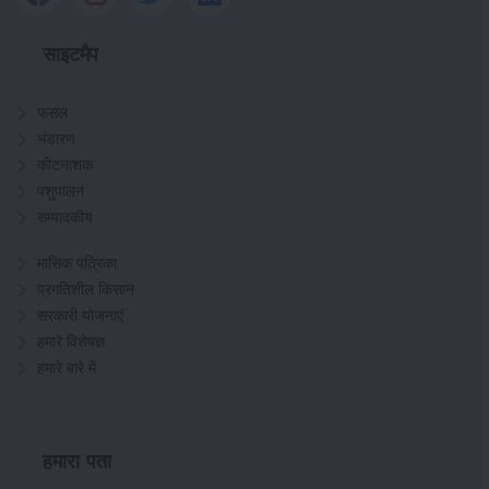
साइटमैप
फसल
भंडारण
कीटनाशक
पशुपालन
सम्पादकीय
मासिक पत्रिका
प्रगतिशील किसान
सरकारी योजनाएं
हमारे विशेषज्ञ
हमारे बारे में
हमारा पता