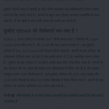
कुबोटा कंपनी भारत में कृषकों के लिए नवीन तकनीक वाले शक्तिशाली ट्रैक्टर तैयार
करने के लिए जानी जाती है। कंपनी के बहुत सारे ट्रैक्टर शानदार परफॉर्मेंस के साथ
आते हैं, जो कि खेती में आने वाली लागत को काफी कम करते हैं।
कुबोटा एल3408 की विशेषताऐं क्या-क्या हैं ?
Kubota L3408 ट्रैक्टर में आपको 1647 सीसी क्षमता वाला 3 सिलेंडर में Liquid
Cooled इंजन दिया गया है, जो 34 HP की पावर उत्पन्न करता है। इस कुबोटा
ट्रैक्टर में Dry Air Cleaner एयर फिल्टर दिया जाता है। कंपनी के इस ट्रैक्टर की
अधिकतम पीटीओ पावर 30 HP है और इसके इंजन से 2700 आरपीएम उत्पन्न होता
है। कुबोटा के इस ट्रैक्टर में 34 लीटर क्षमता वाला ईंधन टैंक दिया जाता है। कंपनी के
इस ट्रैक्टर की भार उठाने की क्षमता 906 किलोग्राम निर्धारित की गई है और इसका
समकुल वजन 1380 किलोग्राम है। इस कुबोटा ट्रैक्टर को 2925 MM लंबाई और
1430 MM चौड़ाई के साथ 1610 MM व्हीलबेस में तैयार किया गया है। कंपनी के इस
ट्रैक्टर का ग्राउंड क्लीयरेंस 350 MM रखा गया है।
ये भी पढ़ें:
मिनी सेगमेंट के ये पांच ट्रैक्टर बागवानी एवं कमर्शियल कार्यों के लिए काफी
फायदेमंद हैं