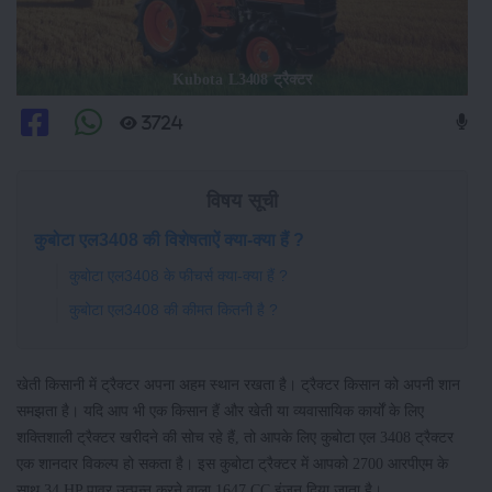
Kubota L3408 ट्रैक्टर
3724
विषय सूची
कुबोटा एल3408 की विशेषताऐं क्या-क्या हैं ?
कुबोटा एल3408 के फीचर्स क्या-क्या हैं ?
कुबोटा एल3408 की कीमत कितनी है ?
खेती किसानी में ट्रैक्टर अपना अहम स्थान रखता है। ट्रैक्टर किसान को अपनी शान
समझता है। यदि आप भी एक किसान हैं और खेती या व्यवासायिक कार्यों के लिए
शक्तिशाली ट्रैक्टर खरीदने की सोच रहे हैं, तो आपके लिए कुबोटा एल 3408 ट्रैक्टर
एक शानदार विकल्प हो सकता है। इस कुबोटा ट्रैक्टर में आपको 2700 आरपीएम के
साथ 34 HP पावर उत्पन्न करने वाला 1647 CC इंजन दिया जाता है।