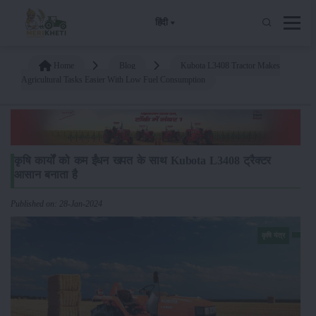
हिंदी
Home
Blog
Kubota L3408 Tractor Makes
Agricultural Tasks Easier With Low Fuel Consumption
कृषि कार्यों को कम ईंधन खपत के साथ Kubota L3408 ट्रैक्टर
आसान बनाता है
Published on: 28-Jan-2024
कृषि यंत्र