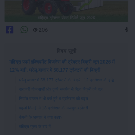
महिंद्रा ट्रैक्टर सेल्स रिपोर्ट जून 2026
206
विषय सूची
महिंद्रा फार्म इक्विपमेंट बिजनेस की ट्रैक्टर बिक्री जून 2026 में
12% बढ़ी, घरेलू बाजार में 58,177 ट्रैक्टरों की बिक्री
घरेलू बाजार में 58,177 ट्रैक्टरों की बिक्री, 12 प्रतिशत की वृद्धि
सरकारी योजनाओं और कृषि समर्थन से मिला बिक्री को बल
निर्यात बाजार में भी दर्ज हुई 8 प्रतिशत की बढ़त
पहली तिमाही में 18 प्रतिशत की मजबूत बढ़ोतरी
कंपनी के अध्यक्ष ने क्या कहा?
महिंद्रा ग्रुप के बारे में