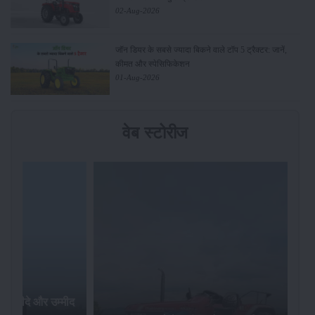
02-Aug-2026
जॉन डियर के सबसे ज्यादा बिकने वाले टॉप 5 ट्रैक्टर: जानें,
कीमत और स्पेसिफिकेशन
01-Aug-2026
वेब स्टोरीज
र खरीदे और उम्मीद