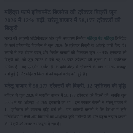
महिंद्रा फार्म इक्विपमेंट बिजनेस की ट्रैक्टर बिक्री जून
2026 में 12% बढ़ी, घरेलू बाजार में 58,177 ट्रैक्टरों की
बिक्री
भारत की अग्रणी ऑटोमोबाइल और कृषि उपकरण निर्माता
महिंद्रा एंड महिंद्रा
लिमिटेड
के फार्म इक्विपमेंट बिजनेस ने जून 2026 के ट्रैक्टर बिक्री के आंकड़े जारी किए हैं।
कंपनी ने इस दौरान घरेलू और निर्यात बाजारों को मिलाकर कुल 59,935 ट्रैक्टरों की
बिक्री की, जो जून 2025 में बेचे गए 53,392 ट्रैक्टरों की तुलना में 12 प्रतिशत
अधिक है। यह प्रदर्शन दर्शाता है कि कृषि क्षेत्र में ट्रैक्टरों की मांग लगातार मजबूत
बनी हुई है और महिंद्रा किसानों की पहली पसंद बनी हुई है।
घरेलू बाजार में 58,177 ट्रैक्टरों की बिक्री, 12 प्रतिशत की वृद्धि
महिंद्रा ने जून 2026 में भारतीय बाजार में 58,177 ट्रैक्टरों की बिक्री की, जबकि जून
2025 में यह आंकड़ा 51,769 ट्रैक्टरों का था। इस प्रकार कंपनी ने घरेलू बाजार में
12 प्रतिशत की सालाना वृद्धि दर्ज की। यह बढ़ोतरी बताती है कि देशभर में कृषि
गतिविधियों में तेजी और किसानों का आधुनिक कृषि मशीनरी की ओर बढ़ता रुझान कंपनी
की बिक्री को लगातार मजबूती दे रहा है।