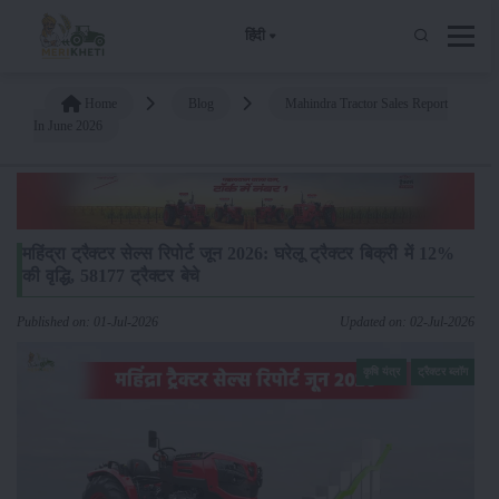
हिंदी
Home
Blog
Mahindra Tractor Sales Report
In June 2026
महिंद्रा ट्रैक्टर सेल्स रिपोर्ट जून 2026: घरेलू ट्रैक्टर बिक्री में 12%
की वृद्धि, 58177 ट्रैक्टर बेचे
Published on: 01-Jul-2026
Updated on: 02-Jul-2026
कृषि यंत्र
ट्रैक्टर ब्लॉग