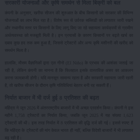
सरकारी योजनाओं और कृषि समर्थन से मिला बिक्री को बल
कंपनी के अनुसार, खरीफ सीजन की शुरुआत के बीच किसानों को सरकार की विभिन्न
योजनाओं का लाभ मिल रहा है। विशेष रूप से उर्वरक सब्सिडी को लगातार जारी रखने
और स्थानीय स्तर पर किसानों के लिए लागू किए जा रहे सहायता कार्यक्रमों से ग्रामीण
अर्थव्यवस्था को मजबूती मिली है। इन प्रयासों के कारण किसानों पर बढ़ते खर्च का
दबाव कुछ हद तक कम हुआ है, जिससे ट्रैक्टरों और अन्य कृषि मशीनरी की खरीद को
समर्थन मिला है।
हालांकि, मौसम वैज्ञानिकों द्वारा एल नीनो (El Niño) के प्रभाव की आशंका जताई जा
रही है, लेकिन कंपनी का मानना है कि फिलहाल इसके वास्तविक असर का आकलन
करना जल्दबाजी होगी। यदि मानसून सामान्य रहता है और सरकारी सहायता जारी रहती
है, तो खरीफ सीजन के दौरान कृषि गतिविधियां बेहतर बनी रह सकती हैं।
निर्यात बाजार में भी दर्ज हुई 8 प्रतिशत की बढ़त
महिंद्रा ने जून 2026 में अंतरराष्ट्रीय बाजारों में भी अच्छा प्रदर्शन किया। कंपनी ने इस
महीने 1,758 ट्रैक्टरों का निर्यात किया, जबकि जून 2025 में यह संख्या 1,623
ट्रैक्टरों की थी। इस तरह निर्यात में 8 प्रतिशत की वृद्धि दर्ज की गई। इससे स्पष्ट है
कि महिंद्रा के ट्रैक्टरों की मांग केवल भारत ही नहीं, बल्कि विदेशी बाजारों में भी लगातार
बढ़ रही है।