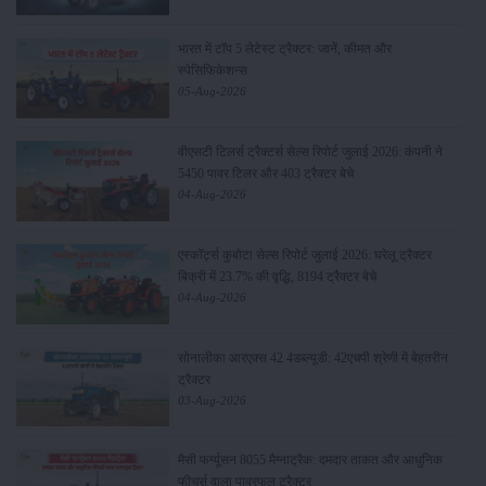
भारत में टॉप 5 लेटेस्ट ट्रैक्टर: जानें, कीमत और
स्पेसिफिकेशन्स
05-Aug-2026
वीएसटी टिलर्स ट्रैक्टर्स सेल्स रिपोर्ट जुलाई 2026: कंपनी ने
5450 पावर टिलर और 403 ट्रैक्टर बेचे
04-Aug-2026
एस्कॉर्ट्स कुबोटा सेल्स रिपोर्ट जुलाई 2026: घरेलू ट्रैक्टर
बिक्री में 23.7% की वृद्धि, 8194 ट्रैक्टर बेचे
04-Aug-2026
सोनालीका आरएक्स 42 4डब्ल्यूडी: 42एचपी श्रेणी में बेहतरीन
ट्रैक्टर
03-Aug-2026
मैसी फर्ग्यूसन 8055 मैग्नाट्रैक: दमदार ताकत और आधुनिक
फीचर्स वाला पावरफुल ट्रैक्टर