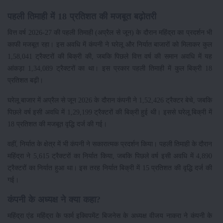
पहली तिमाही में 18 प्रतिशत की मजबूत बढ़ोतरी
वित्त वर्ष 2026-27 की पहली तिमाही (अप्रैल से जून) के दौरान महिंद्रा का प्रदर्शन भी
काफी मजबूत रहा। इस अवधि में कंपनी ने घरेलू और निर्यात बाजारों को मिलाकर कुल
1,58,041 ट्रैक्टरों की बिक्री की, जबकि पिछले वित्त वर्ष की समान अवधि में यह
आंकड़ा 1,34,089 ट्रैक्टरों का था। इस प्रकार पहली तिमाही में कुल बिक्री 18
प्रतिशत बढ़ी।
घरेलू बाजार में अप्रैल से जून 2026 के दौरान कंपनी ने 1,52,426 ट्रैक्टर बेचे, जबकि
पिछले वर्ष इसी अवधि में 1,29,199 ट्रैक्टरों की बिक्री हुई थी। इससे घरेलू बिक्री में
18 प्रतिशत की मजबूत वृद्धि दर्ज की गई।
वहीं, निर्यात के क्षेत्र में भी कंपनी ने सकारात्मक प्रदर्शन किया। पहली तिमाही के दौरान
महिंद्रा ने 5,615 ट्रैक्टरों का निर्यात किया, जबकि पिछले वर्ष इसी अवधि में 4,890
ट्रैक्टरों का निर्यात हुआ था। इस तरह निर्यात बिक्री में 15 प्रतिशत की वृद्धि दर्ज की
गई।
कंपनी के अध्यक्ष ने क्या कहा?
महिंद्रा एंड महिंद्रा के फार्म इक्विपमेंट बिजनेस के अध्यक्ष वीजय नाकरा ने कंपनी के