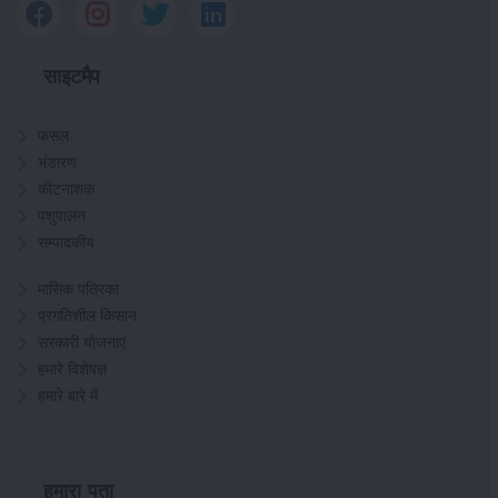
साइटमैप
फसल
भंडारण
कीटनाशक
पशुपालन
सम्पादकीय
मासिक पत्रिका
प्रगतिशील किसान
सरकारी योजनाएं
हमारे विशेषज्ञ
हमारे बारे में
हमारा पता