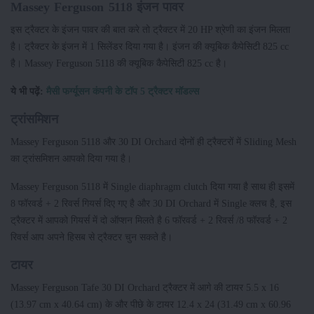
Massey Ferguson 5118 इंजन पावर
इस ट्रैक्टर के इंजन पावर की बात करे तो ट्रैक्टर में 20 HP श्रेणी का इंजन मिलता
है। ट्रैक्टर के इंजन में 1 सिलेंडर दिया गया है। इंजन की क्यूबिक कैपेसिटी 825 cc
है। Massey Ferguson 5118 की क्यूबिक कैपेसिटी 825 cc है।
ये भी पढ़ें:
मैसी फर्ग्यूसन कंपनी के टॉप 5 ट्रैक्टर मॉडल्स
ट्रांसमिशन
Massey Ferguson 5118 और 30 DI Orchard दोनों ही ट्रैक्टरों में Sliding Mesh
का ट्रांसमिशन आपको दिया गया है।
Massey Ferguson 5118 में Single diaphragm clutch दिया गया है साथ ही इसमें
8 फॉरवर्ड + 2 रिवर्स गियर्स दिए गए है और 30 DI Orchard में Single क्लच है, इस
ट्रैक्टर में आपको गियर्स में दो ऑप्शन मिलते है 6 फॉरवर्ड + 2 रिवर्स /8 फॉरवर्ड + 2
रिवर्स आप अपने हिसब से ट्रैक्टर चुन सकते है।
टायर
Massey Ferguson Tafe 30 DI Orchard ट्रैक्टर में आगे की टायर 5.5 x 16
(13.97 cm x 40.64 cm) के और पीछे के टायर 12.4 x 24 (31.49 cm x 60.96