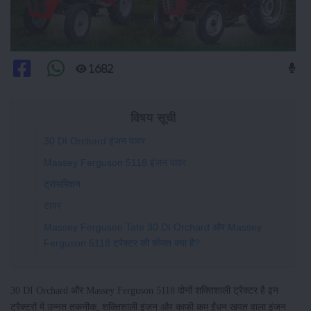
1682
विषय सूची
30 DI Orchard इंजन पावर
Massey Ferguson 5118 इंजन पावर
ट्रांसमिशन
टायर
Massey Ferguson Tafe 30 DI Orchard और Massey
Ferguson 5118 ट्रैक्टर की कीमत क्या है?
30 DI Orchard और Massey Ferguson 5118 दोनों शक्तिशाली ट्रैक्टर है इन
ट्रैक्टरों में उन्नत तकनीक, शक्तिशाली इंजन और काफी कम ईंधन खपत वाला इंजन