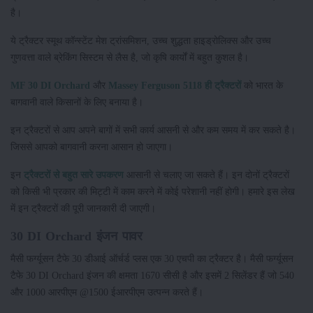
है।
ये ट्रैक्टर स्मूथ कॉन्स्टेंट मेश ट्रांसमिशन, उच्च शुद्धता हाइड्रोलिक्स और उच्च
गुणवत्ता वाले ब्रेकिंग सिस्टम से लैस है, जो कृषि कार्यों में बहुत कुशल है।
MF 30 DI Orchard
और
Massey Ferguson 5118 ही ट्रैक्टरों
को भारत के
बागवानी वाले किसानों के लिए बनाया है।
इन ट्रैक्टरों से आप अपने बागों में सभी कार्य आसनी से और कम समय में कर सकते है।
जिससे आपको बागवानी करना आसान हो जाएगा।
इन
ट्रैक्टरों से बहुत सारे उपकरण
आसानी से चलाए जा सकते हैं। इन दोनों ट्रैक्टरों
को किसी भी प्रकार की मिट्टी में काम करने में कोई परेशानी नहीं होगी। हमारे इस लेख
में इन ट्रैक्टरों की पूरी जानकारी दी जाएगी।
30 DI Orchard इंजन पावर
मैसी फर्ग्यूसन टैफे 30 डीआई ऑर्चर्ड प्लस एक 30 एचपी का ट्रैक्टर है। मैसी फर्ग्यूसन
टैफे 30 DI Orchard इंजन की क्षमता 1670 सीसी है और इसमें 2 सिलेंडर हैं जो 540
और 1000 आरपीएम @1500 ईआरपीएम उत्पन्न करते हैं।