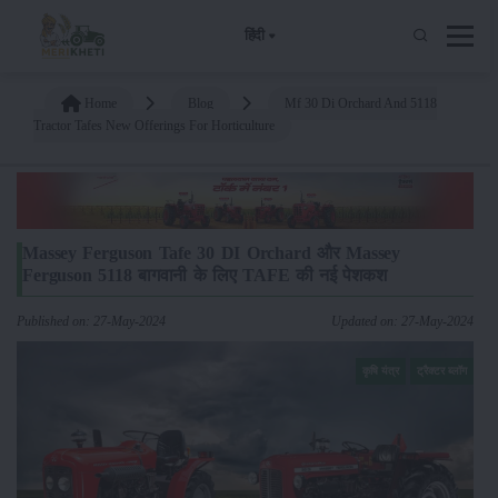
हिंदी
Home
Blog
Mf 30 Di Orchard And 5118
Tractor Tafes New Offerings For Horticulture
Massey Ferguson Tafe 30 DI Orchard और Massey
Ferguson 5118 बागवानी के लिए TAFE की नई पेशकश
Published on: 27-May-2024
Updated on: 27-May-2024
कृषि यंत्र
ट्रैक्टर ब्लॉग