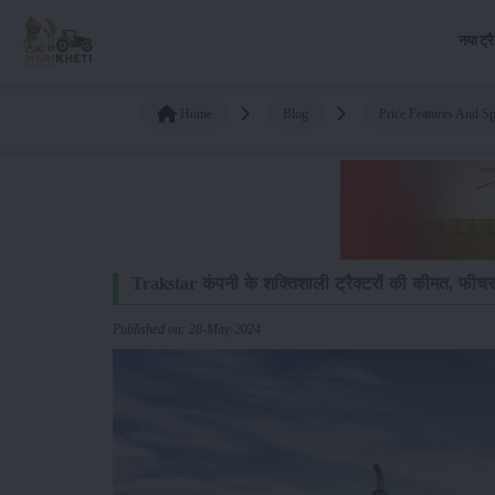
नया ट्र
Home
Blog
Price Features And S
Trakstar कंपनी के शक्तिशाली ट्रैक्टरों की कीमत, फीचर
Published on: 28-May-2024