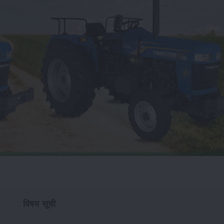
विषय सूची