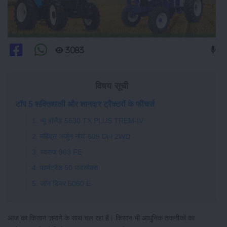
3083
विषय सूची
टॉप 5 शक्तिशाली और शानदार ट्रैक्टरों के फीचर्स
1. न्यू हॉलैंड 5630 TX PLUS TREM-IV
2. महिंद्रा अर्जुन नोवो 605 Di-i 2WD
3. स्वराज 963 FE
4. फार्मट्रैक 60 पावरमैक्स
5. जॉन डियर 5060 E
आज का किसान ज़माने के साथ चल रहा हैं। किसान भी आधुनिक तकनीकों का