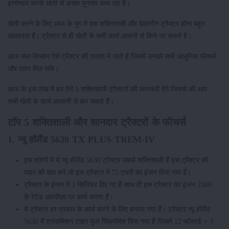
इस्तेमाल करके खेती से अच्छा मुनाफा कमा रहा हैं।
खेती करने के लिए आज के युग में एक शक्तिशाली और बेहतरीन ट्रैक्टर होना बहुत
आवश्यक हैं। ट्रैक्टर से ही खेती के सभी कार्य आसनी से किये जा सकते है।
आज कल किसान ऐसे ट्रैक्टर की तलाश में रहते है जिसमें उनको सभी आधुनिक फीचर्स
और पावर मिल सकें।
आज के इस लेख में हम ऐसे 5 शक्तिशाली ट्रैक्टरों की जानकरी देंगे जिससे की आप
सभी खेती के कार्य आसानी से कर सकते हैं।
टॉप 5 शक्तिशाली और शानदार ट्रैक्टरों के फीचर्स
1. न्यू हॉलैंड 5630 TX PLUS TREM-IV
इस श्रेणी में ये न्यू हॉलैंड 5630 ट्रैक्टर सबसे शक्तिशाली हैं इस ट्रैक्टर की
पावर की बात करे तो इस ट्रैक्टर में 75 एचपी का इंजन दिया गया हैं।
ट्रैक्टर के इंजन में 3 सिलिंडर दिए गए हैं साथ ही इस ट्रैक्टर का इंजन 2300
के रेटेड आरपीएम पर कार्य करता हैं।
ये ट्रैक्टर हर प्रकार के कार्य करने के लिए बनाया गया हैं। ट्रैक्टर न्यू हॉलैंड
5630 में ट्रांसमिशन टाइप फुल सिंक्रोमेश दिया गया हैं जिसमें 12 फॉरवर्ड + 3