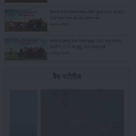
वीएसटी टिलर्स ट्रैक्टर्स सेल्स रिपोर्ट जुलाई 2026: कंपनी ने
5450 पावर टिलर और 403 ट्रैक्टर बेचे
04-Aug-2026
एस्कॉर्ट्स कुबोटा सेल्स रिपोर्ट जुलाई 2026: घरेलू ट्रैक्टर
बिक्री में 23.7% की वृद्धि, 8194 ट्रैक्टर बेचे
04-Aug-2026
वेब स्टोरीज