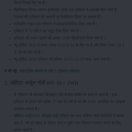
रिवर्स गियर्स दिए गए हैं।
मैकेनिकल रियल आयल इम्मरसेड ब्रेक इस ट्रैक्टर में आपको मिल जाते हैं,
जिससे की ट्रैक्टर को आसनी से नियंत्रित किया जा सकता हैं।
स्टीयरिंग टाइप इस ट्रैक्टर में हाइड्रोस्टैटिक दिया गया हैं।
ट्रैक्टर में 70 लीटर का फ्यूल टैंक दिया गया हैं।
ट्रैक्टर की वजन उठाने की क्षमता 2500 किलोग्राम दिया गया हैं।
न्यू हॉलैंड 5630 में फ्रंट टायर 12.4 X 24 के दिए गए हैं और रियर टायर 18.4
X 30 के दिए गए है।
न्यू हॉलैंड 5630 ट्रैक्टर की कीमत 14.55-15.29 लाख रूपए तक है।
ये भी पढ़ें:
पॉवरट्रैक कंपनी के टॉप 5 ट्रैक्टर मॉडल्स
2. महिंद्रा अर्जुन नोवो 605 Di-i 2WD
ये ट्रैक्टर भी शानदार डिज़ाइन और बेजोड़ शक्ति के साथ में आता है। इस
ट्रैक्टर के इंजन की शक्ति 57 HP दी गयी है जो की 2100 आरपीएम पर उत्कृष्ट
प्रदर्शन करता है।
महिंद्रा अर्जुन 605 डीआई-आई ट्रैक्टर
का एयर क्लीनर नोवो कैटेगिरी में सबसे
बड़ा है, जो पूरे राइड के दौरान डस्टर-मुक्त एयर फिल्टर प्रदान करने के लिए
जाना जाता है।