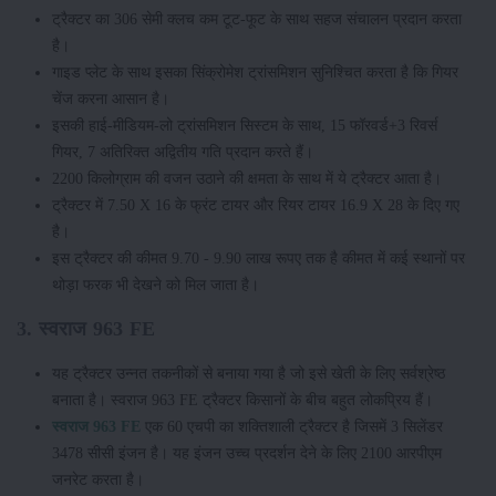
ट्रैक्टर का 306 सेमी क्लच कम टूट-फूट के साथ सहज संचालन प्रदान करता
है।
गाइड प्लेट के साथ इसका सिंक्रोमेश ट्रांसमिशन सुनिश्चित करता है कि गियर
चेंज करना आसान है।
इसकी हाई-मीडियम-लो ट्रांसमिशन सिस्टम के साथ, 15 फॉरवर्ड+3 रिवर्स
गियर, 7 अतिरिक्त अद्वितीय गति प्रदान करते हैं।
2200 किलोग्राम की वजन उठाने की क्षमता के साथ में ये ट्रैक्टर आता है।
ट्रैक्टर में 7.50 X 16 के फ्रंट टायर और रियर टायर 16.9 X 28 के दिए गए
है।
इस ट्रैक्टर की कीमत 9.70 - 9.90 लाख रूपए तक है कीमत में कई स्थानों पर
थोड़ा फरक भी देखने को मिल जाता है।
3. स्वराज 963 FE
यह ट्रैक्टर उन्नत तकनीकों से बनाया गया है जो इसे खेती के लिए सर्वश्रेष्ठ
बनाता है। स्वराज 963 FE ट्रैक्टर किसानों के बीच बहुत लोकप्रिय हैं।
स्वराज 963 FE
एक 60 एचपी का शक्तिशाली ट्रैक्टर है जिसमें 3 सिलेंडर
3478 सीसी इंजन है। यह इंजन उच्च प्रदर्शन देने के लिए 2100 आरपीएम
जनरेट करता है।