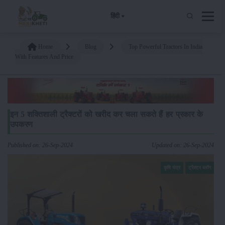
हिंदी
Home
Blog
Top Powerful Tractors In India
With Features And Price
इन 5 शक्तिशाली ट्रैक्टरों को खरीद कर चला सकते हैं हर प्रकार के
उपकरण
Published on: 26-Sep-2024
Updated on: 26-Sep-2024
कृषि यंत्र
ट्रैक्टर ब्लॉग