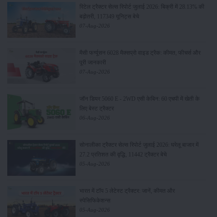
रिटेल ट्रैक्टर सेल्स रिपोर्ट जुलाई 2026: बिक्री में 28.13% की
बढ़ोतरी, 117349 यूनिट्स बेचे
07-Aug-2026
मैसी फर्ग्यूसन 6028 मैक्सप्रो वाइड ट्रैक: कीमत, फीचर्स और
पूरी जानकारी
07-Aug-2026
जॉन डियर 5060 E - 2WD एसी केबिन: 60 एचपी में खेती के
लिए बेस्ट ट्रैक्टर
06-Aug-2026
सोनालीका ट्रैक्टर सेल्स रिपोर्ट जुलाई 2026: घरेलू बाजार में
27.2 प्रतिशत की वृद्धि, 11442 ट्रैक्टर बेचे
05-Aug-2026
भारत में टॉप 5 लेटेस्ट ट्रैक्टर: जानें, कीमत और
स्पेसिफिकेशन्स
05-Aug-2026