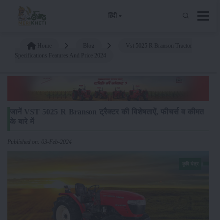
हिंदी
Home
Blog
Vst 5025 R Branson Tractor
Specifications Features And Price 2024
जानें VST 5025 R Branson ट्रैक्टर की विशेषताऐं, फीचर्स व कीमत
के बारे में
Published on: 03-Feb-2024
कृषि यंत्र