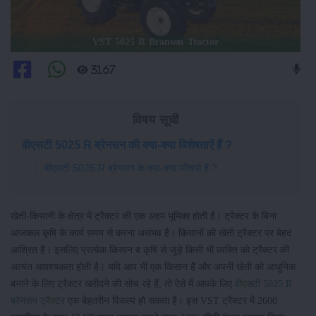
VST 5025 R Branson Tractor
3167
विषय सूची
वीएसटी 5025 R ब्रेनसन की क्या-क्या विशेषताऐं हैं ?
वीएसटी 5025 R ब्रेनसन के क्या-क्या फीचर्स हैं ?
खेती-किसानी के क्षेत्र में ट्रैक्टर की एक अहम भूमिका होती है। ट्रैक्टर के बिना
आजकल कृषि के कार्य समय से करना असंभव है। किसानों की खेती ट्रैक्टर पर बेहद
आश्रित है। इसलिए प्रत्येक किसान व कृषि से जुड़े किसी भी व्यक्ति को ट्रैक्टर की
अत्यंत आवश्यकता होती है। यदि आप भी एक किसान हैं और अपनी खेती को आधुनिक
बनाने के लिए ट्रैक्टर खरीदने की सोच रहे हैं, तो ऐसे में आपके लिए
वीएसटी 5025 R
ब्रेनसन ट्रैक्टर
एक बेहतरीन विकल्प हो सकता है। इस VST ट्रैक्टर में 2600