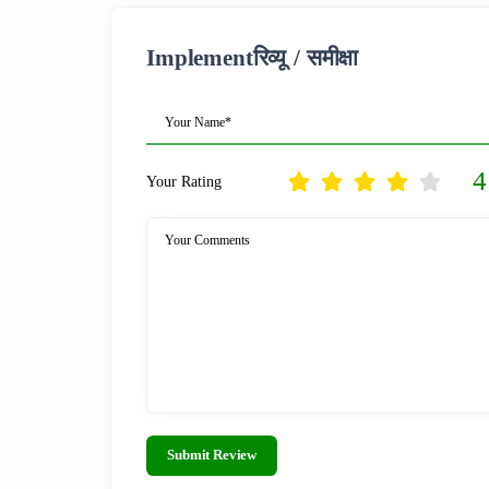
Implementरिव्यू / समीक्षा
Your Name*
4
Your Rating
Your Comments
Submit Review