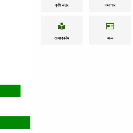
कृषि यंत्र
समाचार
सम्पादकीय
अन्य