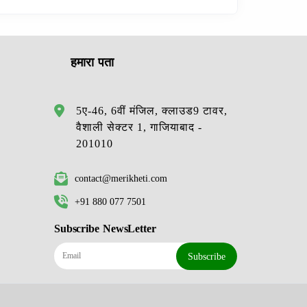
हमारा पता
5ए-46, 6वीं मंजिल, क्लाउड9 टावर,
वैशाली सेक्टर 1, गाजियाबाद -
201010
contact@merikheti.com
+91 880 077 7501
Subscribe NewsLetter
Subscribe