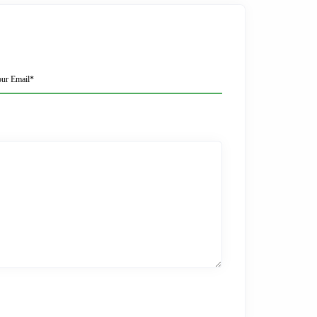
ur Email*