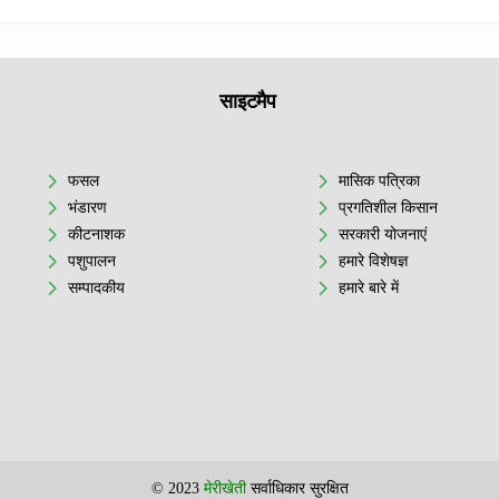
साइटमैप
फसल
मासिक पत्रिका
भंडारण
प्रगतिशील किसान
कीटनाशक
सरकारी योजनाएं
पशुपालन
हमारे विशेषज्ञ
सम्पादकीय
हमारे बारे में
© 2023
मेरीखेती
सर्वाधिकार सुरक्षित