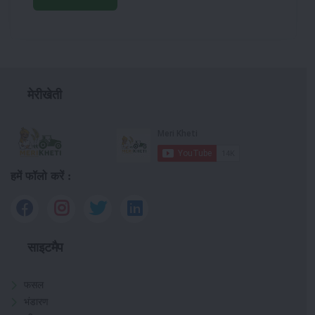
मेरीखेती
हमें फॉलो करें :
साइटमैप
फसल
भंडारण