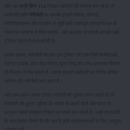
यदि आप
एग्री किंग T54
ट्रैक्टर खरीदने की योजना बना रहे हैं, तो
हमारे प्लेटफॉर्म
मेरीखेती
पर आपको इसकी कीमत, फीचर्स,
स्पेसिफिकेशन्स और प्रदर्शन से जुड़ी सभी महत्वपूर्ण जानकारी एक ही
स्थान पर आसानी से मिल जाएगी। यहां उपलब्ध जानकारी आपको सही
ट्रैक्टर चुनने में मदद करती है।
इसके अलावा, मेरीखेती पर आप इस ट्रैक्टर की तकनीकी विशेषताओं,
लेटेस्ट प्राइस, ऑन-रोड कीमत, यूजर रिव्यू और अन्य आवश्यक विवरण
भी विस्तार से देख सकते हैं। इससे आपकी खरीदारी का निर्णय अधिक
आसान और भरोसेमंद बन जाता है।
यदि आप अलग-अलग ट्रैक्टर मॉडलों की तुलना करना चाहते हैं, तो
मेरीखेती की तुलना सुविधा के माध्यम से अपनी खेती और बजट के
अनुसार सबसे उपयुक्त ट्रैक्टर का चयन कर सकते हैं। सही जानकारी
के साथ बेहतर निर्णय लें और अपनी कृषि आवश्यकताओं के लिए उपयुक्त
ट्रैक्टर चुनें।