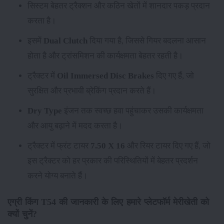
सिस्टम बेहतर ट्रैक्शन और कठिन खेतों में शानदार पकड़ प्रदान
करता है।
इसमें
Dual Clutch
दिया गया है, जिससे गियर बदलना आसान
होता है और ट्रांसमिशन की कार्यक्षमता बेहतर रहती है।
ट्रैक्टर में
Oil Immersed Disc Brakes
दिए गए हैं, जो
सुरक्षित और प्रभावी ब्रेकिंग प्रदान करते हैं।
Dry Type
इंजन तक स्वच्छ हवा पहुंचाकर उसकी कार्यक्षमता
और आयु बढ़ाने में मदद करता है।
ट्रैक्टर में फ्रंट टायर
7.50 X 16
और रियर टायर
दिए गए हैं, जो
इस ट्रैक्टर को हर प्रकार की परिस्थितियों में बेहतर प्रदर्शन
करने योग्य बनाते हैं।
एग्री किंग T54 की जानकारी के लिए हमारे प्लेटफॉर्म मेरीखेती को
क्यों चुनें?