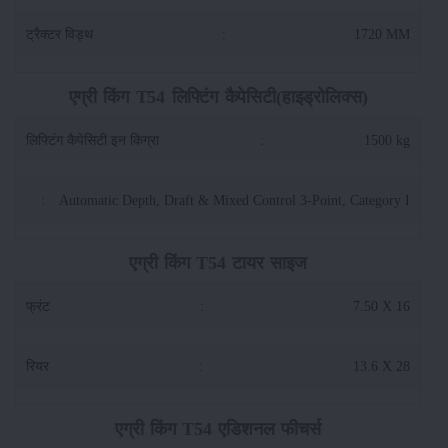
ट्रैक्टर विड्थ
:
1720 MM
एग्री किंग T54 लिफ्टिंग कैपेसिटी(हाइड्रोलिक्स)
लिफ्टिंग कैपेसिटी इन किग्रा
:
1500 kg
:
Automatic Depth, Draft & Mixed Control 3-Point, Category I
एग्री किंग T54 टायर साइज
फ्रंट
:
7.50 X 16
रियर
:
13.6 X 28
एग्री किंग T54 एडिशनल फीचर्स