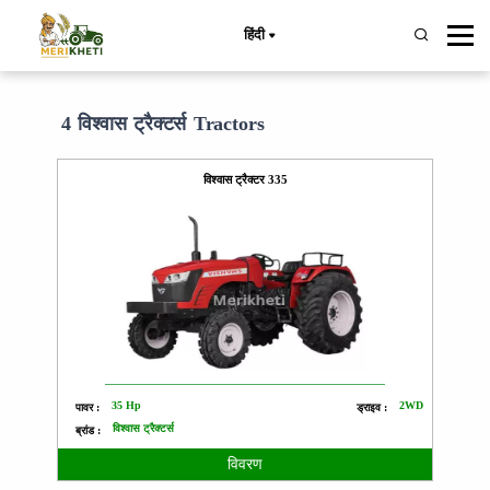
हिंदी
4 विश्वास ट्रैक्टर्स Tractors
विश्वास ट्रैक्टर 335
35 Hp
2WD
पावर :
ड्राइव :
विश्वास ट्रैक्टर्स
ब्रांड :
विवरण