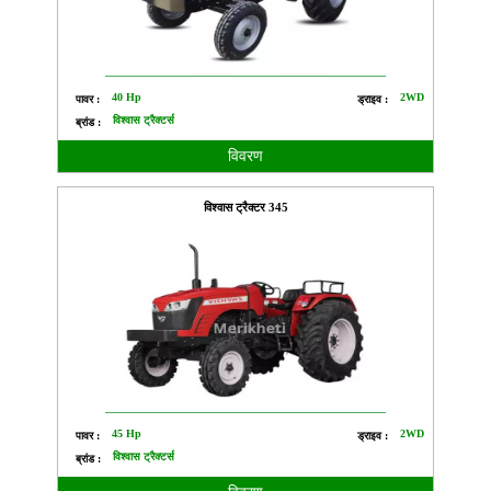
40 Hp
2WD
पावर :
ड्राइव :
विश्वास ट्रैक्टर्स
ब्रांड :
विवरण
विश्वास ट्रैक्टर 345
45 Hp
2WD
पावर :
ड्राइव :
विश्वास ट्रैक्टर्स
ब्रांड :