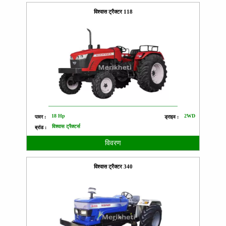
विश्वास ट्रैक्टर 118
18 Hp
2WD
पावर :
ड्राइव :
विश्वास ट्रैक्टर्स
ब्रांड :
विवरण
विश्वास ट्रैक्टर 340