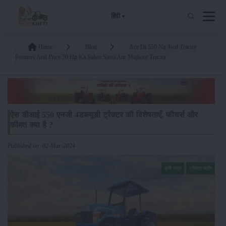
हिंदी
Home
Blog
Ace Di 550 Ng 4wd Tractor
Features And Price 50 Hp Ka Sabse Sasta Aur Majboot Tractor
ऐस डीआई 550 एनजी 4डब्ल्यूडी ट्रैक्टर की विशेषताएँ, फीचर्स और
कीमत क्या है ?
Published on: 02-Mar-2024
कृषि यंत्र
ट्रैक्टर ब्लॉग