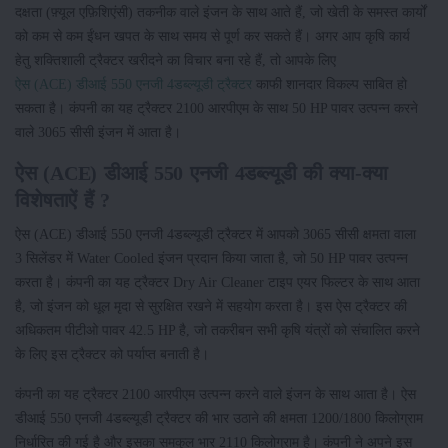
दक्षता (फ़्यूल एफ़िशिएंसी) तकनीक वाले इंजन के साथ आते हैं, जो खेती के समस्त कार्यों
को कम से कम ईंधन खपत के साथ समय से पूर्ण कर सकते हैं। अगर आप कृषि कार्य
हेतु शक्तिशाली ट्रैक्टर खरीदने का विचार बना रहे हैं, तो आपके लिए
ऐस (ACE) डीआई 550 एनजी 4डब्ल्यूडी ट्रैक्टर
काफी शानदार विकल्प साबित हो
सकता है। कंपनी का यह ट्रैक्टर 2100 आरपीएम के साथ 50 HP पावर उत्पन्न करने
वाले 3065 सीसी इंजन में आता है।
ऐस (ACE) डीआई 550 एनजी 4डब्ल्यूडी की क्या-क्या
विशेषताऐं हैं ?
ऐस (ACE) डीआई 550 एनजी 4डब्ल्यूडी ट्रैक्टर में आपको 3065 सीसी क्षमता वाला
3 सिलेंडर में Water Cooled इंजन प्रदान किया जाता है, जो 50 HP पावर उत्पन्न
करता है। कंपनी का यह ट्रैक्टर Dry Air Cleaner टाइप एयर फिल्टर के साथ आता
है, जो इंजन को धूल मृदा से सुरक्षित रखने में सहयोग करता है। इस ऐस ट्रैक्टर की
अधिकतम पीटीओ पावर 42.5 HP है, जो तकरीबन सभी कृषि यंत्रों को संचालित करने
के लिए इस ट्रैक्टर को पर्याप्त बनाती है।
कंपनी का यह ट्रैक्टर 2100 आरपीएम उत्पन्न करने वाले इंजन के साथ आता है। ऐस
डीआई 550 एनजी 4डब्ल्यूडी ट्रैक्टर की भार उठाने की क्षमता 1200/1800 किलोग्राम
निर्धारित की गई है और इसका समकुल भार 2110 किलोग्राम है। कंपनी ने अपने इस