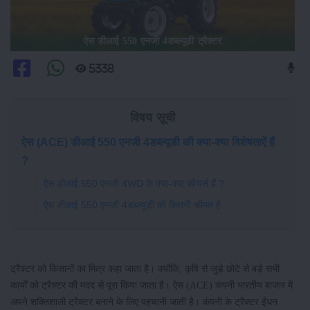
ऐस डीआई 550 एनजी 4डब्ल्यूडी ट्रैक्टर
5338
विषय सूची
ऐस (ACE) डीआई 550 एनजी 4डब्ल्यूडी की क्या-क्या विशेषताऐं हैं
?
ऐस डीआई 550 एनजी 4WD के क्या-क्या फीचर्स हैं ?
ऐस डीआई 550 एनजी 4डब्ल्यूडी की कितनी कीमत है
ट्रैक्टर को किसानों का मित्र कहा जाता है। क्योंकि, कृषि से जुड़े छोटे से बड़े सभी
कार्यों को ट्रैक्टर की मदद से पूरा किया जाता है। ऐस (ACE) कंपनी भारतीय बाजार में
अपने शक्तिशाली ट्रैक्टर बनाने के लिए पहचानी जाती है। कंपनी के ट्रैक्टर ईंधन