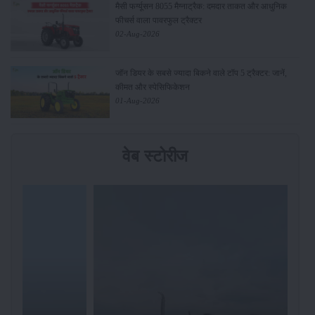
मैसी फर्ग्यूसन 8055 मैग्नाट्रैक: दमदार ताकत और आधुनिक
फीचर्स वाला पावरफुल ट्रैक्टर
02-Aug-2026
जॉन डियर के सबसे ज्यादा बिकने वाले टॉप 5 ट्रैक्टर: जानें,
कीमत और स्पेसिफिकेशन
01-Aug-2026
वेब स्टोरीज