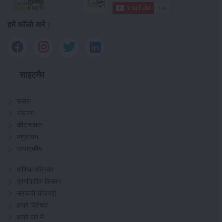
हमें फॉलो करें :
साइटमैप
फसल
भंडारण
कीटनाशक
पशुपालन
सम्पादकीय
मासिक पत्रिका
प्रगतिशील किसान
सरकारी योजनाएं
हमारे विशेषज्ञ
हमारे बारे में