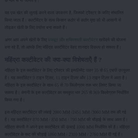
के नाम से भी जानते हैं।
यह एक खेत की जुताई करने वाला उपकरण है, जिसको ट्रैक्टर के जरिए संचालित
किया जाता हैं। कल्टीवेटर के साथ किसान कठोर से कठोर मृदा को भी आसानी से
तोड़कर खेती के लिए पर्याप्त बना सकते हैं।
अगर आप अपने खेतों के लिए
मजबूत और शक्तिशाली कल्टीवेटर
खरीदने की योजना
बना रहे हैं, तो आपके लिए महिंद्रा कल्टीवेटर बेहद शानदार विकल्प हो सकता है।
महिंद्रा कल्टीवेटर की क्या-क्या विशेषताऍं हैं ?
महिंद्रा के इस कल्टीवेटर के लिए ट्रैक्टर की इम्पलिमेंट पावर 35 से 65 एचपी उपयुक्त
है। यह कल्टीवेटर 9 टाइन टिलर, 11 टाइन टिलर और 13 टाइन टिलर में आता है।
महिंद्रा के इस कल्टीवेटर के साथ 65 से 70 किलोग्राम तक भार लिफ्ट किया जा
सकता है। कंपनी के इस कल्टीवेटर का समकुल भार 265 से 369 किलोग्राम निर्धारित
किया गया है।
इस महिंद्रा कल्टीवेटर की लंबाई 2000 MM /2451 MM /3060 MM तय की गई
है। यह कल्टीवेटर 870 MM / 850 MM / 790 MM की चौड़ाई के साथ आता है।
महिंद्रा कंपनी ने अपने इस कल्टीवेटर की ऊंचाई 1000 MM निर्धारित की है। महिंद्रा
कल्टीवेटर के कट की चौड़ाई 1860 MM / 2310 MM / 2760 MM दी गई है।