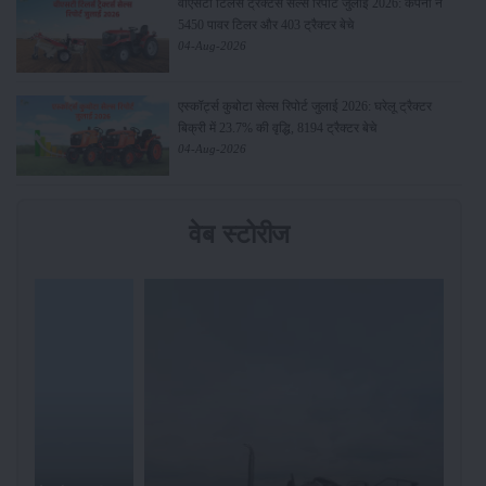
वीएसटी टिलर्स ट्रैक्टर्स सेल्स रिपोर्ट जुलाई 2026: कंपनी ने
5450 पावर टिलर और 403 ट्रैक्टर बेचे
04-Aug-2026
एस्कॉर्ट्स कुबोटा सेल्स रिपोर्ट जुलाई 2026: घरेलू ट्रैक्टर
बिक्री में 23.7% की वृद्धि, 8194 ट्रैक्टर बेचे
04-Aug-2026
वेब स्टोरीज