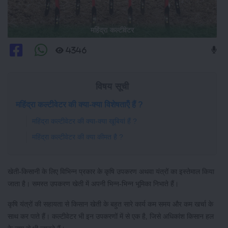
महिंद्रा कल्टीवेटर
4346
विषय सूची
महिंद्रा कल्टीवेटर की क्या-क्या विशेषताऍं हैं ?
महिंद्रा कल्टीवेटर की क्या-क्या खूबियां हैं ?
महिंद्रा कल्टीवेटर की क्या कीमत है ?
खेती-किसानी के लिए विभिन्न प्रकार के कृषि उपकरण अथवा यंत्रों का इस्तेमाल किया
जाता है। समस्त उपकरण खेती में अपनी भिन्न-भिन्न भूमिका निभाते हैं।
कृषि यंत्रों की सहायता से किसान खेती के बहुत सारे कार्य कम समय और कम खर्चा के
साथ कर पाते हैं। कल्टीवेटर भी इन उपकरणों में से एक है, जिसे अधिकांश किसान हल