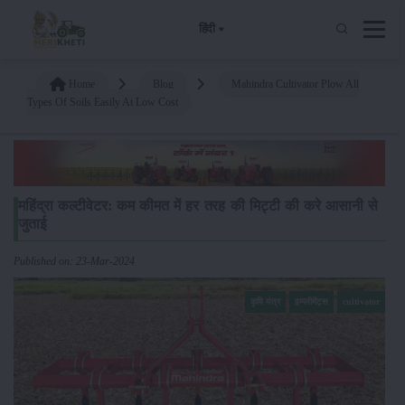
हिंदी
Home
Blog
Mahindra Cultivator Plow All
Types Of Soils Easily At Low Cost
महिंद्रा कल्टीवेटर: कम कीमत में हर तरह की मिट्टी की करे आसानी से
जुताई
Published on: 23-Mar-2024
कृषि यंत्र
इम्प्लीमेंट्स
cultivator