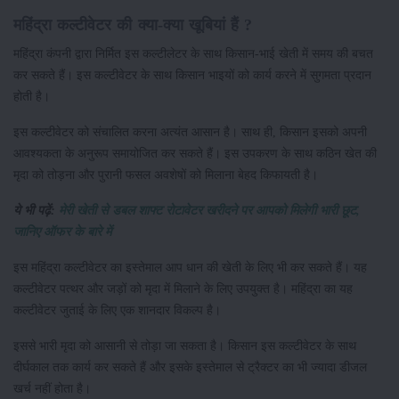
महिंद्रा कल्टीवेटर की क्या-क्या खूबियां हैं ?
महिंद्रा कंपनी द्वारा निर्मित इस कल्टीलेटर के साथ किसान-भाई खेती में समय की बचत
कर सकते हैं। इस कल्टीवेटर के साथ किसान भाइयों को कार्य करने में सुगमता प्रदान
होती है।
इस कल्टीवेटर को संचालित करना अत्यंत आसान है। साथ ही, किसान इसको अपनी
आवश्यकता के अनुरूप समायोजित कर सकते हैं। इस उपकरण के साथ कठिन खेत की
मृदा को तोड़ना और पुरानी फसल अवशेषों को मिलाना बेहद किफायती है।
ये भी पढ़ें:
मेरी खेती से डबल शाफ्ट रोटावेटर खरीदने पर आपको मिलेगी भारी छूट,
जानिए ऑफर के बारे में
इस महिंद्रा कल्टीवेटर का इस्तेमाल आप धान की खेती के लिए भी कर सकते हैं। यह
कल्टीवेटर पत्थर और जड़ों को मृदा में मिलाने के लिए उपयुक्त है। महिंद्रा का यह
कल्टीवेटर जुताई के लिए एक शानदार विकल्प है।
इससे भारी मृदा को आसानी से तोड़ा जा सकता है। किसान इस कल्टीवेटर के साथ
दीर्घकाल तक कार्य कर सकते हैं और इसके इस्तेमाल से ट्रैक्टर का भी ज्यादा डीजल
खर्च नहीं होता है।