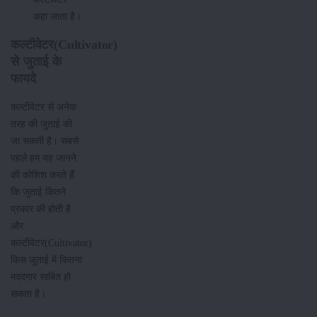
कहा जाता है।
कल्टीवेटर(Cultivator)
से जुताई के
फायदे
कल्टीवेटर से अनेक
तरह की जुताई की
जा सकती है। सबसे
पहले हम यह जानने
की कोशिश करते हैं
कि जुताई कितने
प्रकार की होती है
और
कल्टीवेटर(Cultivator)
किस जुताई में कितना
मददगार साबित हो
सकता है।