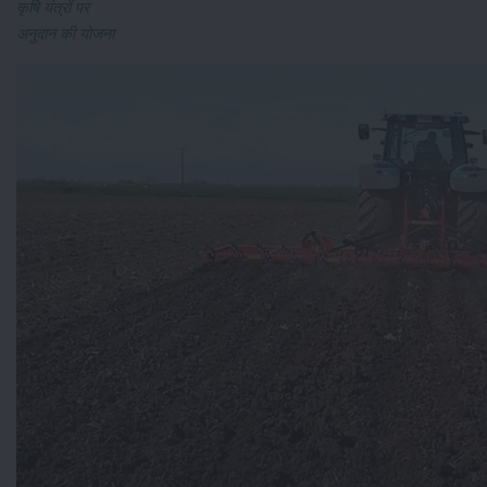
कृषि यंत्रों पर
अनुदान की योजना