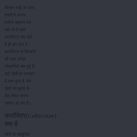
किसान भाई जो काम
हफ्तों में अपना
पसीना बहाकर कर
पाते थे वो काम
कल्टीवेटर चंद घंटों
में ही कर देता है।
कल्टीवेटर से किसानों
की जहां अनेक
परेशानियां कम हुई हैं,
वहीं खेती के उत्पादन
में लाभ हुआ है और
खेतों को बुवाई के
लिए तैयार करना
आसान हो गया है।
कल्टीवेटर(Cultivator)
क्या है
खेती के
आधुनिक