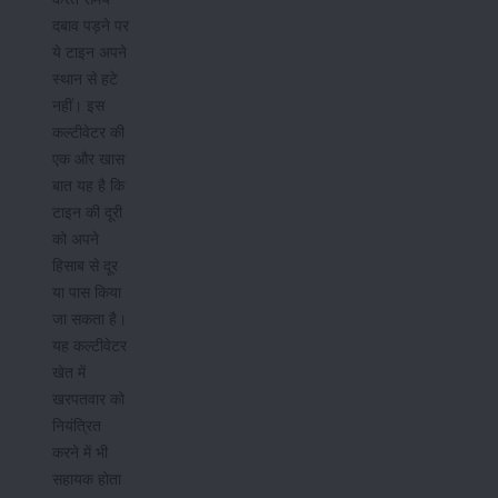
दबाव पड़ने पर
ये टाइन अपने
स्थान से हटे
नहीं। इस
कल्टीवेटर की
एक और खास
बात यह है कि
टाइन की दूरी
को अपने
हिसाब से दूर
या पास किया
जा सकता है।
यह कल्टीवेटर
खेत में
खरपतवार को
नियंत्रित
करने में भी
सहायक होता