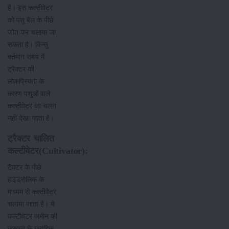
है। इस कल्टीवेटर
को पशु बैल के पीछे
जोत कर चलाया जा
सकता है। किन्तु
वर्तमान समय में
ट्रैक्टर की
लोकप्रियता के
कारण पशुओं वाले
कल्टीवेटर का चलन
नहीं देखा जाता है।
ट्रैक्टर चालित
कल्टीवेटर(Cultivator):
टैक्टर के पीछे
हाइड्रोलिक के
माध्यम से कल्टीवेटर
चलाया जाता है। ये
कल्टीवेटर जमीन की
जरूरत के मुताबिक