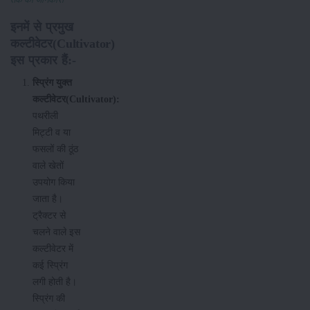
इनमें से प्रमुख
कल्टीवेटर(Cultivator)
इस प्रकार हैं:-
स्प्रिंग युक्त
कल्टीवेटर(Cultivator):
पथरीली
मिट्टी व या
फसलों की ठूंठ
वाले खेतों
उपयोग किया
जाता है।
ट्रैक्टर से
चलने वाले इस
कल्टीवेटर में
कई स्प्रिंग
लगी होती है।
स्प्रिंग की