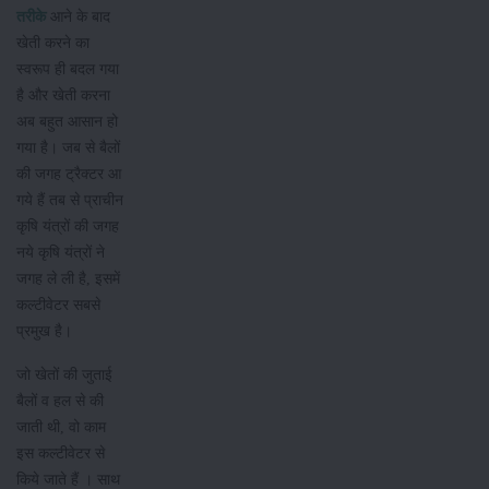
तरीके
आने के बाद
खेती करने का
स्वरूप ही बदल गया
है और खेती करना
अब बहुत आसान हो
गया है। जब से बैलों
की जगह ट्रैक्टर आ
गये हैं तब से प्राचीन
कृषि यंत्रों की जगह
नये कृषि यंत्रों ने
जगह ले ली है, इसमें
कल्टीवेटर सबसे
प्रमुख है।
जो खेतों की जुताई
बैलों व हल से की
जाती थी, वो काम
इस कल्टीवेटर से
किये जाते हैं । साथ