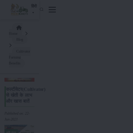
हिंदी
Home
Blog
Cultivator
Farming
Benefits
कल्टीवेटर(Cultivator)
से खेती के लाभ
और खास बातें
Published on: 22-
Jun-2021
कृषि यंत्र