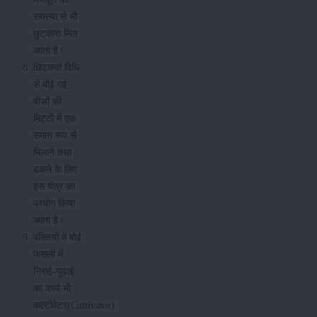
समस्या से भी
छुटकारा मिल
जाता है।
छिटकवां विधि
से बोई गई
बीजों की
मिट्टी में एक
समान रूप से
मिलाने तथा
ढकने के लिए
इस यंत्र का
प्रयोग किया
जाता है।
पंक्तियों में बोई
फसलों में
निराई-गुड़ाई
का कार्य भी
कल्टीवेटर(Cultivator)