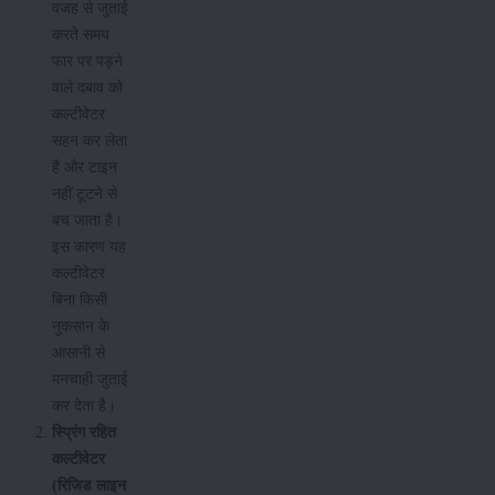
वजह से जुताई
करते समय
फार पर पड़ने
वाले दबाव को
कल्टीवेटर
सहन कर लेता
है और टाइन
नहीं टूटने से
बच जाता है।
इस कारण यह
कल्टीवेटर
बिना किसी
नुकसान के
आसानी से
मनचाही जुताई
कर देता है।
स्प्रिंग रहित
कल्टीवेटर
(रिजिड लाइन