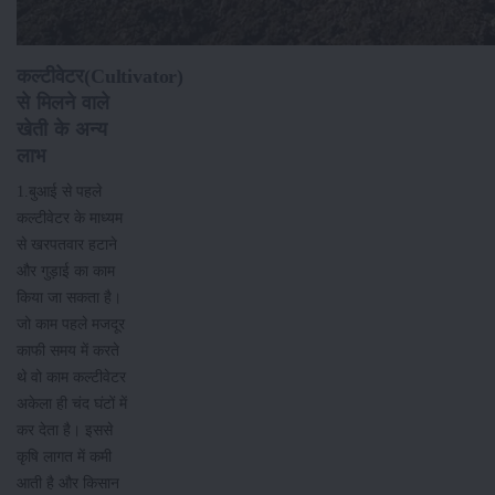
कल्टीवेटर(Cultivator)
से मिलने वाले
खेती के अन्य
लाभ
1.बुआई से पहले
कल्टीवेटर के माध्यम
से खरपतवार हटाने
और गुड़ाई का काम
किया जा सकता है।
जो काम पहले मजदूर
काफी समय में करते
थे वो काम कल्टीवेटर
अकेला ही चंद घंटों में
कर देता है। इससे
कृषि लागत में कमी
आती है और किसान