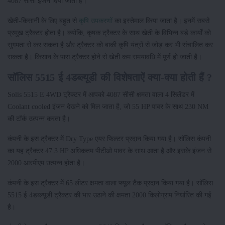
4087 सीसी इंजन दिया जाता है।
खेती-किसानी के लिए बहुत से
कृषि उपकरणों
का इस्तेमाल किया जाता है। इनमें सबसे
प्रमुख ट्रैक्टर होता है। क्योंकि, कृषक ट्रैक्टर के साथ खेती के विभिन्न बड़े कार्यों को
सुगमता से कर सकता है और ट्रैक्टर को बाकी कृषि यंत्रों से जोड़ कर भी संचालित कर
सकता है। किसान के पास ट्रैक्टर होने से खेती कम समयावधि में पूर्ण हो जाती है।
सॉलिस 5515 ई 4डब्ल्यूडी की विशेषताऐं क्या-क्या होती हैं ?
Solis 5515 E 4WD ट्रैक्टर में आपको 4087 सीसी क्षमता वाला 4 सिलेंडर में
Coolant cooled इंजन देखने को मिल जाता है, जो 55 HP पावर के साथ 230 NM
की टॉर्क उत्पन्न करता है।
कंपनी के इस ट्रैक्टर में Dry Type एयर फिल्टर प्रदान किया गया है। सॉलिस कंपनी
का यह ट्रैक्टर 47.3 HP अधिकतम पीटीओ पावर के साथ आता है और इसके इंजन से
2000 आरपीएम उत्पन्न होता है।
कंपनी के इस ट्रैक्टर में 65 लीटर क्षमता वाला फ्यूल टैंक प्रदान किया गया है। सॉलिस
5515 ई 4डब्ल्यूडी ट्रैक्टर की भार उठाने की क्षमता 2000 किलोग्राम निर्धारित की गई
है।