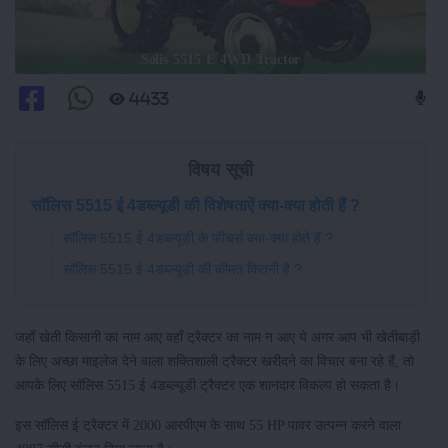
Solis 5515 E 4WD Tractor
4433
विषय सूची
सॉलिस 5515 ई 4डब्ल्यूडी की विशेषताऐं क्या-क्या होती हैं ?
सॉलिस 5515 ई 4डब्ल्यूडी के फीचर्स क्या-क्या होते हैं ?
सॉलिस 5515 ई 4डब्ल्यूडी की कीमत कितनी है ?
जहाँ खेती किसानी का नाम आए वहाँ ट्रैक्टर का नाम न आए ये अगर आप भी खेतीबाड़ी
के लिए अच्छा माइलेज देने वाला शक्तिशाली ट्रैक्टर खरीदने का विचार बना रहे हैं, तो
आपके लिए सॉलिस 5515 ई 4डब्ल्यूडी ट्रैक्टर एक शानदार विकल्प हो सकता है।
इस सॉलिस ई ट्रैक्टर में 2000 आरपीएम के साथ 55 HP पावर उत्पन्न करने वाला