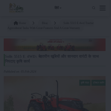
हिंदी
Home
Blog
Solis 5515 E 4wd Tractor
Agricultural Tasks With Great Features And A Great Warranty
Solis 5515 E 4WD: बेहतरीन खूबियों और शानदार वारंटी के साथ
निपटाए कृषि कार्य
Published on: 05-Feb-2024
कृषि यंत्र
ट्रैक्टर ब्लॉग