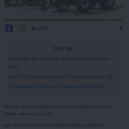
2927
विषय सूची
बढ़ते प्रदूषण और ग्लोबल वार्मिंग से निजात की तरफ कदम- रमन
मित्तल
किसानों के लिए इलेक्ट्रिक ट्रैक्टर क्यों किसी वरदान से कम नहीं?
सोनालिका शहरी गतिशीलता में भी विस्तार करने के लिए तैयार
विश्वभर के 120 देशों में ट्रैक्टरों का निर्यात करने वाले सोनालिका ग्रुप एक नया
कीर्तिमान स्थापित करने जा रहा है।
भारत की सबसे बड़ी ट्रैक्टर निर्यातक सोनालिका इलेक्ट्रिक ट्रैक्टर और