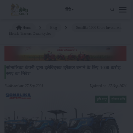
हिंदी
Home
Blog
Sonalika 1000 Crore Investment
Electric Tractors Quadricycles
सोनालिका कंपनी द्वारा इलेक्ट्रिक ट्रैक्टर बनाने के लिए 1000 करोड़
रुपए का निवेश
Published on: 27-Sep-2024
Updated on: 27-Sep-2024
कृषि यंत्र
ट्रैक्टर ब्लॉग