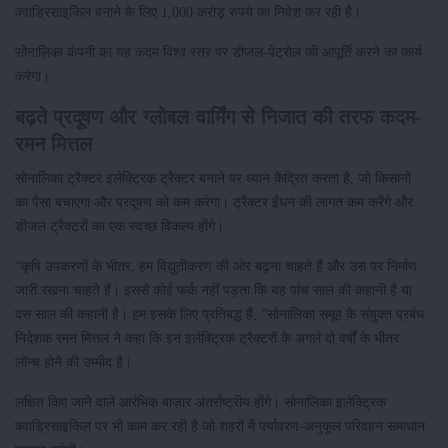
क्वाड्रिसाइकिल बनाने के लिए 1,000 करोड़ रुपये का निवेश कर रही है।
सोनालिका कंपनी का यह कदम विश्व स्तर पर डीजल-पेट्रोल की आपूर्ति करने का कार्य
करेगा।
बढ़ते प्रदूषण और ग्लोबल वार्मिंग से निजात की तरफ कदम-
रमन मित्तल
सोनालिका ट्रैक्टर इलेक्ट्रिक ट्रैक्टर बनाने पर ध्यान केंद्रित करता है, जो किसानों
का पैसा बचाएगा और प्रदूषण को कम करेगा। ट्रैक्टर ईंधन की लागत कम करेंगे और
डीजल ट्रैक्टरों का एक स्वच्छ विकल्प होंगे।
“कृषि उपकरणों के भीतर, हम विद्युतीकरण की ओर बढ़ना चाहते हैं और उस पर निर्माण
जारी रखना चाहते हैं। इससे कोई फर्क नहीं पड़ता कि यह पांच साल की कहानी है या
दस साल की कहानी है। हम इसके लिए प्रतिबद्ध हैं, ”सोनालिका समूह के संयुक्त प्रबंध
निदेशक रमन मित्तल ने कहा कि इन इलेक्ट्रिक ट्रैक्टरों के अगले दो वर्षों के भीतर
लॉन्च होने की उम्मीद है।
लक्षित किए जाने वाले आरंभिक बाज़ार अंतर्राष्ट्रीय होंगे। सोनालिका इलेक्ट्रिक
क्वाड्रिसाइकिल पर भी काम कर रही है जो शहरों में पर्यावरण-अनुकूल परिवहन समाधान