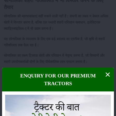
सोनालिका शहरी गतिशीलता में भी विस्तार करने के लिए
तैयार
सोनालिका की महत्वाकांक्षाएं यहीं रुकने वाली नहीं हैं। कंपनी का लक्ष्य न केवल अधिक
खेती में विस्तार करना है, बल्कि एक स्थायी शहरी परिवहन समाधान, इलेक्ट्रिक
क्वाड्रिसाइकिल-ए में भी उद्यम करना है।
यह सोनालिका के व्यवसाय के लिए एक बड़े बदलाव का प्रतीक है, जो कृषि से शहरी
गतिशीलता तक फैल रहा है।
सोनालिका का लक्ष्य टिकाऊ खेती और परिवहन में नेतृत्व करना है, जो किसानों और
शहरी उपयोगकर्ताओं दोनों के लिए दीर्घकालिक लाभ प्रदान करता है।
सोनालिका के पास पहले से ही भारत में ट्रैक्टरों के बाजार में 13.5% हिस्सेदारी है और
ENQUIRY FOR OUR PREMIUM
वह 140 से अधिक देशों में निर्यात करती है।
TRACTORS
पंजाब के होशियारपुर में इसकी आधुनिक विनिर्माण इकाइयाँ हैं, जो इलेक्ट्रिक वाहन
(ईवी) बनाने के लिए नवीनतम मशीनरी से सुसज्जित हैं। ये सुविधाएं पार्ट्स का निर्माण भी
करती हैं और अपने मौजूदा ग्राहकों को पूरी सेवा प्रदान करती हैं।
श्रेणी