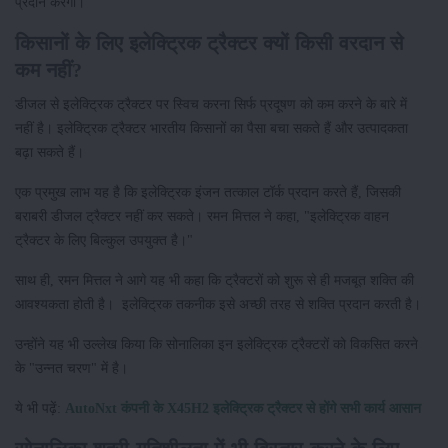
प्रदान करेगी।
किसानों के लिए इलेक्ट्रिक ट्रैक्टर क्यों किसी वरदान से
कम नहीं?
डीजल से इलेक्ट्रिक ट्रैक्टर पर स्विच करना सिर्फ प्रदूषण को कम करने के बारे में
नहीं है। इलेक्ट्रिक ट्रैक्टर भारतीय किसानों का पैसा बचा सकते हैं और उत्पादकता
बढ़ा सकते हैं।
एक प्रमुख लाभ यह है कि इलेक्ट्रिक इंजन तत्काल टॉर्क प्रदान करते हैं, जिसकी
बराबरी डीजल ट्रैक्टर नहीं कर सकते। रमन मित्तल ने कहा, "इलेक्ट्रिक वाहन
ट्रैक्टर के लिए बिल्कुल उपयुक्त है।"
साथ ही, रमन मित्तल ने आगे यह भी कहा कि ट्रैक्टरों को शुरू से ही मजबूत शक्ति की
आवश्यकता होती है। इलेक्ट्रिक तकनीक इसे अच्छी तरह से शक्ति प्रदान करती है।
उन्होंने यह भी उल्लेख किया कि सोनालिका इन इलेक्ट्रिक ट्रैक्टरों को विकसित करने
के "उन्नत चरण" में है।
ये भी पढ़ें:
AutoNxt कंपनी के X45H2 इलेक्ट्रिक ट्रैक्टर से होंगे सभी कार्य आसान