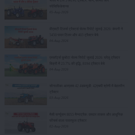
भारत में टॉप 5 लेटेस्ट ट्रैक्टर: जानें, कीमत और
स्पेसिफिकेशन्स
05-Aug-2026
वीएसटी टिलर्स ट्रैक्टर्स सेल्स रिपोर्ट जुलाई 2026: कंपनी ने
5450 पावर टिलर और 403 ट्रैक्टर बेचे
04-Aug-2026
एस्कॉर्ट्स कुबोटा सेल्स रिपोर्ट जुलाई 2026: घरेलू ट्रैक्टर
बिक्री में 23.7% की वृद्धि, 8194 ट्रैक्टर बेचे
04-Aug-2026
सोनालीका आरएक्स 42 4डब्ल्यूडी: 42एचपी श्रेणी में बेहतरीन
ट्रैक्टर
03-Aug-2026
मैसी फर्ग्यूसन 8055 मैग्नाट्रैक: दमदार ताकत और आधुनिक
फीचर्स वाला पावरफुल ट्रैक्टर
02-Aug-2026