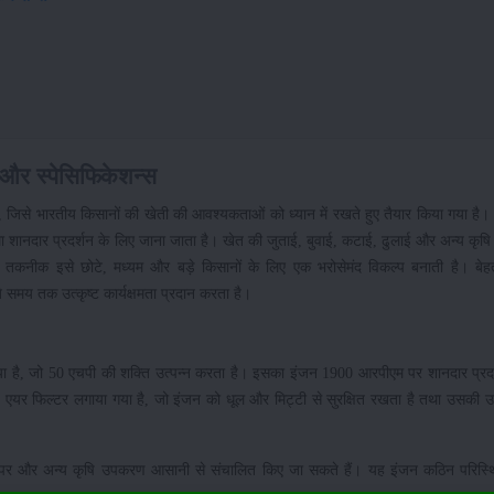
और स्पेसिफिकेशन्स
जिसे भारतीय किसानों की खेती की आवश्यकताओं को ध्यान में रखते हुए तैयार किया गया है। 
ानदार प्रदर्शन के लिए जाना जाता है। खेत की जुताई, बुवाई, कटाई, ढुलाई और अन्य कृषि कार
 तकनीक इसे छोटे, मध्यम और बड़े किसानों के लिए एक भरोसेमंद विकल्प बनाती है। बेह
मय तक उत्कृष्ट कार्यक्षमता प्रदान करता है।
ा है, जो 50 एचपी की शक्ति उत्पन्न करता है। इसका इंजन 1900 आरपीएम पर शानदार प्रदर्
एयर फिल्टर लगाया गया है, जो इंजन को धूल और मिट्टी से सुरक्षित रखता है तथा उसकी उम्र
 रीपर और अन्य कृषि उपकरण आसानी से संचालित किए जा सकते हैं। यह इंजन कठिन परिस्थिति