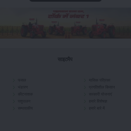
साइटमैप
फसल
मासिक पत्रिका
भंडारण
प्रगतिशील किसान
कीटनाशक
सरकारी योजनाएं
पशुपालन
हमारे विशेषज्ञ
सम्पादकीय
हमारे बारे में