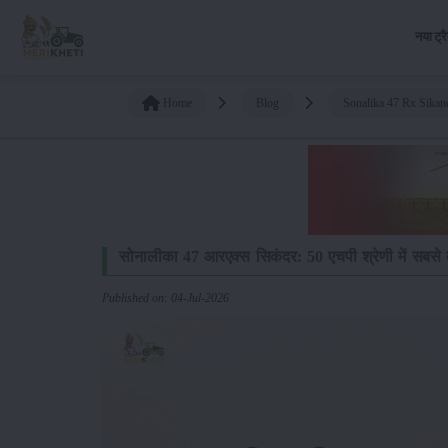
नया ट्र
Home
Blog
Sonalika 47 Rx Sikan
सोनालीका 47 आरएक्स सिकंदर: 50 एचपी श्रेणी में सबसे द
Published on: 04-Jul-2026