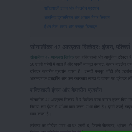
शक्तिशाली इंजन और बेहतरीन प्रदर्शन
आधुनिक ट्रांसमिशन और आसान गियर सिस्टम
ईंधन टैंक, टायर और मजबूत डिजाइन
सोनालीका 47 आरएक्स सिकंदर: इंजन, फीचर्स 
सोनालीका 47 आरएक्स सिकंदर
एक शक्तिशाली और आधुनिक ट्रैक्टर है, 
50 एचपी श्रेणी में आता है और अपनी मजबूत बनावट, बेहतर माइलेज तथा श
ट्रैक्टर बेहतरीन प्रदर्शन करता है। इसकी मजबूत बॉडी और एडवांस
आरामदायक ड्राइविंग और कम रखरखाव लागत के कारण यह ट्रैक्टर लंबे स
शक्तिशाली इंजन और बेहतरीन प्रदर्शन
सोनालीका 47 आरएक्स सिकंदर में 3 सिलेंडर वाला दमदार इंजन दिया गय
जिससे कम ईंधन में अधिक काम करना संभव होता है। इसमें ड्राई टाइप 
मदद करता है।
ट्रैक्टर का पीटीओ पावर 40.92 एचपी है, जिससे रोटावेटर, थ्रेशर,