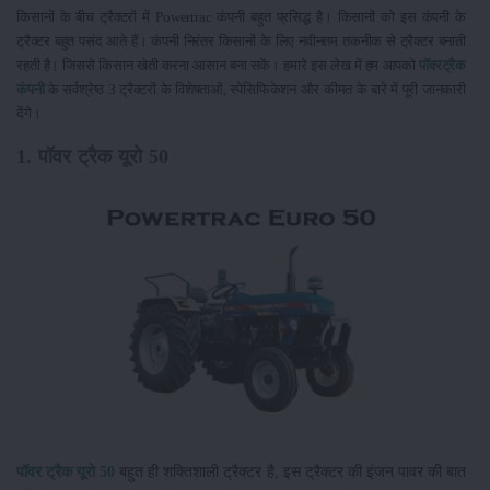
किसानों के बीच ट्रैक्टरों में Powertrac कंपनी बहुत प्रसिद्ध है। किसानों को इस कंपनी के
ट्रैक्टर बहुत पसंद आते हैं। कंपनी निरंतर किसानों के लिए नवीनतम तकनीक से ट्रैक्टर बनाती
रहती है। जिससे किसान खेती करना आसान बना सकें। हमारे इस लेख में हम आपको
पॉवरट्रैक
कंपनी
के सर्वश्रेष्ठ 3 ट्रैक्टरों के विशेषताओं, स्पेसिफिकेशन और कीमत के बारे में पूरी जानकारी
देंगे।
1. पॉवर ट्रैक यूरो 50
पॉवर ट्रैक यूरो 50
बहुत ही शक्तिशाली ट्रैक्टर है, इस ट्रैक्टर की इंजन पावर की बात