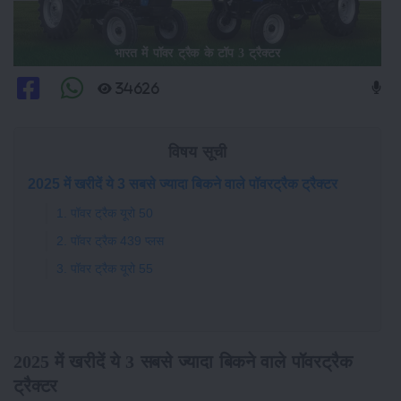
भारत में पॉवर ट्रैक के टॉप 3 ट्रैक्टर
34626
विषय सूची
2025 में खरीदें ये 3 सबसे ज्यादा बिकने वाले पॉवरट्रैक ट्रैक्टर
1. पॉवर ट्रैक यूरो 50
2. पॉवर ट्रैक 439 प्लस
3. पॉवर ट्रैक यूरो 55
2025 में खरीदें ये 3 सबसे ज्यादा बिकने वाले पॉवरट्रैक
ट्रैक्टर