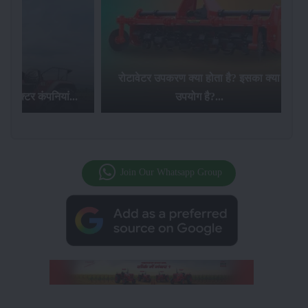
रोटावेटर उपकरण क्या होता है? इसका क्या
ट्रैक्टर कंपनियां...
उपयोग है?...
Join Our Whatsapp Group