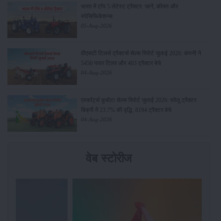
भारत में टॉप 5 लेटेस्ट ट्रैक्टर: जानें, कीमत और
स्पेसिफिकेशन्स
05-Aug-2026
वीएसटी टिलर्स ट्रैक्टर्स सेल्स रिपोर्ट जुलाई 2026: कंपनी ने
5450 पावर टिलर और 403 ट्रैक्टर बेचे
04-Aug-2026
एस्कॉर्ट्स कुबोटा सेल्स रिपोर्ट जुलाई 2026: घरेलू ट्रैक्टर
बिक्री में 23.7% की वृद्धि, 8194 ट्रैक्टर बेचे
04-Aug-2026
वेब स्टोरीज