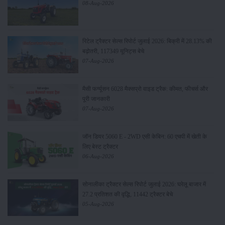
08-Aug-2026
रिटेल ट्रैक्टर सेल्स रिपोर्ट जुलाई 2026: बिक्री में 28.13% की
बढ़ोतरी, 117349 यूनिट्स बेचे
07-Aug-2026
मैसी फर्ग्यूसन 6028 मैक्सप्रो वाइड ट्रैक: कीमत, फीचर्स और
पूरी जानकारी
07-Aug-2026
जॉन डियर 5060 E - 2WD एसी केबिन: 60 एचपी में खेती के
लिए बेस्ट ट्रैक्टर
06-Aug-2026
सोनालीका ट्रैक्टर सेल्स रिपोर्ट जुलाई 2026: घरेलू बाजार में
27.2 प्रतिशत की वृद्धि, 11442 ट्रैक्टर बेचे
05-Aug-2026