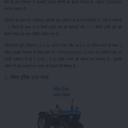
करे तो इस ट्रैक्टर में आपको 50HP श्रेणी का इंजन मिलता है। इंजन 2200RPM
जरनेट करता है।
ट्रैक्टर के इंजन में 3 सिलेंडर आपको इस ट्रैक्टर के इंजन में मिलते है। इसे 8 फॉरवर्ड
+ 2 रिवर्स के साथ 30.8 किमी प्रति घंटे की फॉरवर्ड और 11.1 किमी प्रति घंटे की
रिवर्स स्पीड के साथ निर्मित किया गया है।
पॉवरट्रैक यूरो ट्रैक्टर 6.5 x 16 फ्रंट टायर और 14.9 x 28 रियर टायर के साथ 2
व्हील ड्राइव विकल्प के साथ आता है। POWERTRAC EURO 50 ट्रैक्टर एक 50
एचपी ट्रैक्टर है जो ₹ 8.09 - 8.42 लाख रुपये की कीमत पर उपलब्ध है। इसकी
कीमत में कई स्थानों पर फरक भी देखने को मिलता है।
2. पॉवर ट्रैक 439 प्लस