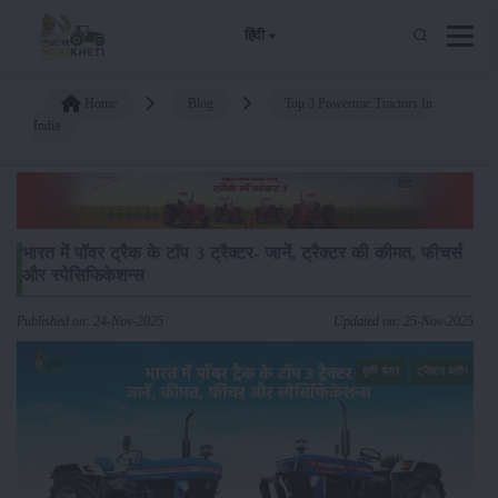
हिंदी
Home
Blog
Top 3 Powertrac Tractors In
India
भारत में पॉवर ट्रैक के टॉप 3 ट्रैक्टर- जानें, ट्रैक्टर की कीमत, फीचर्स
और स्पेसिफिकेशन्स
Published on: 24-Nov-2025
Updated on: 25-Nov-2025
कृषि यंत्र
ट्रैक्टर ब्लॉग