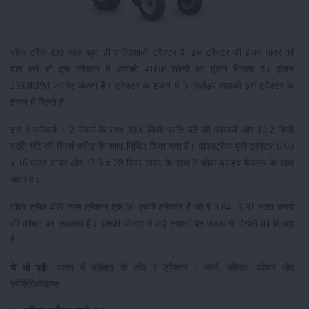
पॉवर ट्रैक 439 प्लस
बहुत ही शक्तिशाली ट्रैक्टर है, इस ट्रैक्टर की इंजन पावर की
बात करे तो इस ट्रैक्टर में आपको 41HP श्रेणी का इंजन मिलता है। इंजन
2339RPM जरनेट करता है। ट्रैक्टर के इंजन में 3 सिलेंडर आपको इस ट्रैक्टर के
इंजन में मिलते है।
इसे 8 फॉरवर्ड + 2 रिवर्स के साथ 30.6 किमी प्रति घंटे की फॉरवर्ड और 10.2 किमी
प्रति घंटे की रिवर्स स्पीड के साथ निर्मित किया गया है। पॉवरट्रैक यूरो ट्रैक्टर 6.00
x 16 फ्रंट टायर और 13.6 x 28 रियर टायर के साथ 2 व्हील ड्राइव विकल्प के साथ
आता है।
पॉवर ट्रैक 439 प्लस ट्रैक्टर एक 50 एचपी ट्रैक्टर है जो ₹ 6.64- 6.91 लाख रुपये
की कीमत पर उपलब्ध है। इसकी कीमत में कई स्थानों पर फरक भी देखने को मिलता
है।
ये भी पढ़ें:
भारत में महिंद्रा के टॉप 3 ट्रैक्टर - जानें, कीमत, फीचर और
स्पेसिफिकेशन्स