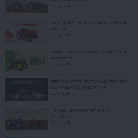
07-Aug-2026
मैसी फर्ग्यूसन 6028 मैक्सप्रो वाइड ट्रैक: कीमत, फीचर्स और
पूरी जानकारी
07-Aug-2026
जॉन डियर 5060 E - 2WD एसी केबिन: 60 एचपी में खेती के
लिए बेस्ट ट्रैक्टर
06-Aug-2026
सोनालीका ट्रैक्टर सेल्स रिपोर्ट जुलाई 2026: घरेलू बाजार में
27.2 प्रतिशत की वृद्धि, 11442 ट्रैक्टर बेचे
05-Aug-2026
भारत में टॉप 5 लेटेस्ट ट्रैक्टर: जानें, कीमत और
स्पेसिफिकेशन्स
05-Aug-2026