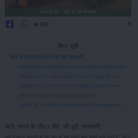
भारत के टॉप 5 हैरो की पूरी जानकारी
268
विषय सूची
जानें, भारत के टॉप 5 हैरो की पूरी जानकारी
सोनालिका हैरो: मजबूत डिजाइन और बेहतरीन जुताई का भरोसेमंद विकल्प
शक्तिमान पावर हैरो: एडवांस तकनीक के साथ गहरी जुताई की क्षमता
फील्डकिंग हैरो: मजबूत डिस्क और कम रखरखाव वाला कृषि उपकरण
महिंद्रा हैरो: प्राथमिक जुताई के लिए दमदार विकल्प
फार्मकिंग हैरो: भारी मिट्टी और कठिन खेती कार्यों के लिए मजबूत मशीन
जानें, भारत के टॉप 5 हैरो की पूरी जानकारी
खेती में बेहतर उत्पादन के लिए खेत की सही तैयारी बेहद जरूरी मानी जाती है। मिट्टी