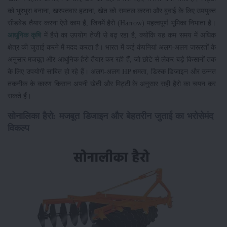
को भुरभुरा बनाना, खरपतवार हटाना, खेत को समतल करना और बुवाई के लिए उपयुक्त
सीडबेड तैयार करना ऐसे काम हैं, जिनमें हैरो (Harrow) महत्वपूर्ण भूमिका निभाता है।
आधुनिक कृषि
में हैरो का उपयोग तेजी से बढ़ रहा है, क्योंकि यह कम समय में अधिक
क्षेत्र की जुताई करने में मदद करता है। भारत में कई कंपनियां अलग-अलग जरूरतों के
अनुसार मजबूत और आधुनिक हैरो तैयार कर रही हैं, जो छोटे से लेकर बड़े किसानों तक
के लिए उपयोगी साबित हो रहे हैं। अलग-अलग HP क्षमता, डिस्क डिजाइन और उन्नत
तकनीक के कारण किसान अपनी खेती और मिट्टी के अनुसार सही हैरो का चयन कर
सकते हैं।
सोनालिका हैरो: मजबूत डिजाइन और बेहतरीन जुताई का भरोसेमंद
विकल्प