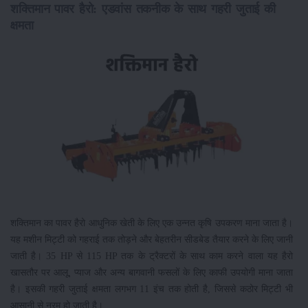
शक्तिमान पावर हैरो: एडवांस तकनीक के साथ गहरी जुताई की
क्षमता
शक्तिमान का पावर हैरो आधुनिक खेती के लिए एक उन्नत कृषि उपकरण माना जाता है।
यह मशीन मिट्टी को गहराई तक तोड़ने और बेहतरीन सीडबेड तैयार करने के लिए जानी
जाती है। 35 HP से 115 HP तक के ट्रैक्टरों के साथ काम करने वाला यह हैरो
खासतौर पर आलू, प्याज और अन्य बागवानी फसलों के लिए काफी उपयोगी माना जाता
है। इसकी गहरी जुताई क्षमता लगभग 11 इंच तक होती है, जिससे कठोर मिट्टी भी
आसानी से नरम हो जाती है।