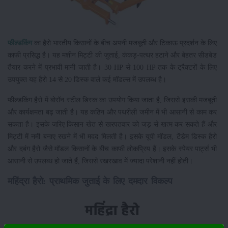
फील्डकिंग
का हैरो भारतीय किसानों के बीच अपनी मजबूती और टिकाऊ प्रदर्शन के लिए
काफी प्रसिद्ध है। यह मशीन मिट्टी की जुताई, कंकड़-पत्थर हटाने और बेहतर सीडबेड
तैयार करने में प्रभावी मानी जाती है। 30 HP से 100 HP तक के ट्रैक्टरों के लिए
उपयुक्त यह हैरो 14 से 20 डिस्क वाले कई मॉडल्स में उपलब्ध है।
फील्डकिंग हैरो में बोरॉन स्टील डिस्क का उपयोग किया जाता है, जिससे इसकी मजबूती
और कार्यक्षमता बढ़ जाती है। यह कठिन और पथरीली जमीन में भी आसानी से काम कर
सकता है। इसके जरिए किसान खेत से खरपतवार को जड़ से खत्म कर सकते हैं और
मिट्टी में नमी बनाए रखने में भी मदद मिलती है। इसके यूपी मॉडल, टेंडेम डिस्क हैरो
और दबंग हैरो जैसे मॉडल किसानों के बीच काफी लोकप्रिय हैं। इसके स्पेयर पार्ट्स भी
आसानी से उपलब्ध हो जाते हैं, जिससे रखरखाव में ज्यादा परेशानी नहीं होती।
महिंद्रा हैरो: प्राथमिक जुताई के लिए दमदार विकल्प