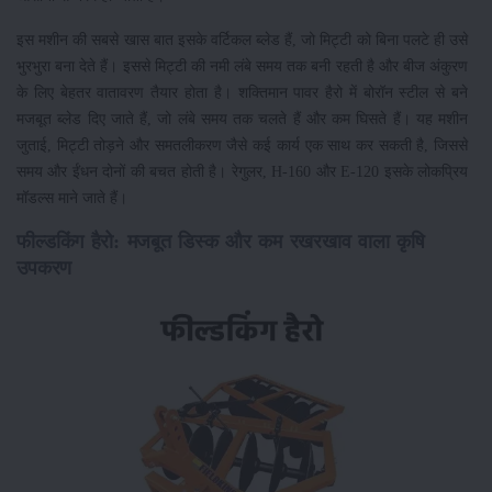
इस मशीन की सबसे खास बात इसके वर्टिकल ब्लेड हैं, जो मिट्टी को बिना पलटे ही उसे
भुरभुरा बना देते हैं। इससे मिट्टी की नमी लंबे समय तक बनी रहती है और बीज अंकुरण
के लिए बेहतर वातावरण तैयार होता है। शक्तिमान पावर हैरो में बोरॉन स्टील से बने
मजबूत ब्लेड दिए जाते हैं, जो लंबे समय तक चलते हैं और कम घिसते हैं। यह मशीन
जुताई, मिट्टी तोड़ने और समतलीकरण जैसे कई कार्य एक साथ कर सकती है, जिससे
समय और ईंधन दोनों की बचत होती है। रेगुलर, H-160 और E-120 इसके लोकप्रिय
मॉडल्स माने जाते हैं।
फील्डकिंग हैरो: मजबूत डिस्क और कम रखरखाव वाला कृषि
उपकरण