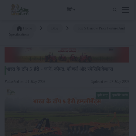
हिंदी
Home
Blog
Top 5 Harrow Price Feature And
Specifications
भारत के टॉप 5 हैरो - जानें, कीमत, फीचर्स और स्पेसिफिकेशन्स
Published on: 24-May-2026
Updated on: 27-May-2026
कृषि यंत्र
इम्प्लीमेंट ब्लॉग