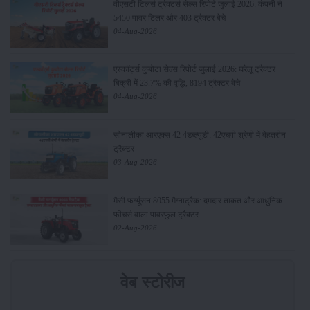
वीएसटी टिलर्स ट्रैक्टर्स सेल्स रिपोर्ट जुलाई 2026: कंपनी ने
5450 पावर टिलर और 403 ट्रैक्टर बेचे
04-Aug-2026
एस्कॉर्ट्स कुबोटा सेल्स रिपोर्ट जुलाई 2026: घरेलू ट्रैक्टर
बिक्री में 23.7% की वृद्धि, 8194 ट्रैक्टर बेचे
04-Aug-2026
सोनालीका आरएक्स 42 4डब्ल्यूडी: 42एचपी श्रेणी में बेहतरीन
ट्रैक्टर
03-Aug-2026
मैसी फर्ग्यूसन 8055 मैग्नाट्रैक: दमदार ताकत और आधुनिक
फीचर्स वाला पावरफुल ट्रैक्टर
02-Aug-2026
वेब स्टोरीज