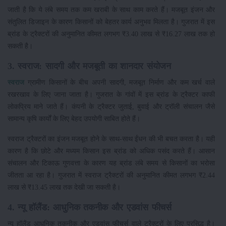
जाती है कि ये लंबे समय तक कम खराबी के साथ काम करते हैं। मजबूत इंजन और
संतुलित डिजाइन के कारण किसानों को बेहतर कार्य अनुभव मिलता है। गुजरात में इस
ब्रांड के ट्रैक्टरों की अनुमानित कीमत लगभग ₹3.40 लाख से ₹16.27 लाख तक हो
सकती है।
3. स्वराज: सादगी और मजबूती का शानदार संयोजन
स्वराज
ग्रामीण किसानों के बीच अपनी सादगी, मजबूत निर्माण और कम खर्च वाले
रखरखाव के लिए जाना जाता है। गुजरात के गांवों में इस ब्रांड के ट्रैक्टर काफी
लोकप्रिय माने जाते हैं। कंपनी के ट्रैक्टर जुताई, बुवाई और ट्रॉली संचालन जैसे
सामान्य कृषि कार्यों के लिए बेहद उपयोगी साबित होते हैं।
स्वराज ट्रैक्टरों का इंजन मजबूत होने के साथ-साथ ईंधन की भी बचत करता है। यही
कारण है कि छोटे और मध्यम किसान इस ब्रांड को अधिक पसंद करते हैं। आसान
संचालन और टिकाऊ गुणवत्ता के कारण यह ब्रांड लंबे समय से किसानों का भरोसा
जीतता आ रहा है। गुजरात में स्वराज ट्रैक्टरों की अनुमानित कीमत लगभग ₹2.44
लाख से ₹13.45 लाख तक देखी जा सकती है।
4. न्यू हॉलैंड: आधुनिक तकनीक और एडवांस फीचर्स
न्यू हॉलैंड आधुनिक तकनीक और एडवांस फीचर्स वाले ट्रैक्टरों के लिए प्रसिद्ध है।