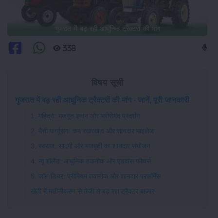
गुजरात में बढ़ रही आधुनिक ट्रैक्टरों की मांग
338
विषय सूची
गुजरात में बढ़ रही आधुनिक ट्रैक्टरों की मांग - जानें, पूरी जानकारी
1. महिंद्रा: मजबूत इंजन और भरोसेमंद प्रदर्शन
2. मैसी फर्ग्यूसन: कम रखरखाव और शानदार माइलेज
3. स्वराज: सादगी और मजबूती का शानदार संयोजन
4. न्यू हॉलैंड: आधुनिक तकनीक और एडवांस फीचर्स
5. जॉन डियर: प्रीमियम तकनीक और शानदार परफॉर्मेंस
खेती में मशीनीकरण से तेजी से बढ़ रहा ट्रैक्टर बाजार