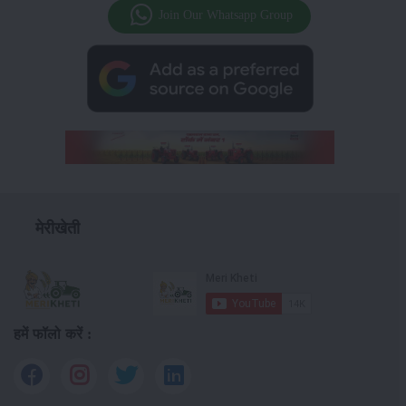
Join Our Whatsapp Group
मेरीखेती
हमें फॉलो करें :