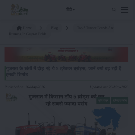
हिंदी
Home
Blog
Top 5 Tractor Brands Are
Running In Gujarat Fields
गुजरात के खेतों में दौड़ रहे ये 5 ट्रैक्टर ब्रांड्स, जानें क्यों बढ़ रही है
इनकी डिमांड
Published on: 26-May-2026
Updated on: 26-May-2026
कृषि यंत्र
ट्रैक्टर ब्लॉग