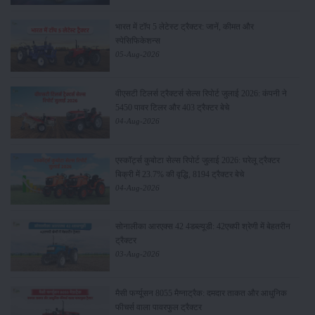
भारत में टॉप 5 लेटेस्ट ट्रैक्टर: जानें, कीमत और
स्पेसिफिकेशन्स
05-Aug-2026
वीएसटी टिलर्स ट्रैक्टर्स सेल्स रिपोर्ट जुलाई 2026: कंपनी ने
5450 पावर टिलर और 403 ट्रैक्टर बेचे
04-Aug-2026
एस्कॉर्ट्स कुबोटा सेल्स रिपोर्ट जुलाई 2026: घरेलू ट्रैक्टर
बिक्री में 23.7% की वृद्धि, 8194 ट्रैक्टर बेचे
04-Aug-2026
सोनालीका आरएक्स 42 4डब्ल्यूडी: 42एचपी श्रेणी में बेहतरीन
ट्रैक्टर
03-Aug-2026
मैसी फर्ग्यूसन 8055 मैग्नाट्रैक: दमदार ताकत और आधुनिक
फीचर्स वाला पावरफुल ट्रैक्टर