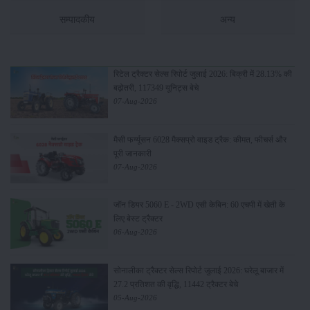
सम्पादकीय
अन्य
रिटेल ट्रैक्टर सेल्स रिपोर्ट जुलाई 2026: बिक्री में 28.13% की
बढ़ोतरी, 117349 यूनिट्स बेचे
07-Aug-2026
मैसी फर्ग्यूसन 6028 मैक्सप्रो वाइड ट्रैक: कीमत, फीचर्स और
पूरी जानकारी
07-Aug-2026
जॉन डियर 5060 E - 2WD एसी केबिन: 60 एचपी में खेती के
लिए बेस्ट ट्रैक्टर
06-Aug-2026
सोनालीका ट्रैक्टर सेल्स रिपोर्ट जुलाई 2026: घरेलू बाजार में
27.2 प्रतिशत की वृद्धि, 11442 ट्रैक्टर बेचे
05-Aug-2026