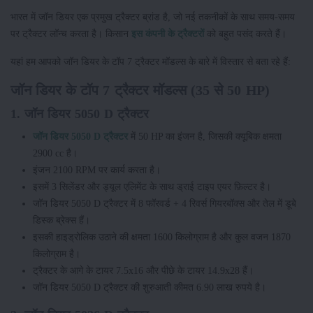
भारत में जॉन डियर एक प्रमुख ट्रैक्टर ब्रांड है, जो नई तकनीकों के साथ समय-समय
पर ट्रैक्टर लॉन्च करता है। किसान
इस कंपनी के ट्रैक्टरों
को बहुत पसंद करते हैं।
यहां हम आपको जॉन डियर के टॉप 7 ट्रैक्टर मॉडल्स के बारे में विस्तार से बता रहे हैं:
जॉन डियर के टॉप 7 ट्रैक्टर मॉडल्स (35 से 50 HP)
1. जॉन डियर 5050 D ट्रैक्टर
जॉन डियर 5050 D ट्रैक्टर
में 50 HP का इंजन है, जिसकी क्यूबिक क्षमता
2900 cc है।
इंजन 2100 RPM पर कार्य करता है।
इसमें 3 सिलेंडर और ड्यूल एलिमेंट के साथ ड्राई टाइप एयर फ़िल्टर है।
जॉन डियर 5050 D ट्रैक्टर में 8 फॉरवर्ड + 4 रिवर्स गियरबॉक्स और तेल में डूबे
डिस्क ब्रेक्स हैं।
इसकी हाइड्रोलिक उठाने की क्षमता 1600 किलोग्राम है और कुल वजन 1870
किलोग्राम है।
ट्रैक्टर के आगे के टायर 7.5x16 और पीछे के टायर 14.9x28 हैं।
जॉन डियर 5050 D ट्रैक्टर की शुरुआती कीमत 6.90 लाख रुपये है।