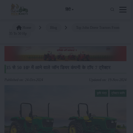
हिंदी
Home
Blog
Top John Deere Tractors From
35 To 50 Hp
35 से 50 HP में आने वाले जॉन डियर कंपनी के टॉप 7 ट्रैक्टर
Published on: 24-Oct-2024
Updated on: 19-Nov-2024
कृषि यंत्र
ट्रैक्टर ब्लॉग