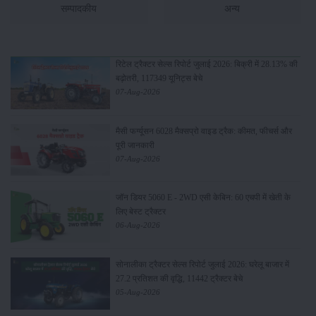
सम्पादकीय
अन्य
रिटेल ट्रैक्टर सेल्स रिपोर्ट जुलाई 2026: बिक्री में 28.13% की
बढ़ोतरी, 117349 यूनिट्स बेचे
07-Aug-2026
मैसी फर्ग्यूसन 6028 मैक्सप्रो वाइड ट्रैक: कीमत, फीचर्स और
पूरी जानकारी
07-Aug-2026
जॉन डियर 5060 E - 2WD एसी केबिन: 60 एचपी में खेती के
लिए बेस्ट ट्रैक्टर
06-Aug-2026
सोनालीका ट्रैक्टर सेल्स रिपोर्ट जुलाई 2026: घरेलू बाजार में
27.2 प्रतिशत की वृद्धि, 11442 ट्रैक्टर बेचे
05-Aug-2026