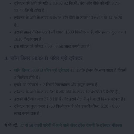
ट्रैक्टर की आगे की गति 2.83-30.92 कि.मी./घंटा और पीछे की गति 3.71-
13.43 कि.मी./घंटा है।
ट्रैक्टर के आगे के टायर 6.0x16 और पीछे के टायर 13.6x28 या 14.9x28
हैं।
इसकी हाइड्रोलिक उठाने की क्षमता 1600 किलोग्राम है, और इसका कुल वजन
1810 किलोग्राम है।
इस मॉडल की कीमत 7.00 - 7.50 लाख रुपये तक है।
4. जॉन डियर 5039 D पॉवर प्रो ट्रैक्टर
जॉन डियर 5039 D पॉवर प्रो ट्रैक्टर
41 HP के इंजन के साथ आता है जिसमें
3 सिलेंडर होते हैं।
इसमें 10 फॉरवर्ड + 2 रिवर्स गियरबॉक्स और ड्यूल क्लच है।
ट्रैक्टर के आगे के टायर 6x16 और पीछे के टायर 12.4x28/13.6x28 हैं।
इसकी पीटीओ क्षमता 37.8 HP है और इसमें तेल में डूबे मल्टी डिस्क ब्रेक्स हैं।
ट्रैक्टर का कुल वजन 1760 किलोग्राम है और इसकी कीमत 6.30 - 6.60
लाख रुपये तक है।
ये भी पढ़ें:
37 से 50 एचपी श्रेणी में आने वाले पॉवर ट्रैक कंपनी के ट्रैक्टर मॉडल्स