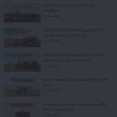
भारत में टॉप 5 लेटेस्ट ट्रैक्टर: जानें, कीमत और
स्पेसिफिकेशन्स
05-Aug-2026
वीएसटी टिलर्स ट्रैक्टर्स सेल्स रिपोर्ट जुलाई 2026: कंपनी ने
5450 पावर टिलर और 403 ट्रैक्टर बेचे
04-Aug-2026
एस्कॉर्ट्स कुबोटा सेल्स रिपोर्ट जुलाई 2026: घरेलू ट्रैक्टर
बिक्री में 23.7% की वृद्धि, 8194 ट्रैक्टर बेचे
04-Aug-2026
सोनालीका आरएक्स 42 4डब्ल्यूडी: 42एचपी श्रेणी में बेहतरीन
ट्रैक्टर
03-Aug-2026
मैसी फर्ग्यूसन 8055 मैग्नाट्रैक: दमदार ताकत और आधुनिक
फीचर्स वाला पावरफुल ट्रैक्टर
02-Aug-2026