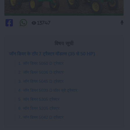
13747
विषय सूची
जॉन डियर के टॉप 7 ट्रैक्टर मॉडल्स (35 से 50 HP)
1. जॉन डियर 5050 D ट्रैक्टर
2. जॉन डियर 5036 D ट्रैक्टर
3. जॉन डियर 5045 D ट्रैक्टर
4. जॉन डियर 5039 D पॉवर प्रो ट्रैक्टर
5. जॉन डियर 5305 ट्रैक्टर
6. जॉन डियर 5205 ट्रैक्टर
7. जॉन डियर 5042 D ट्रैक्टर