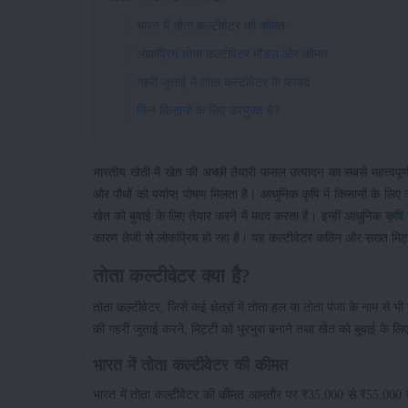
भारत में तोता कल्टीवेटर की कीमत
लोकप्रिय तोता कल्टीवेटर मॉडल और कीमत
गहरी जुताई में तोता कल्टीवेटर के फायदे
किन किसानों के लिए उपयुक्त है?
भारतीय खेती में खेत की अच्छी तैयारी फसल उत्पादन का सबसे महत्वपूर्
और पौधों को पर्याप्त पोषण मिलता है। आधुनिक कृषि में किसानों के ल
खेत को बुवाई के लिए तैयार करने में मदद करता है। इन्हीं आधुनिक
कृषि
कारण तेजी से लोकप्रिय हो रहा है। यह कल्टीवेटर कठिन और सख्त मिट्टी 
तोता कल्टीवेटर क्या है?
तोता कल्टीवेटर, जिसे कई क्षेत्रों में तोता हल या तोता पंजा के नाम 
की गहरी जुताई करने, मिट्टी को भुरभुरा बनाने तथा खेत को बुवाई के लि
भारत में तोता कल्टीवेटर की कीमत
भारत में तोता कल्टीवेटर की कीमत आमतौर पर ₹35,000 से ₹55,000 क