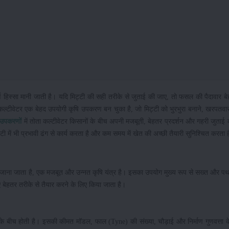
ण हिस्सा मानी जाती है। यदि मिट्टी की सही तरीके से जुताई की जाए, तो फसल की पैदावार बे
िए कल्टीवेटर एक बेहद उपयोगी कृषि उपकरण बन चुका है, जो मिट्टी को भुरभुरा बनाने, खरपतव
 उपकरणों
में तोता कल्टीवेटर किसानों के बीच अपनी मजबूती, बेहतर प्रदर्शन और गहरी जुताई क
में भी प्रभावी ढंग से कार्य करता है और कम समय में खेत की अच्छी तैयारी सुनिश्चित करता 
से भी जाना जाता है, एक मजबूत और उन्नत कृषि यंत्र है। इसका उपयोग मुख्य रूप से सख्त और पथ
ए बेहतर तरीके से तैयार करने के लिए किया जाता है।
े बीच होती है। इसकी कीमत मॉडल, फाल (Tyne) की संख्या, चौड़ाई और निर्माण गुणवत्ता 