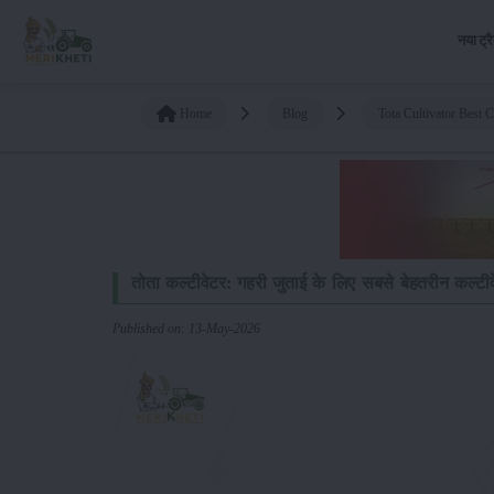
नया ट्र
Home
Blog
Tota Cultivator Best C
तोता कल्टीवेटर: गहरी जुताई के लिए सबसे बेहतरीन कल्टी
Published on: 13-May-2026