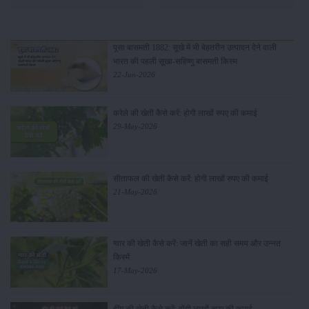
पूसा बासमती 1882: सूखे में भी बेहतरीन उत्पादन देने वाली
भारत की पहली सूखा-सहिष्णु बासमती किस्म
22-Jun-2026
करेले की खेती कैसे करें: होगी लाखों रुपए की कमाई
29-May-2026
सीताफल की खेती कैसे करें: होगी लाखों रुपए की कमाई
21-May-2026
ग्वार की खेती कैसे करें: जानें खेती का सही समय और उन्नत
किस्में
17-May-2026