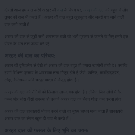
दोस्तों आज हम बात करेंगे अरहर की
दाल
के विषय पर,
अरहर की दाल
को बहुत से लोग
तुअर की दाल भी कहते हैं। अरहर की दाल बहुत खुशबूदार और जल्दी पच जाने वाली
दाल कही जाती है।
अरहर की दाल से जुड़ी सभी आवश्यक बातों को भली प्रकार से जानने के लिए हमारे इस
पोस्ट के अंत तक जरूर बने रहे:
अरहर की दाल का परिचय:
आहार की दृष्टिकोण से देखे तो अरहर की दाल बहुत ही ज्यादा उपयोगी होती है। क्योंकि
इसमें विभिन्न प्रकार के आवश्यक तत्व मौजूद होते हैं जैसे: खनिज, कार्बोहाइड्रेट,
लोहा, कैल्शियम आदि भरपूर मात्रा में मौजूद होता है।
अरहर की दाल को रोगियों को खिलाना लाभदायक होता है। लेकिन जिन लोगों में गैस
कब्ज और सांस जैसी समस्या हो उनको अरहर दाल का सेवन थोड़ा कम करना होगा।
अरहर की दाल शाकाहारी भोजन करने वालो का मुख्य साधन माना जाता है शाकाहारी
अरहर दाल का सेवन बहुत ही चाव से करते हैं।
अरहर दाल की फसल के लिए भूमि का चयन: