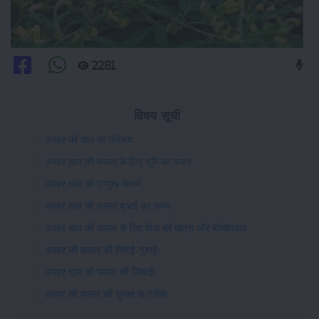
2281
विषय सूची
अरहर की दाल का परिचय:
अरहर दाल की फसल के लिए भूमि का चयन:
अरहर दाल की प्रमुख किस्में:
अरहर दाल की फ़सल बुआई का समय:
अरहर दाल की फसल के लिए बीज की मात्रा और बीजोपचार:
अरहर की फसल की निंदाई-गुडाईः
अरहर दाल की फसल की सिंचाईः
अरहर की फसल की सुरक्षा के तरीके: