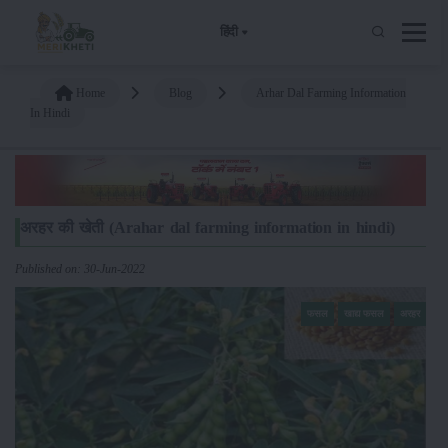
हिंदी
Home
Blog
Arhar Dal Farming Information
In Hindi
अरहर की खेती (Arahar dal farming information in hindi)
Published on: 30-Jun-2022
फसल
खाद्य फसल
अरहर