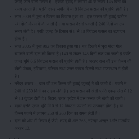
उगाई जाने वाली किस्म है। इसकी बुवाई में करीब140 से लेकर 145 दिनों का
समय लगता है। प्रति एकड़ जमीन में या 8 क्विंटल फ़सल की प्राप्ति होती है।
साल 2009 में पूसा 9 किस्म का विकास हुआ था। इस फसल की बुवाई खरीफ
रबी दोनों मौसम में की जाती है। या फसल देर से पकती है 240 दिनों का लंबा
समय लेती है। प्रति एकड़ के हिसाब से 8 से 10 क्विंटल फसल का उत्पादन
होता है।
साल 2005 में पूसा 992 का विकास हुआ था। यह दिखने में भूरा मोटा गोल
चमकने वाली दाल की किस्म है।140 से लेकर 145 दिनों तक पक जाती है प्रति
एकड़ भूमि 6.6 क्विंटल फसल की प्राप्ति होती है। अरहर दाल की इस किस्म की
खेती पंजाब, हरियाणा, पश्चिम तथा उत्तर प्रदेश दिल्ली तथा राजस्थान में होती
है।
नरेंद्र अरहर 2, दाल की इस किस्म की बुवाई जुलाई मे की जाती हैं। पकने में
240 से 250 दिनों का टाइम लेती है। इस फसल की खेती प्रति एकड़ खेत में 12
से 13 कुंटल होती है। बिहार, उत्तर प्रदेश में इस फसल की खेती की जाती।
बहार प्रति एकड़ भूमि में10 से 12 क्विंटल फसलों का उत्पादन होता है। या
किस्म पकने में लगभग 250 से 260 दिन का समय लेती है।
दाल की और भी किस्म है जैसे, शरद बी आर 265, नरेन्द्र अरहर 1और मालवीय
अरहर 13,