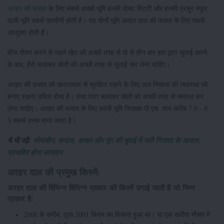
अरहर की फ़सल
के लिए सबसे अच्छी भूमि हल्की दोमट मिट्टी और हल्की प्रचुर स्फुर
वाली भूमि सबसे उपयोगी होती है। यह दोनों भूमि अरहर दाल की फसल के लिए सबसे
उपयुक्त होती हैं।
बीज रोपण करने से पहले खेत को अच्छी तरह से दो से तीन बार हल द्वारा जुताई करने
के बाद, हैरो चलाकर खेतों की अच्छी तरह से जुताई कर लेना चाहिए।
अरहर की फ़सल को खरपतवार से सुरक्षित रखने के लिए जल निकास की व्यवस्था को
बनाए रखना उचित होता है। तथा पाटा चलाकर खेतों को अच्छी तरह से समतल कर
लेना चाहिए। अरहर की फसल के लिए काली भूमि जिसका पी.एच .मान करीब 7.0 - 8.
5 सबसे उत्तम माना जाता है।
ये भी पढ़ें:
सोयाबीन, कपास, अरहर और मूंग की बुवाई में भारी गिरावट के आसार,
प्रभावित होगा उत्पादन
अरहर दाल की प्रमुख किस्में:
अरहर दाल की विभिन्न विभिन्न प्रकार की किस्में उगाई जाती है जो निम्न
प्रकार है:
2006 के करीब, पूसा 2001 किस्म का विकास हुआ था। या एक खरीफ मौसम में