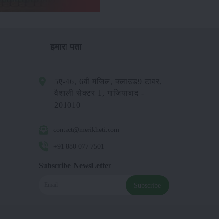
हमारा पता
5ए-46, 6वीं मंजिल, क्लाउड9 टावर,
वैशाली सेक्टर 1, गाजियाबाद -
201010
contact@merikheti.com
+91 880 077 7501
Subscribe NewsLetter
Subscribe