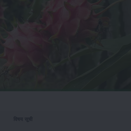
विषय सूची