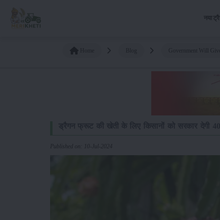
नया ट्र
Home
Blog
Government Will Give
ड्रैगन फ्रूट की खेती के लिए किसानों को सरकार देगी 4
Published on: 10-Jul-2024