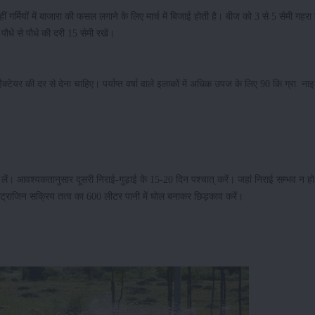
र्मियों में बाजारा की फसल लगाने के लिए मार्च में बिजाई होती है। बीज को 3 से 5 सेमी गहरा 
ौधे से पौधे की दरी 15 सेमी रखें।
्टेयर की दर से देना चाहिए। पर्याप्त वर्षा वाले इलाकों में अधिक उपज के लिए 90 कि.ग्रा. ना
ं। आवश्यकतानुसार दूसरी निराई-गुड़ाई के 15-20 दिन पश्चात् करें। जहां निराई सम्भव न हो
. एट्राजिन सक्रिय तत्व का 600 लीटर पानी में घोल बनाकर छिड़काव करें।