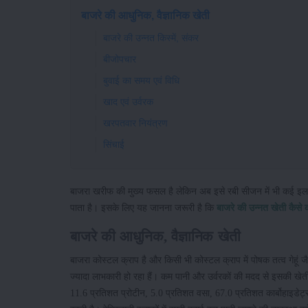
बाजरे की आधुनिक, वैज्ञानिक खेती
बाजरे की उन्नत किस्में, संकर
बीजोपचार
बुवाई का समय एवं विधि
खाद एवं उर्वरक
खरपतवार नियंत्रण
सिंचाई
बाजरा खरीफ की मुख्य फसल है लेकिन अब इसे रबी सीजन में भी कई इलाकों मे
पाता है। इसके लिए यह जानना जरूरी है कि
बाजरे की उन्नत खेती कैसे क
बाजरे की आधुनिक, वैज्ञानिक खेती
बाजरा कोस्टल क्राप है और किसी भी कोस्टल क्राप में पोषक तत्व गेहूं जैस
ज्यादा लाभकारी हो रहा हैं। कम पानी और उर्वरकों की मदद से इसकी खेती
11.6 प्रतिशत प्रोटीन, 5.0 प्रतिशत वसा, 67.0 प्रतिशत कार्बोहाइडेट