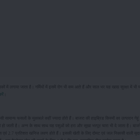
ं लगाया जाता है। गर्मियों में इसमें रोग भी कम आते हैं और साल भर यह खाद्य सुरक्षा में भी 
रें
।
ी सामान्य फसलों के मुकाबले कहीं ज्यादा होते हैं। बाजरा की हाइब्रिड किस्मों का उत्पादन गेहूं
 हो जाती है। अन्न के साथ साथ यह पशुओं को हरा और सूखा भरपूर चारा भी दे जाता है। बाजरे क
्स एवं 2.7 प्रतिशत खनिज लवण होते हैं। इसकी खेती के लिए दोमट एवं जल निकासी वाली मृदा