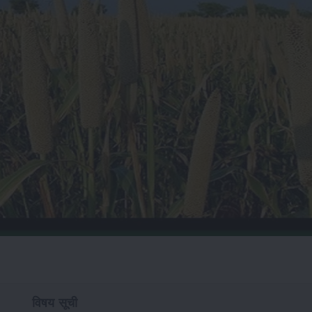
विषय सूची