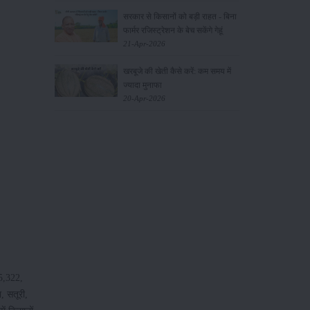
सरकार से किसानों को बड़ी राहत - बिना
फार्मर रजिस्ट्रेशन के बेच सकेंगे गेहूं
21-Apr-2026
खरबूजे की खेती कैसे करें: कम समय में
ज्यादा मुनाफा
20-Apr-2026
05,322,
, सतूरी,