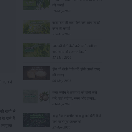
की कमाई
29-May-2026
सीताफल की खेती कैसे करें: होगी लाखों
रुपए की कमाई
21-May-2026
ग्वार की खेती कैसे करें: जानें खेती का
सही समय और उन्नत किस्में
17-May-2026
हींग की खेती कैसे करें: होंगी लाखों रुपए
की कमाई
06-May-2026
योगदान दे
बंजर जमीन में अश्वगंधा की खेती कैसे
करें: सही तरीका, समय और उन्नत
तकनीकें
03-May-2026
 की खेती से
आधुनिक तकनीक से चीकू की खेती कैसे
े दाने में
करें: जानें पूरी जानकारी
 उपयुक्त
27-Apr-2026