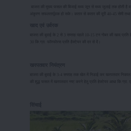
बाजरा की मुख्य फसल की बिजाई मध्य जून से मध्य जुलाई तक होती है वहीं ग
अंकुरण सफलतार्पूवक हो सके। कतार से कतार की दूरी 40-45 सेमी तथा प
खाद एवं उर्वरक
बाजरा की बुवाई के 2 से 3 सप्ताह पहले 10-15 टन गोबर की खाद प्रति हैक
30 कि.ग्रा. फॉस्फोरस प्रति हैक्टेयर की दर से दें।
खरपतवार नियंत्रण
बाजरा की बुवाई के 3-4 सप्ताह तक खेत में निडाई कर खरपतवार निकाल ले
की शुद्ध फसल में खरपतवार नष्ट करने हेतु प्रति हेक्टेयर आधा कि.ग्रा
सिंचाई