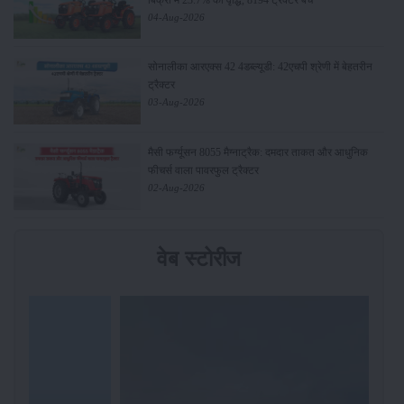
04-Aug-2026
सोनालीका आरएक्स 42 4डब्ल्यूडी: 42एचपी श्रेणी में बेहतरीन
ट्रैक्टर
03-Aug-2026
मैसी फर्ग्यूसन 8055 मैग्नाट्रैक: दमदार ताकत और आधुनिक
फीचर्स वाला पावरफुल ट्रैक्टर
02-Aug-2026
वेब स्टोरीज