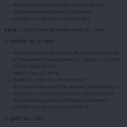
नियंत्रण के लिए इसमें मल्टी-डिस्क ऑयल-इम्मर्स्ड ब्रेक दिए गए हैं।
इस ट्रैक्टर की वजन उठाने की क्षमता 2500 किलोग्राम है।
इसकी कीमत 8.70 लाख से 10.42 लाख रुपये के बीच है।
ये भी पढ़ें:
35 से 50 HP में आने वाले जॉन डियर कंपनी के टॉप 7 ट्रैक्टर
2. पॉवरट्रैक यूरो 55 नेक्स्ट
पावरट्रैक का यह ट्रैक्टर शक्तिशाली इंजन और आधुनिक फीचर्स के साथ आता
है, जिससे यह किसानों के बीच काफी लोकप्रिय है। इस ट्रैक्टर में 55 एचपी का
इंजन और 4 सिलेंडर दिए गए हैं।
इसकी PTO पावर 46.7 एचपी है।
गियरबॉक्स में 12 फॉरवर्ड और 3 रिवर्स गियर मिलते हैं।
बेहतर नियंत्रण के लिए इसमें मल्टी प्लेट ऑयल इम्मर्स्ड डिस्क ब्रेक दिए गए हैं।
पॉवरट्रैक यूरो 55 नेक्स्ट ट्रैक्टर
आसानी से सभी प्रकार के कृषि कार्यों को
संभाल सकता है और इसकी वजन उठाने की क्षमता 2000 किलोग्राम है।
इसकी कीमत 8.90 लाख से 9.25 लाख रुपये के बीच है।
3. कुबोटा MU 5501