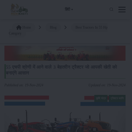
हिंदी
Home
Blog
Best Tractors In 55 Hp
Category
55 एचपी श्रेणी में आने वाले 3 बेहतरीन ट्रैक्टर जो आपकी खेती को
बनाएंगे आसान
Published on: 19-Nov-2024
Updated on: 19-Nov-2024
कृषि यंत्र
ट्रैक्टर ब्लॉग