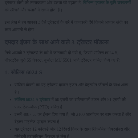
ट्रैक्टर खेती की उत्पादकता और दक्षता को बढ़ाता है,
विभिन्न प्रकार के कृषि उपकरणों
को खींचने और चलाने में सक्षम होता है।
इस लेख में हम आपको 3 ऐसे ट्रैक्टरों के बारे में जानकारी देंगे जिनसे आपका खेती का
काम आसानी से होगा।
दमदार इंजन के साथ आने वाले 3 ट्रैक्टर मॉडल्स
निचे आपको 3 ट्रैक्टरों के बारे में जानकारी दी गयी हैं, जिसमें सोलिस 6024 S,
पॉवरट्रैक यूरो 55 नेक्स्ट, कुबोटा MU 5501 आदि ट्रैक्टर शामिल किये गए हैं:
1. सोलिस 6024 S
सोलिस कंपनी का यह ट्रैक्टर दमदार इंजन और बेहतरीन फीचर्स के साथ आता
है।
सोलिस 6024 S ट्रैक्टर
में 60 एचपी का शक्तिशाली इंजन और 51 एचपी की
पावर टेक-ऑफ (PTO) शक्ति है।
इसमें 4087 cc का इंजन दिया गया है, जो 2100 आरपीएम पर काम करता है और
बेहतर माइलेज प्रदान करता है।
यह ट्रैक्टर 12 फॉरवर्ड और 12 रिवर्स गियर के साथ सिंक्रोमेश गियरबॉक्स और
प्लैनेटरी ट्रांसमिशन सिस्टम से लैस है।