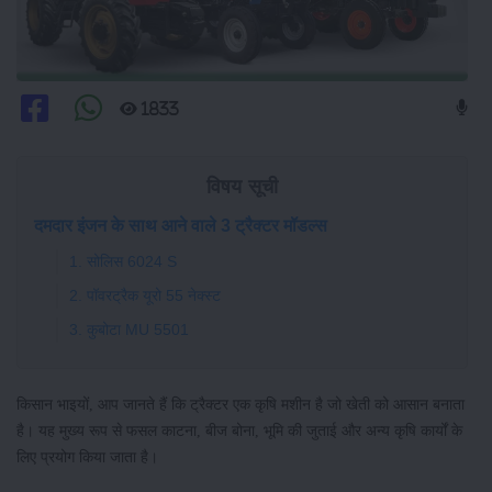
1833
विषय सूची
दमदार इंजन के साथ आने वाले 3 ट्रैक्टर मॉडल्स
1. सोलिस 6024 S
2. पॉवरट्रैक यूरो 55 नेक्स्ट
3. कुबोटा MU 5501
किसान भाइयों, आप जानते हैं कि ट्रैक्टर एक कृषि मशीन है जो खेती को आसान बनाता
है। यह मुख्य रूप से फसल काटना, बीज बोना, भूमि की जुताई और अन्य कृषि कार्यों के
लिए प्रयोग किया जाता है।