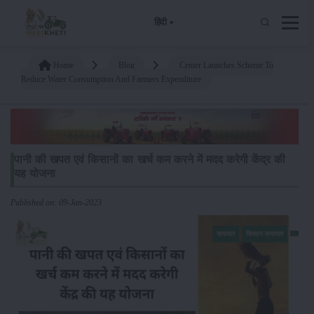
हिंदी
Home
Blog
Center Launches Scheme To
Reduce Water Consumption And Farmers Expenditure
पानी की खपत एवं किसानों का खर्च कम करने में मदद करेगी केंद्र की
यह योजना
Published on: 09-Jan-2023
समाचार
किसान-समाचार