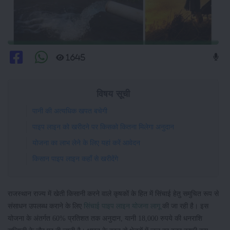
1645
विषय सूची
पानी की अत्यधिक खपत बचेगी
पाइप लाइन को खरीदने पर किसको कितना मिलेगा अनुदान
योजना का लाभ लेने के लिए यहां करें आवेदन
किसान पाइप लाइन कहाँ से खरीदेंगे
राजस्थान राज्य में खेती किसानी करने वाले कृषकों के हित में सिंचाई हेतु समुचित रूप से
संसाधन उपलब्ध कराने के लिए
सिंचाई पाइप लाइन योजना लागू
की जा रही है। इस
योजना के अंतर्गत 60% प्रतिशत तक अनुदान, यानी 18,000 रुपये की धनराशि