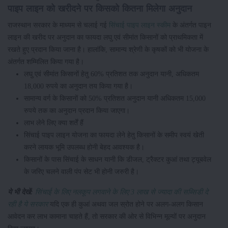
पाइप लाइन को खरीदने पर किसको कितना मिलेगा अनुदान
राजस्थान सरकार के माध्यम से चलाई गई
सिंचाई पाइप लाइन स्कीम
के अंतर्गत पाइन
लाइन की खरीद पर अनुदान का फायदा लघु एवं सीमांत किसानों को प्राथमिकता में
रखते हुए प्रदान किया जाना है। हालांकि, सामान्य श्रेणी के कृषकों को भी योजना के
अंतर्गत शम्मिलित किया गया है।
लघु एवं सीमांत किसानों हेतु 60% प्रतिशत तक अनुदान यानी, अधिकतम
18,000 रुपये का अनुदान तय किया गया है।
सामान्य वर्ग के किसानों को 50% प्रतिशत अनुदान यानी अधिकतम 15,000
रुपये तक का अनुदान प्रदान किया जाएगा।
लाभ लेने लिए क्या शर्तें हैं
सिंचाई पाइप लाइन योजना का फायदा लेने हेतु किसानों के समीप स्वयं खेती
करने लायक भूमि उपलब्ध होनी बेहद आवश्यक है।
किसानों के पास सिंचाई के साधन यानी कि डीजल, ट्रैक्टर कुआं तथा ट्यूबवेल
के जरिए चलने वाली पंप सेट भी होनी जरुरी है।
ये भी देखें:
सिंचाई के लिए नलकूप लगवाने के लिए 3 लाख से ज्यादा की सब्सिडी दे
रही है ये सरकार
यदि एक ही कुआं अथवा जल स्रोत होने पर अलग-अलग किसान
आवेदन कर लाभ कामाना चाहते हैं, तो सरकार की ओर से विभिन्न मूल्यों पर अनुदान