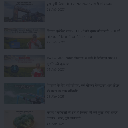
पूसा कृषि विज्ञान मेला 2026: 25–27 फरवरी को आयोजन
24-Feb-2026
किसान क्रेडिट कार्ड (KCC) में बड़े सुधार की तैयारी: RBI की
नई पहल से किसानों को मिलेगा फायदा
13-Feb-2026
Budget 2026: ‘भारत विस्तार’ से कृषि में डिजिटल और AI
क्रांति की शुरुआत
01-Feb-2026
किसानों के लिए बड़ी सौगात: सूर्य योजना में बदलाव, अब सोलर
पंप पर 90% तक सब्सिडी!
23-Nov-2025
नवंबर में ब्रोकली की इन दो किस्मो की करें बुवाई होगी अच्छी
पैदावार - जानें, पूरी जानकारी
18-Nov-2025