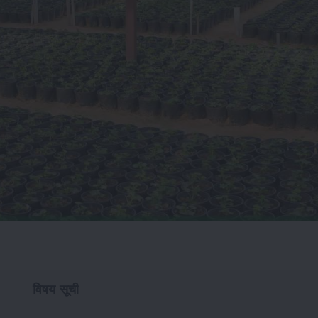
विषय सूची