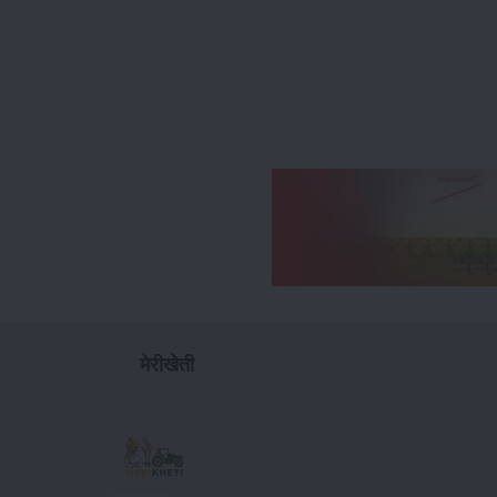
मेरीखेती