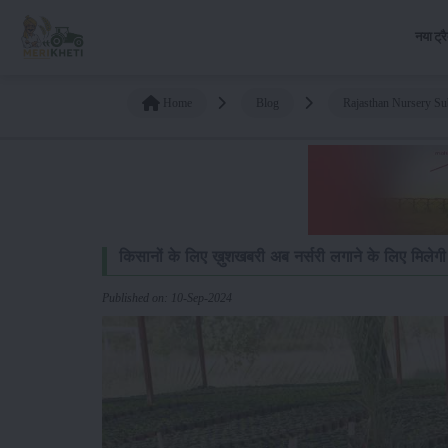
नया ट्र
Home
Blog
Rajasthan Nursery Su
किसानों के लिए ख़ुशखबरी अब नर्सरी लगाने के लिए मिलेगी
Published on: 10-Sep-2024