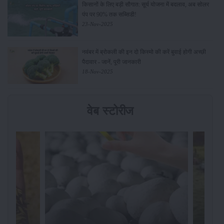
किसानों के लिए बड़ी सौगात: सूर्य योजना में बदलाव, अब सोलर
पंप पर 90% तक सब्सिडी!
23-Nov-2025
नवंबर में ब्रोकली की इन दो किस्मो की करें बुवाई होगी अच्छी
पैदावार - जानें, पूरी जानकारी
18-Nov-2025
वेब स्टोरीज