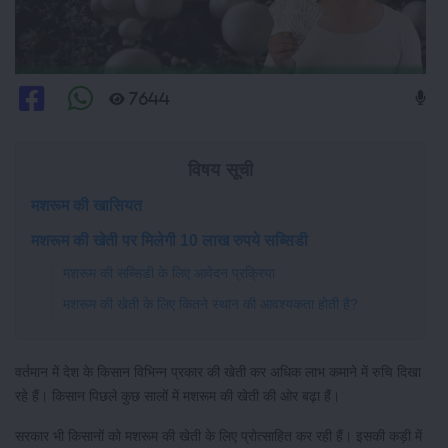
7644
विषय सूची
मशरूम की खासियत
मशरूम की खेती पर मिलेगी 10 लाख रुपये सब्सिडी
मशरूम की सब्सिडी के लिए आवेदन प्रक्रिया
मशरूम की खेती के लिए कितने स्थान की आवश्यकता होती है?
वर्तमान में देश के किसान विभिन्न प्रकार की खेती कर अधिक लाभ कमाने में रुचि दिखा
रहे हैं। किसान पिछले कुछ सालों में मशरूम की खेती की ओर बढ़ा हैं।
सरकार भी किसानों को मशरूम की खेती के लिए प्रोत्साहित कर रही हैं। इसकी कड़ी में