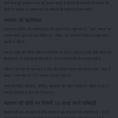
कार्य करते हुए सरकार ने एक नई योजना चलाई हैं जिससे की किसानों को मशरूम की
खेती पर सरकार 10 लाख रुपये की सब्सिडी की सहायता प्रदान करेगी।
मशरूम की खासियत
मशरूम में प्रोटीन और कार्बोहाइड्रेट की तुलना में फैट बहुत कम है। पहले, मशरूम का
उपभोग केवल कुछ देशों तक सीमित था। लेकिन अब लगभग हर क्षेत्र में इसकी खपत
बढ़ती जा रही है।
मशरूम रसोई और दैनिक जीवन में लोकप्रिय हो रहे हैं। इसलिए इसकी खेती करने वाले
किसानों को भी अच्छे मुनाफे मिल रहे हैं। देश में मशरूम की मांग लगातार बढ़ी है।
भविष्य में इस मांग को पूरा करने के लिए और अधिक मशरूम की जरूरत होगी। भारत में
केवल 5 राज्य देश की 75% मशरूम उत्पादन करते हैं।
इनमें उत्तराखंड, हरियाणा, ओडिशा, महाराष्ट्र और बिहार शामिल हैं। बिहार 10.82%
मशरूम उत्पादन के साथ देश में पहला है।
मशरूम की खेती पर मिलेगी 10 लाख रुपये सब्सिडी
किसानों की आय को बढ़ाने के लिए सरकार ने कई योजनाओं को लागू किया है। ऐसे ही