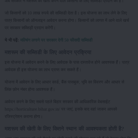
अब सरकार ने मशरूम की खेती करने वाले किसानों के लिए सब्सिडी प्रदान की है।
जो किसानों को 10 लाख रुपये की सब्सिडी देता है। इस योजना का लाभ लेने के लिए
पात्र किसानों को ऑनलाइन आवेदन करना होगा। किसानों को लागत में आने वाले खर्च
पर सरकार सब्सिड़ी प्रदान करेंगी।
ये भी पढ़ें:
मल्चिंग लगाने पर सरकार देगी 50 फीसदी सब्सिडी
मशरूम की सब्सिडी के लिए आवेदन प्रक्रिया
इस योजना में आवेदन करने के लिए आवेदक के पास दस्तावेज होने आवश्यक हैं। पात्र
आवेदक ही इस योजना का लाभ प्राप्त कर सकते हैं।
योजना में आवेदन के लिए आधार कार्ड, बैंक पासबुक, भूमि का विवरण और आधार से
लिंक फ़ोन नंबर होना आवश्यक हैं।
आवेदन करने के लिए सबसे पहले बिहार सरकार की आधिकारिक वेबसाईट
https://horticulture.bihar.gov.in/ पर जाएं, इसके बाद वहां जाकर आपको
रजिस्ट्रेशन कराना होगा।
मशरूम की खेती के लिए कितने स्थान की आवश्यकता होती है?