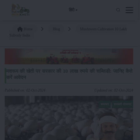
हिंदी
Home
Blog
Mushroom Cultivation 10 Lakh
Subsidy India
मशरूम की खेती पर सरकार की 10 लाख रुपये की सब्सिडी: जानिए कैसे
करें आवेदन
Published on: 02-Oct-2024
Updated on: 02-Oct-2024
समाचार
सरकारी योजनाएं