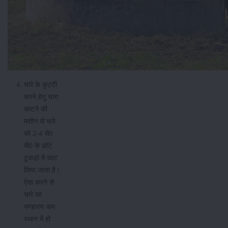
चारे के कुट्टी
करने हेतु चारा
काटने की
मशीन से चारे
को 2-4 से0
मी0 के छोटे
टुकड़ो में काट
लिया जाता है।
ऐसा करने से
चारे का
भण्डारण कम
स्थान में हो