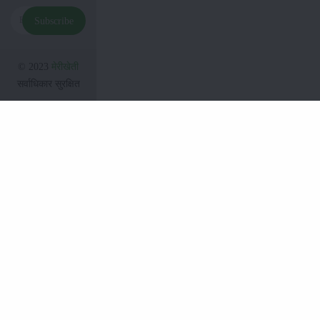
Subscribe
© 2023
मेरीखेती
सर्वाधिकार सुरक्षित