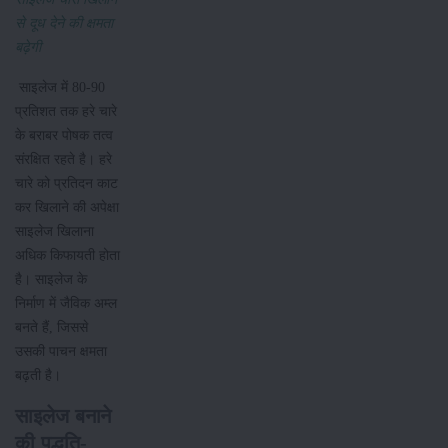
से दूध देने की क्षमता
बढ़ेगी
साइलेज में 80-90
प्रतिशत तक हरे चारे
के बराबर पोषक तत्व
संरक्षित रहते है। हरे
चारे को प्रतिदन काट
कर खिलाने की अपेक्षा
साइलेज खिलाना
अधिक किफायती होता
है। साइलेज के
निर्माण में जैविक अम्ल
बनते हैं, जिससे
उसकी पाचन क्षमता
बढ़ती है।
साइलेज बनाने
की पद्धति-