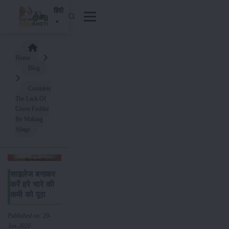
हिंदी
Home
Blog
Complete
The Lack Of
Green Fodder
By Making
Silage
साइलेज बनाकर
करें हरे चारे की
कमी को पूरा
Published on: 20-
Jan-2020