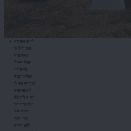
साइलेज बनाने
के लिये दाना
चारा फसलें
जिसमें विलेय
शर्करा की
मात्रा अधिक
हो उसे उपयुक्त
माना जाता है।
मोटे तने व चैड़े
पत्तों वाले पौधों
जैसे मक्का,
ज्वार, जई,
बाजरा आदि