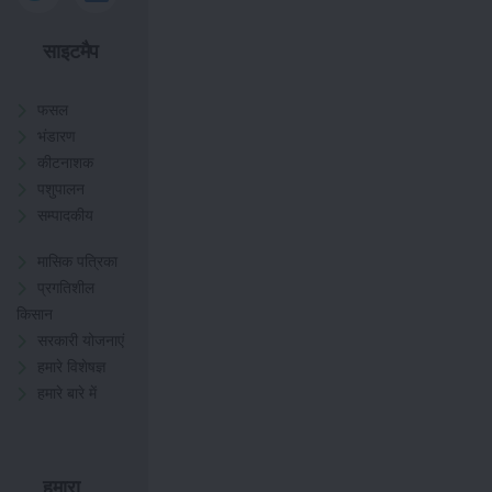
साइटमैप
फसल
भंडारण
कीटनाशक
पशुपालन
सम्पादकीय
मासिक पत्रिका
प्रगतिशील
किसान
सरकारी योजनाएं
हमारे विशेषज्ञ
हमारे बारे में
हमारा