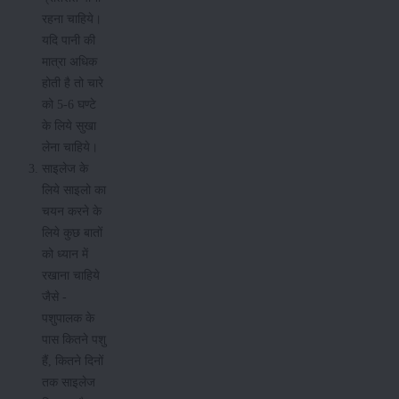
रहना चाहिये।
यदि पानी की
मात्रा अधिक
होती है तो चारे
को 5-6 घण्टे
के लिये सुखा
लेना चाहिये।
साइलेज के
लिये साइलो का
चयन करने के
लिये कुछ बातों
को ध्यान में
रखाना चाहिये
जैसे -
पशुपालक के
पास कितने पशु
हैं, कितने दिनों
तक साइलेज