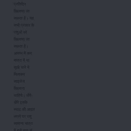
प्रतिदिन
खिलाया जा
सकता है। यह
सभी प्रकार के
पशुओं को
खिलाया जा
सकता है।
आरम्भ में कम
मात्रा में या
सूखे चारे में
मिलाकर
साइलेज
खिलाना
चाहिये। धीरे-
धीरे इसके
स्वाद की आदत
लगने पर पशु
सामान्य मात्रा
में इसे चाव से