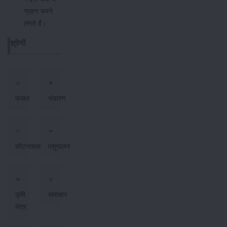
ग्रहण करने
लगते हैं।
श्रेणी
फसल
भंडारण
कीटनाशक
पशुपालन
कृषि
समाचार
यंत्र