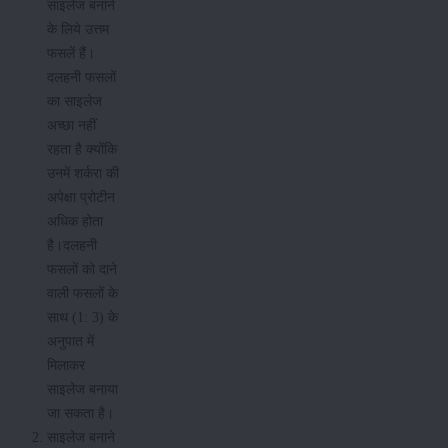
साइलेज बनाने
के लिये उत्तम
फसलें हैं।
दलहनी फसलों
का साइलेज
अच्छा नहीं
रहता है क्योंकि
उनमें शर्करा की
अपेक्षा प्रोटीन
अधिक होता
है।दलहनी
फसलों को दाने
वाली फसलों के
साथ (1: 3) के
अनुपात में
मिलाकर
साइलेज बनाया
जा सकता है।
साइलेज बनाने