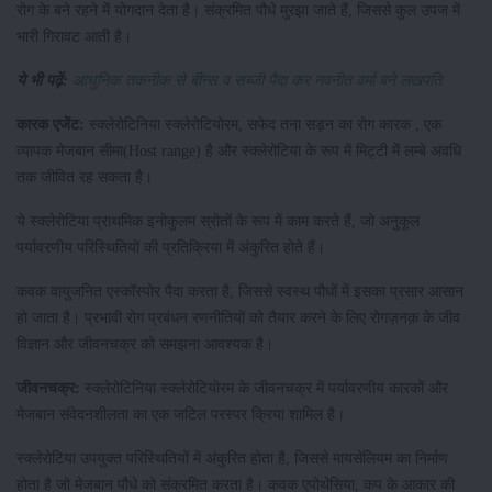
रोग के बने रहने में योगदान देता है। संक्रमित पौधे मुरझा जाते हैं, जिससे कुल उपज में
भारी गिरावट आती है।
ये भी पढ़ें:
आधुनिक तकनीक से बीन्स व सब्जी पैदा कर नवनीत वर्मा बने लखपति
कारक एजेंट:
स्क्लेरोटिनिया स्क्लेरोटियोरम, सफेद तना सड़न का रोग कारक , एक
व्यापक मेजबान सीमा(Host range) है और स्क्लेरोटिया के रूप में मिट्टी में लम्बे अवधि
तक जीवित रह सकता है।
ये स्क्लेरोटिया प्राथमिक इनोकुलम स्रोतों के रूप में काम करते हैं, जो अनुकूल
पर्यावरणीय परिस्थितियों की प्रतिक्रिया में अंकुरित होते हैं।
कवक वायुजनित एस्कॉस्पोर पैदा करता है, जिससे स्वस्थ पौधों में इसका प्रसार आसान
हो जाता है। प्रभावी रोग प्रबंधन रणनीतियों को तैयार करने के लिए रोगज़नक़ के जीव
विज्ञान और जीवनचक्र को समझना आवश्यक है।
जीवनचक्र:
स्क्लेरोटिनिया स्क्लेरोटियोरम के जीवनचक्र में पर्यावरणीय कारकों और
मेजबान संवेदनशीलता का एक जटिल परस्पर क्रिया शामिल है।
स्क्लेरोटिया उपयुक्त परिस्थितियों में अंकुरित होता है, जिससे मायसेलियम का निर्माण
होता है जो मेजबान पौधे को संक्रमित करता है। कवक एपोथेसिया, कप के आकार की