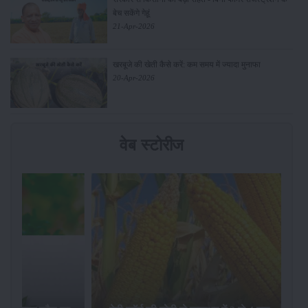
बेच सकेंगे गेहूं
21-Apr-2026
खरबूजे की खेती कैसे करें: कम समय में ज्यादा मुनाफा
20-Apr-2026
वेब स्टोरीज