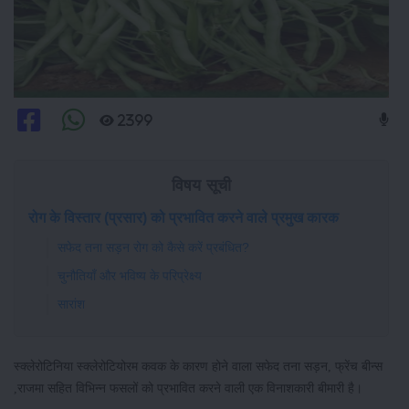
2399
विषय सूची
रोग के विस्तार (प्रसार) को प्रभावित करने वाले प्रमुख कारक
सफेद तना सड़न रोग को कैसे करें प्रबंधित?
चुनौतियाँ और भविष्य के परिप्रेक्ष्य
सारांश
स्क्लेरोटिनिया स्क्लेरोटियोरम कवक के कारण होने वाला सफेद तना सड़न, फ्रेंच बीन्स
,राजमा सहित विभिन्न फसलों को प्रभावित करने वाली एक विनाशकारी बीमारी है।