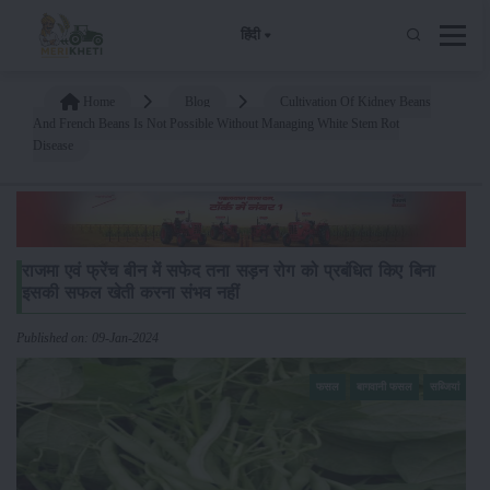
हिंदी
Home
Blog
Cultivation Of Kidney Beans
And French Beans Is Not Possible Without Managing White Stem Rot
Disease
राजमा एवं फ्रेंच बीन में सफेद तना सड़न रोग को प्रबंधित किए बिना
इसकी सफल खेती करना संभव नहीं
Published on: 09-Jan-2024
फसल
बागवानी फसल
सब्जियां