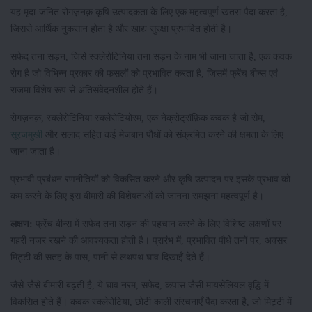
यह मृदा-जनित रोगज़नक़ कृषि उत्पादकता के लिए एक महत्वपूर्ण खतरा पैदा करता है,
जिससे आर्थिक नुकसान होता है और खाद्य सुरक्षा प्रभावित होती है।
सफेद तना सड़न, जिसे स्क्लेरोटिनिया तना सड़न के नाम भी जाना जाता है, एक कवक
रोग है जो विभिन्न प्रकार की फसलों को प्रभावित करता है, जिसमें फ्रेंच बीन्स एवं
राजमा विशेष रूप से अतिसंवेदनशील होते हैं।
रोगज़नक़, स्क्लेरोटिनिया स्क्लेरोटियोरम, एक नेक्रोट्रॉफ़िक कवक है जो सेम,
सूरजमुखी
और सलाद सहित कई मेजबान पौधों को संक्रमित करने की क्षमता के लिए
जाना जाता है।
प्रभावी प्रबंधन रणनीतियों को विकसित करने और कृषि उत्पादन पर इसके प्रभाव को
कम करने के लिए इस बीमारी की विशेषताओं को जानना समझना महत्वपूर्ण है।
लक्षण:
फ्रेंच बीन्स में सफेद तना सड़न की पहचान करने के लिए विशिष्ट लक्षणों पर
गहरी नजर रखने की आवश्यकता होती है। प्रारंभ में, प्रभावित पौधे तनों पर, अक्सर
मिट्टी की सतह के पास, पानी से लथपथ घाव दिखाईं देते हैं।
जैसे-जैसे बीमारी बढ़ती है, ये घाव नरम, सफेद, कपास जैसी मायसेलियल वृद्धि में
विकसित होते हैं। कवक स्क्लेरोटिया, छोटी काली संरचनाएँ पैदा करता है, जो मिट्टी में