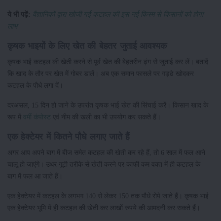
ये भी पढ़ें:
वैज्ञानिकों द्वारा खोजी गई कटहल की इस नई किस्म से किसानों को होगा
लाभ
कृषक भाइयों के लिए खेत की बेहतर जुताई आवश्यक
कृषक भाई कटहल की खेती करने से पूर्व खेत की बेहतरीन ढ़ंग से जुताई कर लें। बतादें
कि खाद के तौर पर खेत में गोबर डालें। अब एक समान फासले पर गड्ढे खोदकर
कटहल के पौधे लगा दें।
दरअसल, 15 दिन हो जाने के उपरांत कृषक भाई खेत की सिंचाई करें। किसान खाद के
रूप में
वर्मी कंपोस्ट
एवं नीम की खली का भी उपयोग कर सकते हैं।
एक हेक्टेयर में कितने पौधे लगाए जाते हैं
अगर आप अपने बाग में बीज समेत कटहल की खेती कर रहे हैं, तो 6 साल में फल आने
चालू हो जाएंगे। उधर गूटी तरीके से खेती करने पर काफी कम वक्त में ही कटहल के
बाग में फल आ जाते हैं।
एक हेक्टेयर में कटहल के लगभग 140 से लेकर 150 तक पौधे रोपे जाते हैं। कृषक भाई
एक हेक्टेयर भूमि में ही कटहल की खेती कर लाखों रुपये की आमदनी कर सकते हैं।