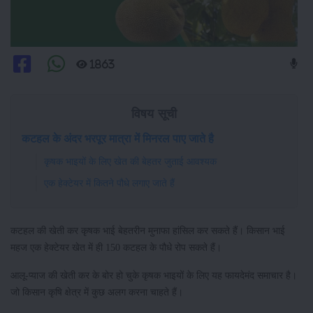
1863
विषय सूची
कटहल के अंदर भरपूर मात्रा में मिनरल पाए जाते है
कृषक भाइयों के लिए खेत की बेहतर जुताई आवश्यक
एक हेक्टेयर में कितने पौधे लगाए जाते हैं
कटहल की खेती कर कृषक भाई बेहतरीन मुनाफा हांसिल कर सकते हैं। किसान भाई
महज एक हेक्टेयर खेत में ही 150 कटहल के पौधे रोप सकते हैं।
आलू-प्याज की खेती कर के बोर हो चुके कृषक भाइयों के लिए यह फायदेमंद समाचार है।
जो किसान कृषि क्षेत्र में कुछ अलग करना चाहते हैं।