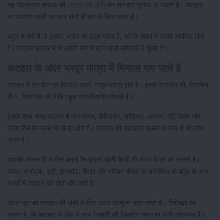
वह जैकफ्रूट मतलब की
कटहल की खेती
कर शानदार मुनाफा पा सकते हैं। कटहल
का उपयोग सब्जी एवं फल दोनों ही रूप में किया जाता है।
बहुत से घरों में तो इसका अचार भी डाला जाता है, जो कि सेवन में काफी स्वादिष्ठ होता
है। कटहल बाजार में भी काफी मांग में रहने वाली सब्जियों में शुमार है।
कटहल के अंदर भरपूर मात्रा में मिनरल पाए जाते है
कटहल में विटामिन एवं मिनरल काफी भरपूर मात्रा होते हैं। इसमें विटामिन सी, विटामिन
बी 6, नियासिन की भांति बहुत सारे विटामिन मिलते हैं।
इसके साथ-साथ कटहल में फास्फोरस, कैल्शियम, सोडियम, आयरन, पोटैशियम और
जिंक जैसे मिनरल्स भी मौजूद होते हैं। कटहल को सदाबहार फसल के नाम से भी जाना
जाता है।
आपकी जानकारी के लिए बतादें कि इसकी खेती किसी भी मौसम में की जा सकती है।
केरल, कर्नाटक, यूपी, झारखंड, बिहार और पश्चिम बंगाल के अतिरिक्त भी बहुत से अन्य
राज्यों में कटहल की खेती की जाती है।
दोमट मृदा को कटहल की खेती के लिए सबसे उपयुक्त माना जाता है। विशेषज्ञों का
कहना है, कि कटहल के खेत में जल निकासी की बेहतरीन व्यवस्था होनी आवश्यक है।