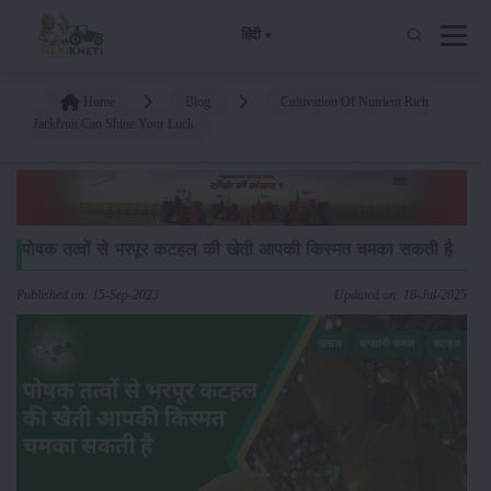
हिंदी
Home
Blog
Cultivation Of Nutrient Rich
Jackfruit Can Shine Your Luck
पोषक तत्वों से भरपूर कटहल की खेती आपकी किस्मत चमका सकती है
Published on: 15-Sep-2023
Updated on: 18-Jul-2025
फसल
बागवानी फसल
कटहल