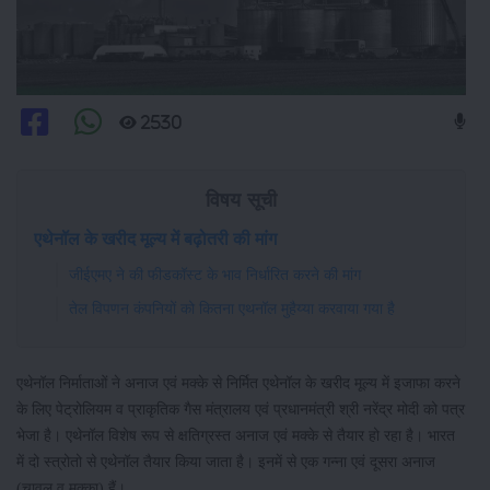
2530
विषय सूची
एथेनॉल के खरीद मूल्य में बढ़ोतरी की मांग
जीईएमए ने की फीडकॉस्ट के भाव निर्धारित करने की मांग
तेल विपणन कंपनियों को कितना एथनॉल मुहैय्या करवाया गया है
एथेनॉल निर्माताओं ने अनाज एवं मक्के से निर्मित एथेनॉल के खरीद मूल्य में इजाफा करने
के लिए पेट्रोलियम व प्राकृतिक गैस मंत्रालय एवं प्रधानमंत्री श्री नरेंद्र मोदी को पत्र
भेजा है। एथेनॉल विशेष रूप से क्षतिग्रस्त अनाज एवं मक्के से तैयार हो रहा है। भारत
में दो स्त्रोतो से एथेनॉल तैयार किया जाता है। इनमें से एक गन्ना एवं दूसरा अनाज
(चावल व मक्का) हैं।