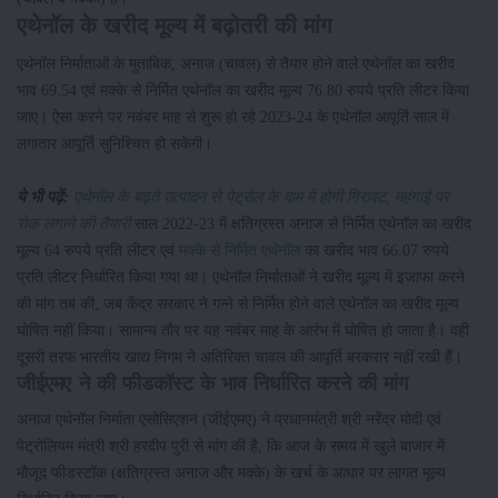
एथेनॉल के खरीद मूल्य में बढ़ोतरी की मांग
एथेनॉल निर्माताओं के मुताबिक, अनाज (चावल) से तैयार होने वाले एथेनॉल का खरीद
भाव 69.54 एवं मक्के से निर्मित एथेनॉल का खरीद मूल्य 76.80 रुपये प्रति लीटर किया
जाए। ऐसा करने पर नवंबर माह से शुरू हो रहे 2023-24 के एथेनॉल आपूर्ति साल में
लगातार आपूर्ति सुनिश्चित हो सकेगी।
ये भी पढ़ें:
एथेनॉल के बढ़ते उत्पादन से पेट्रोल के दाम में होगी गिरावट, महंगाई पर
रोक लगाने की तैयारी
साल 2022-23 में क्षतिग्रस्त अनाज से निर्मित एथेनॉल का खरीद
मूल्य 64 रुपये प्रति लीटर एवं
मक्के से निर्मित एथेनॉल
का खरीद भाव 66.07 रुपये
प्रति लीटर निर्धारित किया गया था। एथेनॉल निर्माताओं ने खरीद मूल्य में इजाफा करने
की मांग तब की, जब केंद्र सरकार ने गन्ने से निर्मित होने वाले एथेनॉल का खरीद मूल्य
घोषित नहीं किया। सामान्य तौर पर यह नवंबर माह के आरंभ में घोषित हो जाता है। वही
दूसरी तरफ भारतीय खाद्य निगम ने अतिरिक्त चावल की आपूर्ति बरकरार नहीं रखी हैं।
जीईएमए ने की फीडकॉस्ट के भाव निर्धारित करने की मांग
अनाज एथेनॉल निर्माता एसोसिएशन (जीईएमए) ने प्रधानमंत्री श्री नरेंद्र मोदी एवं
पेट्रोलियम मंत्री श्री हरदीप पुरी से मांग की है, कि आज के समय में खुले बाजार में
मौजूद फीडस्टॉक (क्षतिग्रस्त अनाज और मक्के) के खर्च के आधार पर लागत मूल्य