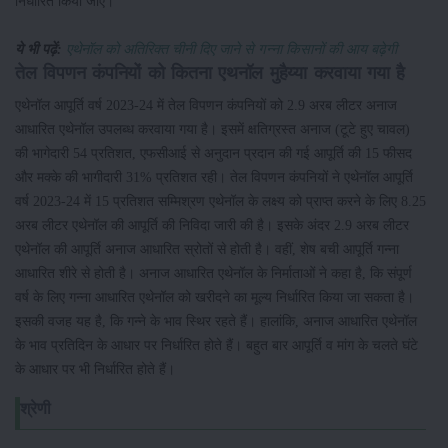
निर्धारित किया जाए।
ये भी पढ़ें:
एथेनॉल को अतिरिक्‍त चीनी दिए जाने से गन्‍ना किसानों की आय बढ़ेगी
तेल विपणन कंपनियों को कितना एथनॉल मुहैय्या करवाया गया है
एथेनॉल आपूर्ति वर्ष 2023-24 में तेल विपणन कंपनियों को 2.9 अरब लीटर अनाज
आधारित एथेनॉल उपलब्ध करवाया गया है। इसमें क्षतिग्रस्त अनाज (टूटे हुए चावल)
की भागेदारी 54 प्रतिशत, एफसीआई से अनुदान प्रदान की गई आपूर्ति की 15 फीसद
और मक्के की भागीदारी 31% प्रतिशत रही। तेल विपणन कंपनियों ने एथेनॉल आपूर्ति
वर्ष 2023-24 में 15 प्रतिशत सम्मिश्रण एथेनॉल के लक्ष्य को प्राप्त करने के लिए 8.25
अरब लीटर एथेनॉल की आपूर्ति की निविदा जारी की है। इसके अंदर 2.9 अरब लीटर
एथेनॉल की आपूर्ति अनाज आधारित स्रोतों से होती है। वहीं, शेष बची आपूर्ति गन्ना
आधारित शीरे से होती है। अनाज आधारित एथेनॉल के निर्माताओं ने कहा है, कि संपूर्ण
वर्ष के लिए गन्ना आधारित एथेनॉल को खरीदने का मूल्य निर्धारित किया जा सकता है।
इसकी वजह यह है, कि गन्ने के भाव स्थिर रहते हैं। हालांकि, अनाज आधारित एथेनॉल
के भाव प्रतिदिन के आधार पर निर्धारित होते हैं। बहुत बार आपूर्ति व मांग के चलते घंटे
के आधार पर भी निर्धारित होते हैं।
श्रेणी