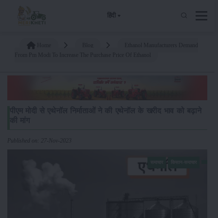
हिंदी
Home
Blog
Ethanol Manufacturers Demand
From Pm Modi To Increase The Purchase Price Of Ethanol
पीएम मोदी से एथेनॉल निर्माताओं ने की एथेनॉल के खरीद भाव को बढ़ाने
की मांग
Published on: 27-Nov-2023
समाचार
किसान-समाचार