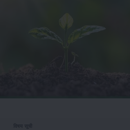
विषय सूची