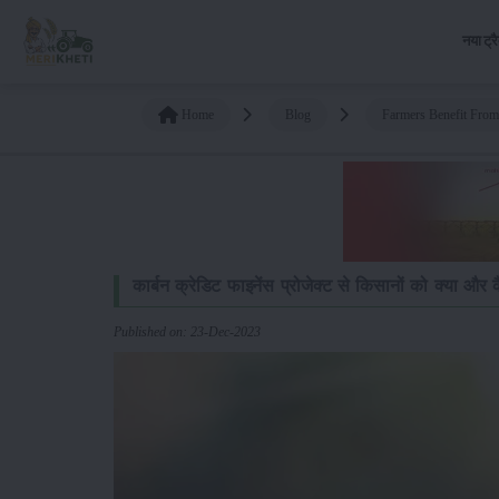
नया ट्र
Home
Blog
Farmers Benefit From
कार्बन क्रेडिट फाइनेंस प्रोजेक्ट से किसानों को क्या और 
Published on: 23-Dec-2023