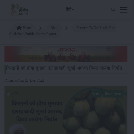
हिंदी
Home
Blog
Farmers To Get Profit From
Allahabadi Surkha Guava Export
किसानों को होगा मुनाफा इलाहाबादी सुर्खा अमरुद किया जायेगा निर्यात
Published on: 21-Dec-2022
समाचार
किसान-समाचार