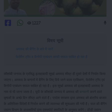
1227
विषय सूची
अमरूद की बैगिंग के बारे में जानें
फेरोमैन ट्रैप व कैनोपी प्रबंधन काफी सफल साबित हो रहा है
कौशांबी जनपद के प्रसिद्ध इलाहाबादी सुर्खा अमरूद शीघ्र ही दुसरे देशों में निर्यात किया
जाएगा। अमरूद के बागानों में बैगिंग के लिए दिये जाने वाला प्रशिक्षण, फेरोमैन ट्रैप एवं
कैनोपी प्रबंधन सफल साबित हो रहा है। इस सुर्खा अमरूद को इलाहाबादी अमरूद के
नाम से भी जाना जाता है। यूपी के कौशांबी जनपद में अमरूद की
बागवानी
करने वाले
कृषकों के अच्छे दिन शीघ्र आने वाले हैं। प्रदेश सरकार द्वारा अमरूद को क्षेत्रीय बाजार
के अतिरिक्त विदेशों में निर्यात करने की व्यवस्था की शुरूआत की गयी है। फल की बैगिंग
उद्यान विभाग के अधकारियों द्वारा एक्सपोर्ट क्वालिटी के अनुरूप करेंगे। डीडी उद्यान