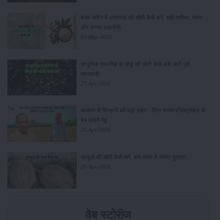
बंजर जमीन में अश्वगंधा की खेती कैसे करें: सही तरीका, समय
और उन्नत तकनीकें
03-May-2026
आधुनिक तकनीक से चीकू की खेती कैसे करें: जानें पूरी
जानकारी
27-Apr-2026
सरकार से किसानों को बड़ी राहत - बिना फार्मर रजिस्ट्रेशन के
बेच सकेंगे गेहूं
21-Apr-2026
खरबूजे की खेती कैसे करें: कम समय में ज्यादा मुनाफा
20-Apr-2026
वेब स्टोरीज