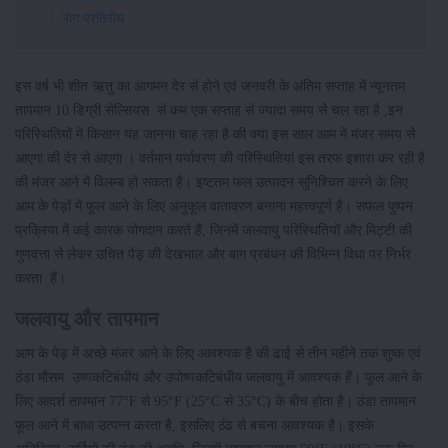
रोग प्रतिरोध
इस वर्ष भी शीत ऋतु का आगमन देर से होने एवं जनवरी के अंतिम सप्ताह में न्यूनतम
तापमान 10 डिग्री सेल्सियस से कम एक सप्ताह से ज्यादा समय से चल रहा है ,इन
परिस्थितियों में किसान यह जानना चाह रहा है की क्या इस साल आम में मंजर समय से
आएगा की देर से आएगा । वर्तमान पर्यावरण की परिस्थितियां इस तरफ इशारा कर रही है
की मंजर आने में विलम्ब हो सकता है। इष्टतम फल उत्पादन सुनिश्चित करने के लिए
आम के पेड़ों में फूल आने के लिए अनुकूल वातावरण बनाना महत्वपूर्ण है। सफल पुष्पन
प्रक्रिया में कई कारक योगदान करते हैं, जिनमें जलवायु परिस्थितियों और मिट्टी की
गुणवत्ता से लेकर उचित पेड़ की देखभाल और बाग प्रबंधन की विभिन्न विधा पर निर्भर
करता हैं।
जलवायु और तापमान
आम के पेड़ में अच्छे मंजर आने के लिए आवश्यक है की ढाई से तीन महीने तक शुष्क एवं
ठंडा मौसम उष्णकटिबंधीय और उपोष्णकटिबंधीय जलवायु में आवश्यक हैं। फूल आने के
लिए आदर्श तापमान 77°F से 95°F (25°C से 35°C) के बीच होता है। ठंडा तापमान
फूल आने में बाधा उत्पन्न करता है, इसलिए ठंढ से बचना आवश्यक है। इसके