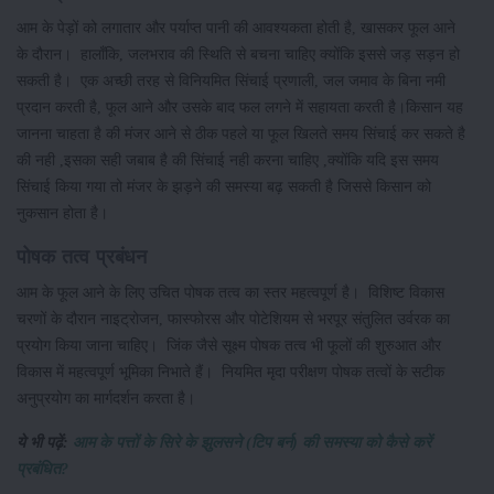
आम के पेड़ों को लगातार और पर्याप्त पानी की आवश्यकता होती है, खासकर फूल आने
के दौरान। हालाँकि, जलभराव की स्थिति से बचना चाहिए क्योंकि इससे जड़ सड़न हो
सकती है। एक अच्छी तरह से विनियमित सिंचाई प्रणाली, जल जमाव के बिना नमी
प्रदान करती है, फूल आने और उसके बाद फल लगने में सहायता करती है।किसान यह
जानना चाहता है की मंजर आने से ठीक पहले या फूल खिलते समय सिंचाई कर सकते है
की नही ,इसका सही जबाब है की सिंचाई नही करना चाहिए ,क्योंकि यदि इस समय
सिंचाई किया गया तो मंजर के झड़ने की समस्या बढ़ सकती है जिससे किसान को
नुकसान होता है।
पोषक तत्व प्रबंधन
आम के फूल आने के लिए उचित पोषक तत्व का स्तर महत्वपूर्ण है। विशिष्ट विकास
चरणों के दौरान नाइट्रोजन, फास्फोरस और पोटेशियम से भरपूर संतुलित उर्वरक का
प्रयोग किया जाना चाहिए। जिंक जैसे सूक्ष्म पोषक तत्व भी फूलों की शुरुआत और
विकास में महत्वपूर्ण भूमिका निभाते हैं। नियमित मृदा परीक्षण पोषक तत्वों के सटीक
अनुप्रयोग का मार्गदर्शन करता है।
ये भी पढ़ें:
आम के पत्तों के सिरे के झुलसने (टिप बर्न) की समस्या को कैसे करें
प्रबंधित?