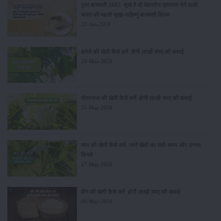
पूसा बासमती 1882: सूखे में भी बेहतरीन उत्पादन देने वाली
भारत की पहली सूखा-सहिष्णु बासमती किस्म
22-Jun-2026
करेले की खेती कैसे करें: होगी लाखों रुपए की कमाई
29-May-2026
सीताफल की खेती कैसे करें: होगी लाखों रुपए की कमाई
21-May-2026
ग्वार की खेती कैसे करें: जानें खेती का सही समय और उन्नत
किस्में
17-May-2026
हींग की खेती कैसे करें: होंगी लाखों रुपए की कमाई
06-May-2026