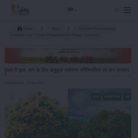
हिंदी
Home
Blog
Favorable Environmental
Conditions And Orchard Management For Mango Flowering
आम में फूल आने के लिए अनुकूल पर्यावरण परिस्थितियां एवं बाग प्रबंधन
Published on: 29-Jan-2024
फसल
बागवानी फसल
आम