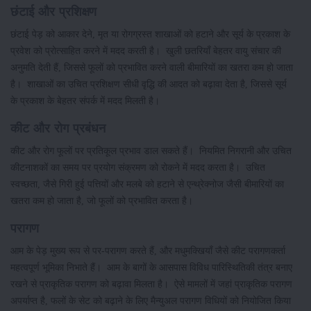
छंटाई और प्रशिक्षण
छंटाई पेड़ को आकार देने, मृत या रोगग्रस्त शाखाओं को हटाने और सूर्य के प्रकाश के
प्रवेश को प्रोत्साहित करने में मदद करती है। खुली छतरियाँ बेहतर वायु संचार की
अनुमति देती हैं, जिससे फूलों को प्रभावित करने वाली बीमारियों का खतरा कम हो जाता
है। शाखाओं का उचित प्रशिक्षण सीधी वृद्धि की आदत को बढ़ावा देता है, जिससे सूर्य
के प्रकाश के बेहतर संपर्क में मदद मिलती है।
कीट और रोग प्रबंधन
कीट और रोग फूलों पर प्रतिकूल प्रभाव डाल सकते हैं। नियमित निगरानी और उचित
कीटनाशकों का समय पर प्रयोग संक्रमण को रोकने में मदद करता है। उचित
स्वच्छता, जैसे गिरी हुई पत्तियों और मलबे को हटाने से एन्थ्रेक्नोज जैसी बीमारियों का
खतरा कम हो जाता है, जो फूलों को प्रभावित करता है।
परागण
आम के पेड़ मुख्य रूप से पर-परागण करते हैं, और मधुमक्खियाँ जैसे कीट परागणकर्ता
महत्वपूर्ण भूमिका निभाते हैं। आम के बागों के आसपास विविध पारिस्थितिकी तंत्र बनाए
रखने से प्राकृतिक परागण को बढ़ावा मिलता है। ऐसे मामलों में जहां प्राकृतिक परागण
अपर्याप्त है, फलों के सेट को बढ़ाने के लिए मैन्युअल परागण विधियों को नियोजित किया