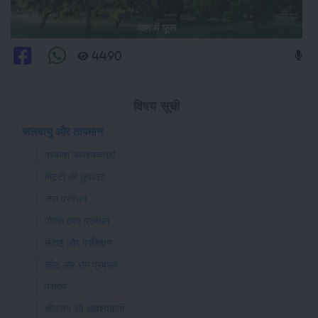
आम में फूल
4490
विषय सूची
जलवायु और तापमान
प्रकाश आवश्यकताएँ
मिट्टी की गुणवत्ता
जल प्रबंधन
पोषक तत्व प्रबंधन
छंटाई और प्रशिक्षण
कीट और रोग प्रबंधन
परागण
शीतलन की आवश्यकता