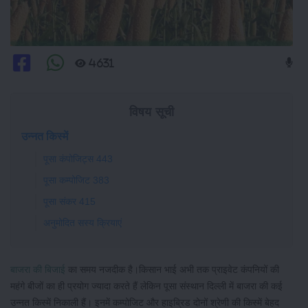
4631
विषय सूची
उन्नत किस्में
पूसा कंपोजिट्स 443
पूसा कम्पोजिट 383
पूसा संकर 415
अनुमोदित सस्य क्रियाएं
बाजरा की बिजाई
का समय नजदीक है।किसान भाई अभी तक प्राइवेट कंपनियों की
महंगे बीजों का ही प्रयोग ज्यादा करते हैं लेकिन पूसा संस्थान दिल्ली में बाजरा की कई
उन्नत किस्में निकाली हैं। इनमें कम्पोजिट और हाइब्रिड दोनों श्रेणी की किस्में बेहद