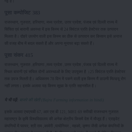
गई है।
पूसा कम्पोजिट 383
राजस्थान, गुजरात, हरियाणा, मध्य प्रदेश, उत्तर प्रदेश, पंजाब एवं दिल्ली राज्य में
सिंचित एवं बारानी अवस्था में इस किस्म से 24 क्विंटल प्रति हेक्टेयर तक उत्पादन
मिलता है। दोहरे उपयोग वाली इस किस्म का ठीक से उत्पादन कर किसान इसे अनाज
की वजह बीच में बदल सकते हैं और अपना मुनाफा बढ़ा सकते हैं।
पूसा संकर 415
राजस्थान, गुजरात ,हरियाणा ,मध्य प्रदेश ,उत्तर प्रदेश ,पंजाब एवं दिल्ली राज्य में
स्थित बारानी एवं संचित दोनों अवस्थाओं के लिए उपयुक्त है ।25 क्विंटल प्रति हेक्टेयर
तक उपज मिलती है। अधिकतम 78 दिन में पकने वाली इस किस्म मैं डाउनी मिल्डयू रोग
नहीं लगता। इसके अलावा यह किस्म सूखा के प्रति सहनशील है।
ये भी पढ़ें:
बाजरे की खेती (Bajra Farming information in hindi)
इसके अलावा एचएचबी 67, आर एस बी 121, MH1 69 सरीखी राजस्थान गुजरात
महाराष्ट्र के कृषि विश्वविद्यालय की अनेक क्षेत्रीय किसमें देश में मौजूद हैं। प्राइवेट
कंपनियों में फायर, श्री राम ,कावेरी ,पायोनियर , महको, कृष्णा जैसी अनेक कंपनियों के