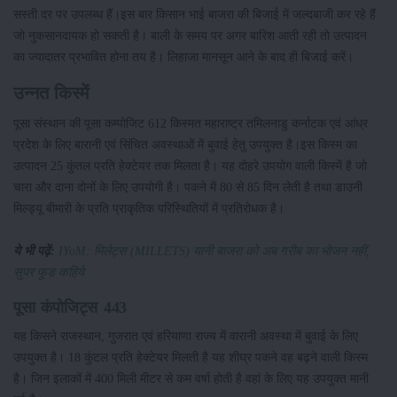
सस्ती दर पर उपलब्ध हैं।इस बार किसान भाई बाजरा की बिजाई में जल्दबाजी कर रहे हैं
जो नुकसानदायक हो सकती है। बाली के समय पर अगर बारिश आती रही तो उत्पादन
का ज्यादातर प्रभावित होना तय है। लिहाजा मानसून आने के बाद ही बिजाई करें।
उन्नत किस्में
पूसा संस्थान की पूसा कम्पोजिट 612 किस्मत महाराष्ट्र तमिलनाडु कर्नाटक एवं आंध्र
प्रदेश के लिए बारानी एवं सिंचित अवस्थाओं में बुवाई हेतु उपयुक्त है।इस किस्म का
उत्पादन 25 कुंतल प्रति हेक्टेयर तक मिलता है। यह दोहरे उपयोग वाली किस्में है जो
चारा और दाना दोनों के लिए उपयोगी है। पकने में 80 से 85 दिन लेती है तथा डाउनी
मिल्ड्यू बीमारी के प्रति प्राकृतिक परिस्थितियों में प्रतिरोधक है।
ये भी पढ़ें:
IYoM: मिलेट्स (MILLETS) यानी बाजरा को अब गरीब का भोजन नहीं,
सुपर फूड कहिये
पूसा कंपोजिट्स 443
यह किसने राजस्थान, गुजरात एवं हरियाणा राज्य में वारानी अवस्था में बुवाई के लिए
उपयुक्त है। 18 कुंटल प्रति हेक्टेयर मिलती है यह शीघ्र पकने वह बढ़ने वाली किस्म
है। जिन इलाकों में 400 मिली मीटर से कम वर्षा होती है वहां के लिए यह उपयुक्त मानी