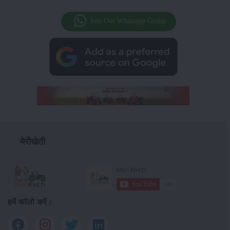
Join Our Whatsapp Group
मेरीखेती
हमें फॉलो करें :