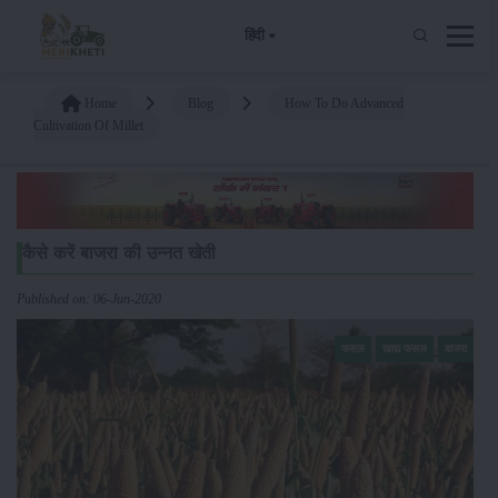
हिंदी
Home
Blog
How To Do Advanced
Cultivation Of Millet
कैसे करें बाजरा की उन्नत खेती
Published on: 06-Jun-2020
फसल
खाद्य फसल
बाजरा