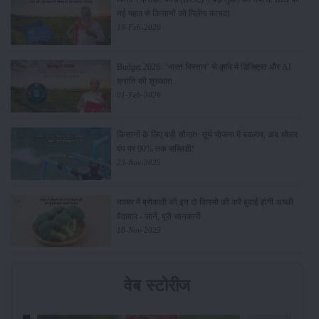
नई पहल से किसानों को मिलेगा फायदा
13-Feb-2026
Budget 2026: ‘भारत विस्तार’ से कृषि में डिजिटल और AI
क्रांति की शुरुआत
01-Feb-2026
किसानों के लिए बड़ी सौगात: सूर्य योजना में बदलाव, अब सोलर
पंप पर 90% तक सब्सिडी!
23-Nov-2025
नवंबर में ब्रोकली की इन दो किस्मो की करें बुवाई होगी अच्छी
पैदावार - जानें, पूरी जानकारी
18-Nov-2025
वेब स्टोरीज