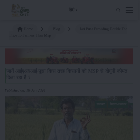
हिंदी
Home
Blog
Iari Pusa Providing Double The
Price To Farmers Than Msp
जानें आईएआरआई-पूसा किस तरह किसानों को MSP से दोगुनी कीमत
दिला रहा है ?
Published on: 18-Jan-2024
समाचार
किसान-समाचार