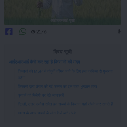
आईएआरआई पूसा
2176
विषय सूची
आईएआरआई कैसे कर रहा है किसानों की मदद
किसानों को MSP से दोगुनी कीमत पाने के लिए इस प्रकिया से गुजरना
पड़ेगा
किसानों द्वारा तैयार की गई फसल का इस तरह भुगतान होगा
कृषकों को मिलेगी घर बैठे जानकारी
दिल्‍ली, उत्तर प्रदेश समेत इन राज्‍यों के किसान यहां संपर्क कर सकते हैं
भारत के अन्‍य राज्‍यों के लोग कैसे करें संपर्क